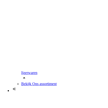
Ijzerwaren
Bekijk
Ons assortiment