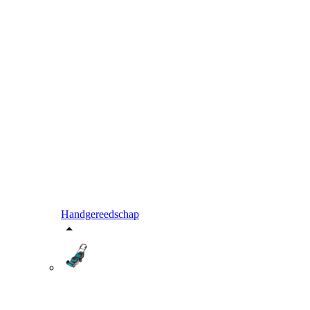
Handgereedschap