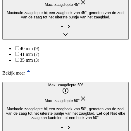
Max. zaagdiepte 45°
Maximale zaagdiepte bij een zaaghoek van 45°, gemeten van de zool
van de zaag tot het uiterste puntje van het zaagblad.
40 mm (9)
41 mm (7)
35 mm (3)
Bekijk meer
Max. zaagdiepte 50°
Max. zaagdiepte 50°
Maximale zaagdiepte bij een zaaghoek van 50°, gemeten van de zool
van de zaag tot het uiterste puntje van het zaagblad.
Let op!
Niet elke
zaag kan kantelen tot een hoek van 50°.