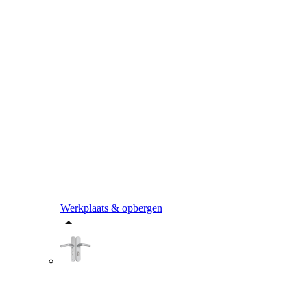
Werkplaats & opbergen