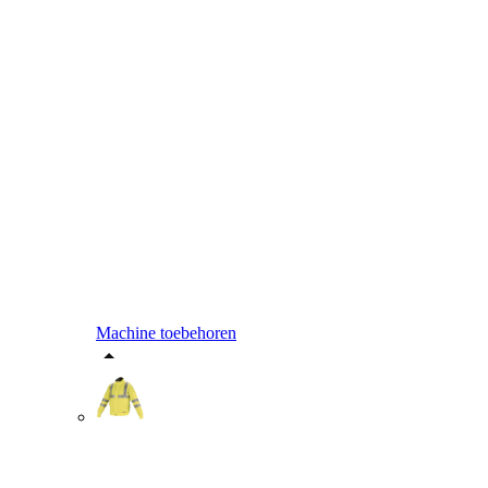
Machine toebehoren