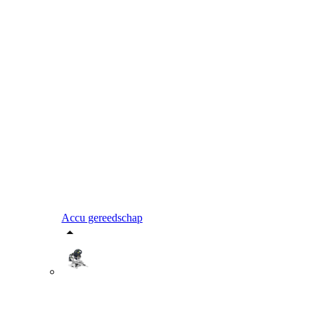
Accu gereedschap