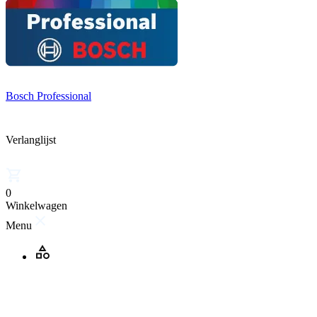
Bosch Professional
Verlanglijst
0
Winkelwagen
Menu