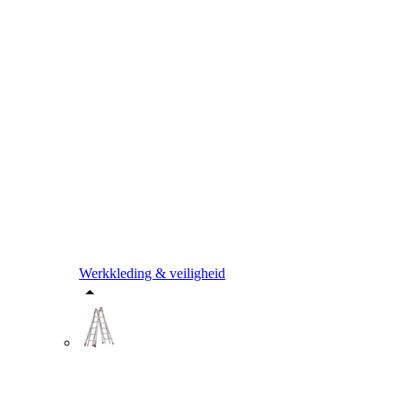
Werkkleding & veiligheid