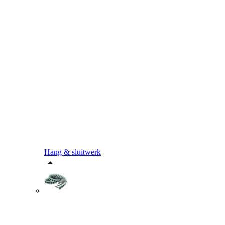
Hang & sluitwerk