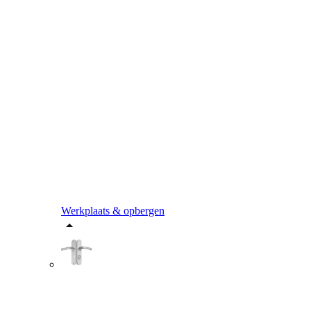
Werkplaats & opbergen