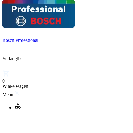
Bosch Professional
Verlanglijst
0
Winkelwagen
Menu