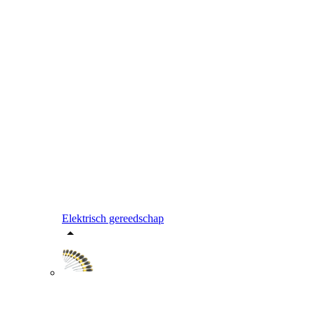
Elektrisch gereedschap