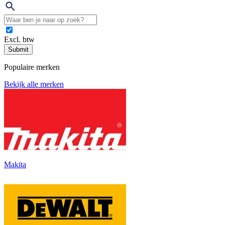
Excl. btw
Submit
Populaire merken
Bekijk alle merken
Makita