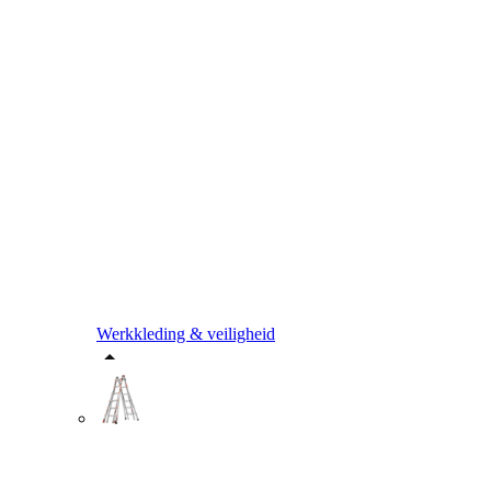
Werkkleding & veiligheid