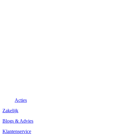
Acties
Zakelijk
Blogs & Advies
Klantenservice