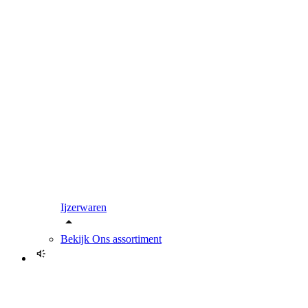
Ijzerwaren
Bekijk
Ons assortiment