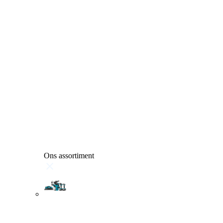
Ons assortiment