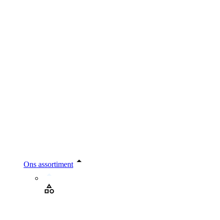
Ons assortiment