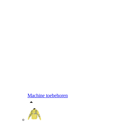
Machine toebehoren