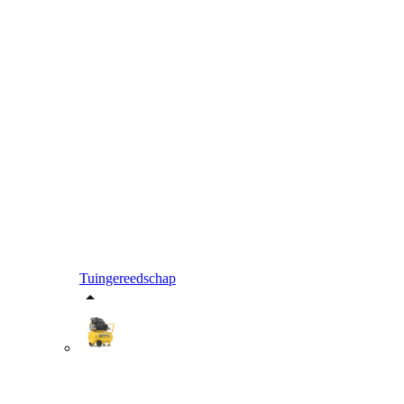
Tuingereedschap