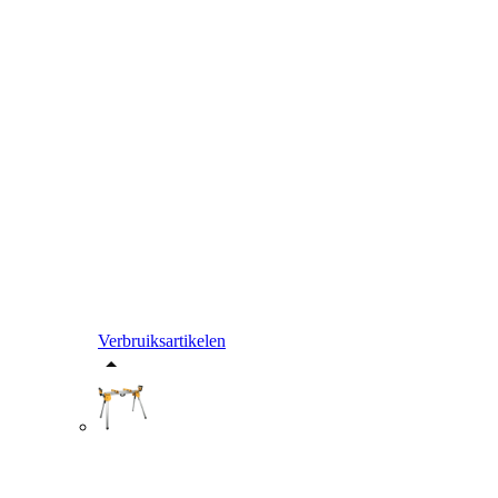
Verbruiksartikelen