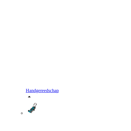
Handgereedschap