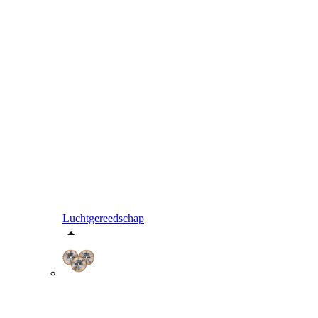
Luchtgereedschap