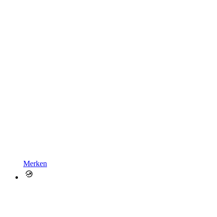
Merken