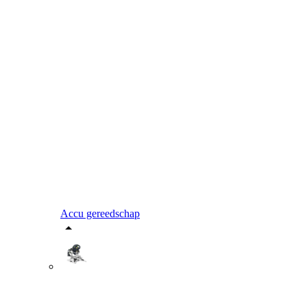
Accu gereedschap