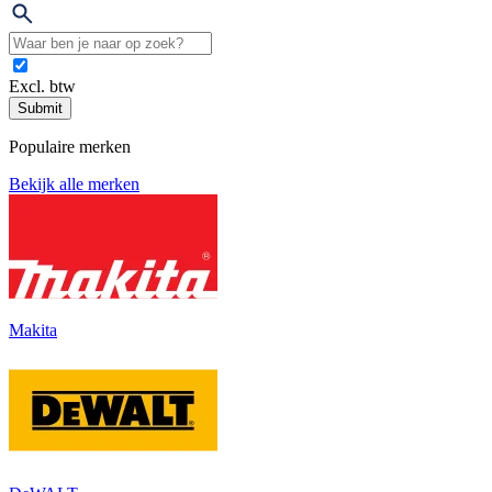
Excl. btw
Submit
Populaire merken
Bekijk alle merken
Makita