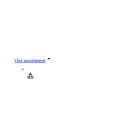
Ons assortiment