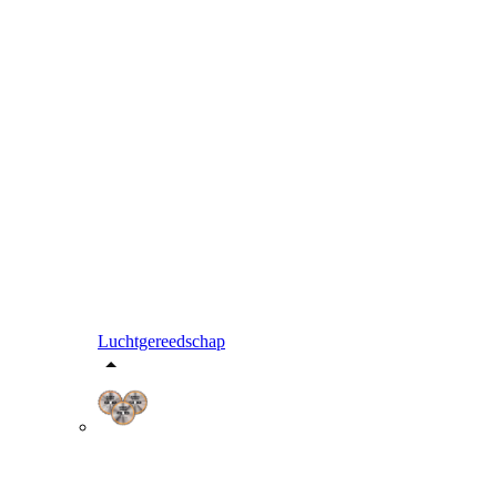
Luchtgereedschap