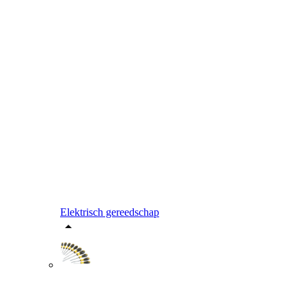
Elektrisch gereedschap