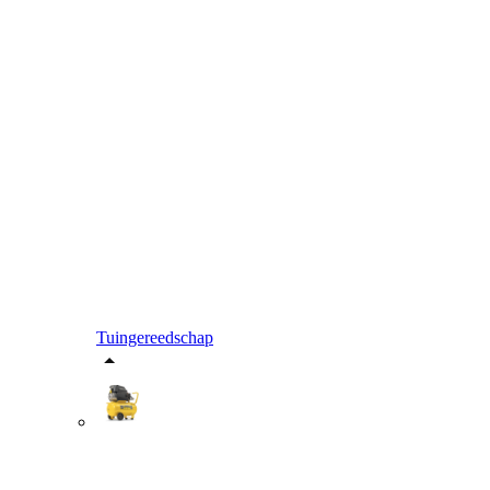
Tuingereedschap