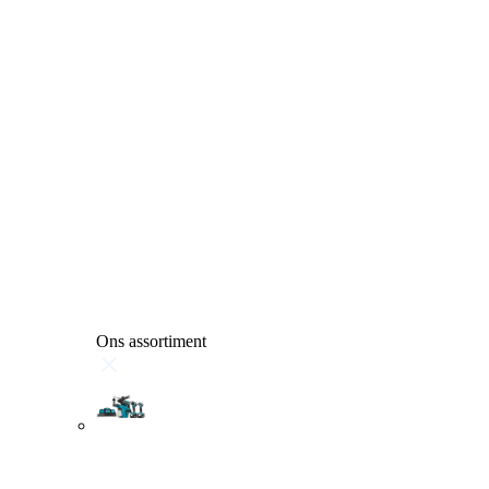
Ons assortiment