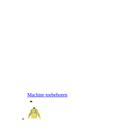
Machine toebehoren