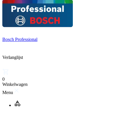
Bosch Professional
Verlanglijst
0
Winkelwagen
Menu