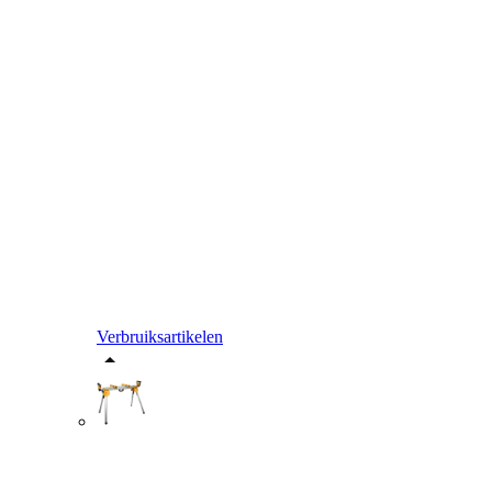
Verbruiksartikelen