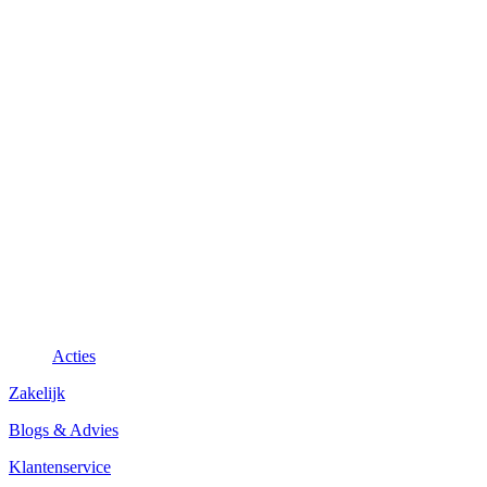
Acties
Zakelijk
Blogs & Advies
Klantenservice