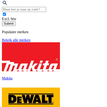
Excl. btw
Submit
Populaire merken
Bekijk alle merken
Makita