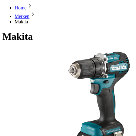
Home
Merken
Makita
Makita