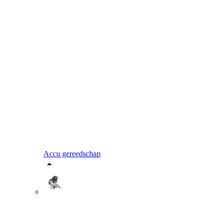
Accu gereedschap