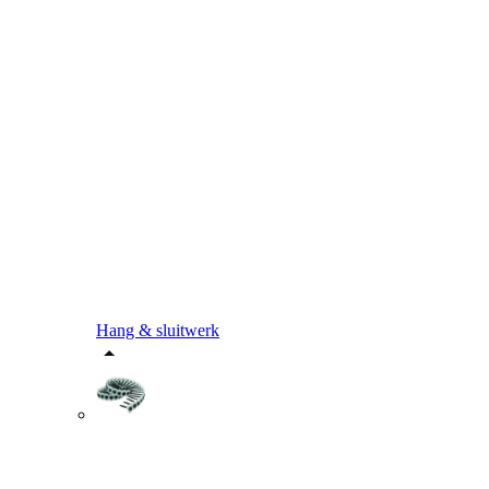
Hang & sluitwerk