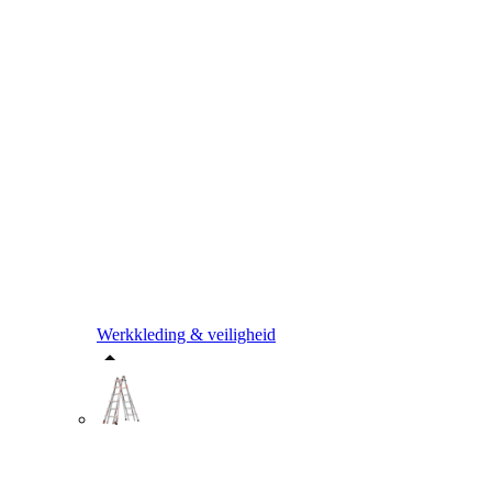
Werkkleding & veiligheid