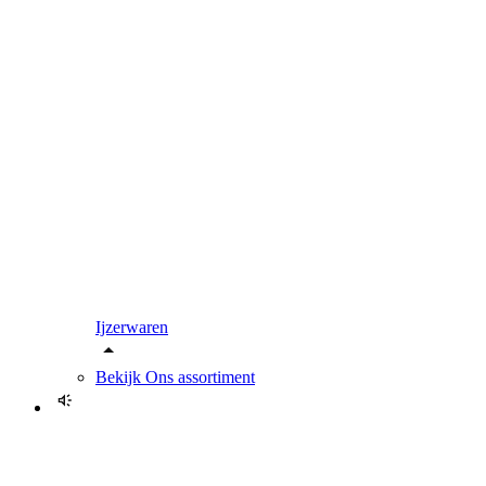
Ijzerwaren
Bekijk
Ons assortiment