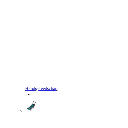
Handgereedschap