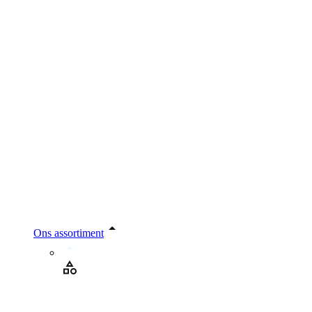
Ons assortiment