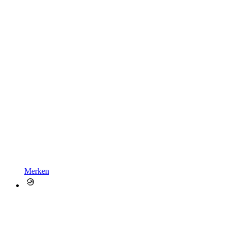
Merken