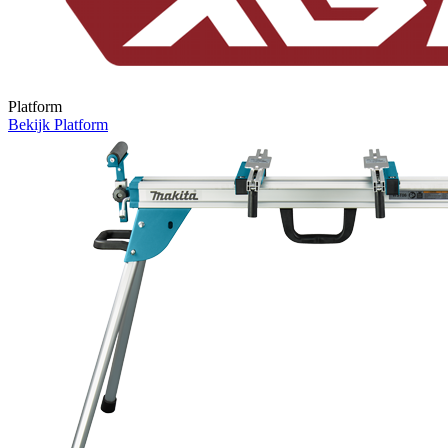
Platform
Bekijk
Platform