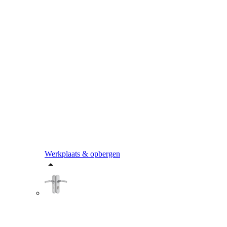
Werkplaats & opbergen