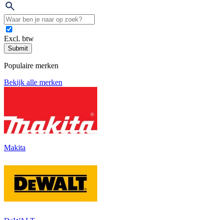
Excl. btw
Submit
Populaire merken
Bekijk alle merken
Makita