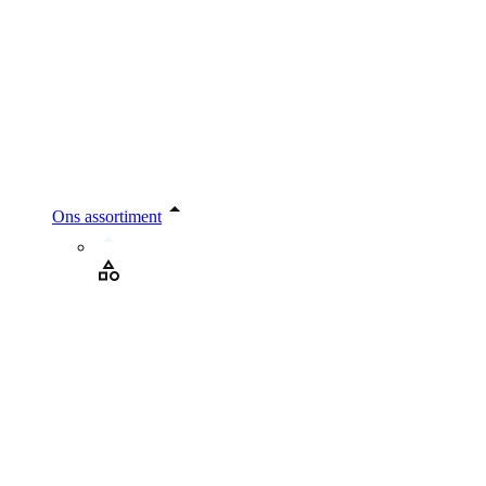
Ons assortiment