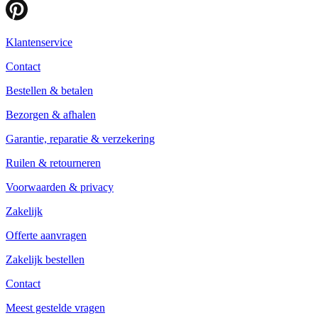
Klantenservice
Contact
Bestellen & betalen
Bezorgen & afhalen
Garantie, reparatie & verzekering
Ruilen & retourneren
Voorwaarden & privacy
Zakelijk
Offerte aanvragen
Zakelijk bestellen
Contact
Meest gestelde vragen