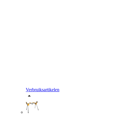
Verbruiksartikelen