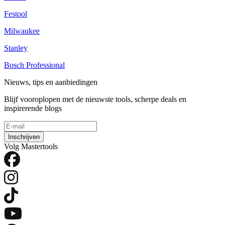
Festool
Milwaukee
Stanley
Bosch Professional
Nieuws, tips en aanbiedingen
Blijf vooroplopen met de nieuwste tools, scherpe deals en
inspirerende blogs
Inschrijven
Volg Mastertools