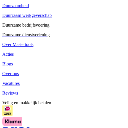
Duurzaamheid
Duurzaam werkgeverschap
Duurzame bedrijfsvoering
Duurzame dienstverlening
Over Mastertools
Acties
Blogs
Over ons
Vacatures
Reviews
Veilig en makkelijk betalen