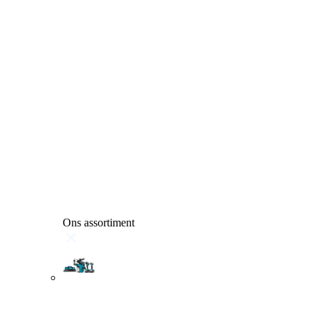
Ons assortiment