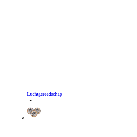
Luchtgereedschap