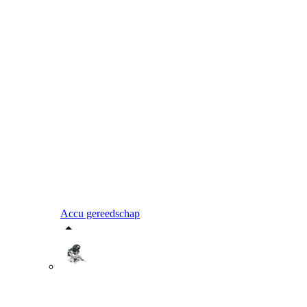
Accu gereedschap