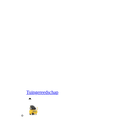
Tuingereedschap