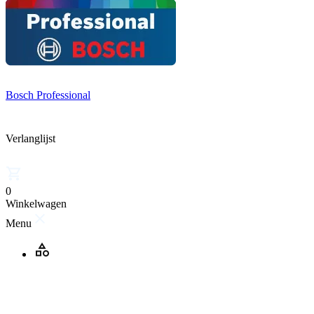
Bosch Professional
Verlanglijst
0
Winkelwagen
Menu