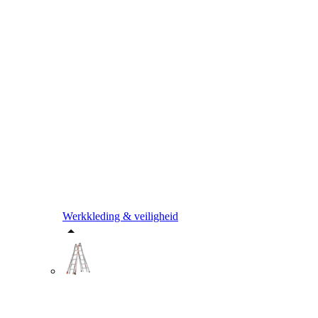
Werkkleding & veiligheid