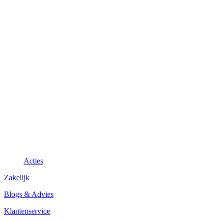
Acties
Zakelijk
Blogs & Advies
Klantenservice