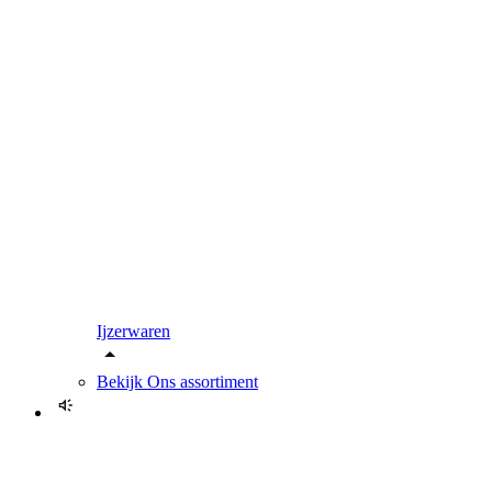
Ijzerwaren
Bekijk
Ons assortiment