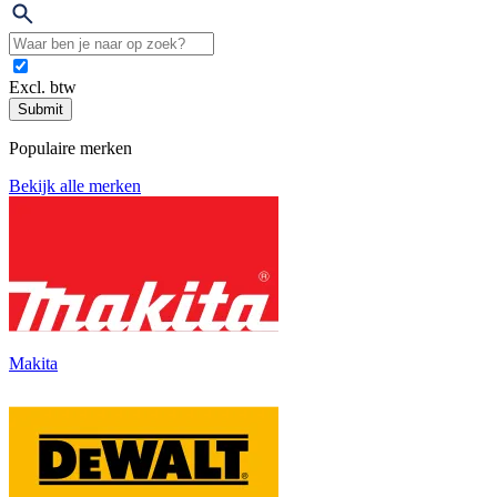
Excl. btw
Submit
Populaire merken
Bekijk alle merken
Makita