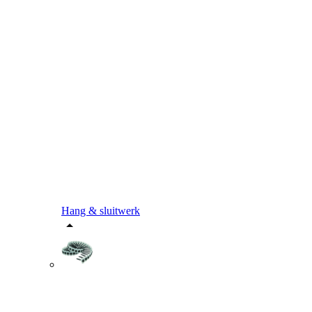
Hang & sluitwerk