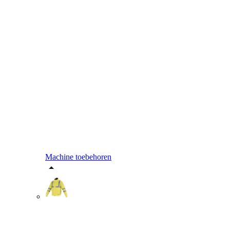
Machine toebehoren