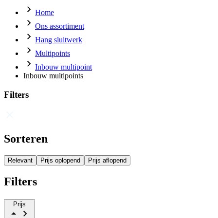
Home
Ons assortiment
Hang sluitwerk
Multipoints
Inbouw multipoint
Inbouw multipoints
Filters
Sorteren
Relevant
Prijs oplopend
Prijs aflopend
Filters
Prijs