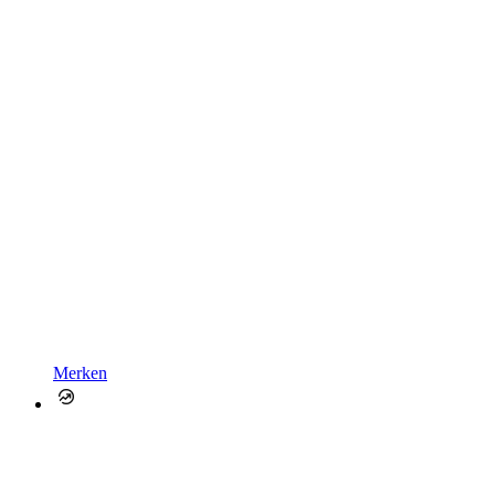
Merken