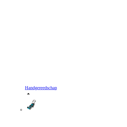
Handgereedschap