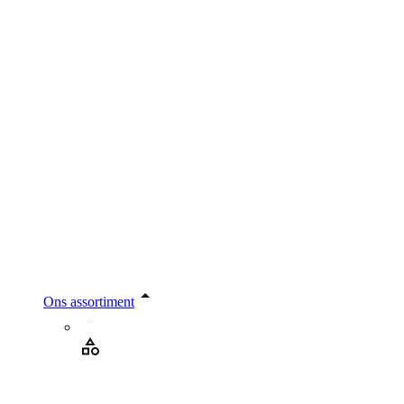
Ons assortiment