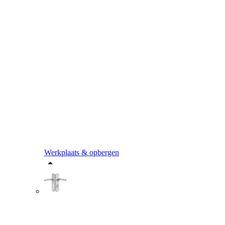
Werkplaats & opbergen