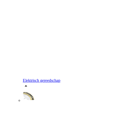
Elektrisch gereedschap