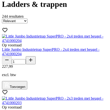
Ladders & trappen
244
resultaten
Op voorraad
Little Jumbo Industrietrap SuperPRO - 2x4 treden met beugel -
4741000204
227
,
99
excl. btw
Toevoegen
Op voorraad