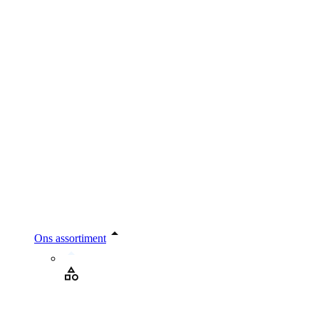
Ons assortiment