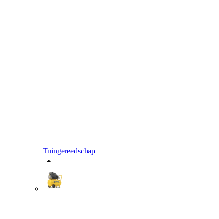
Tuingereedschap