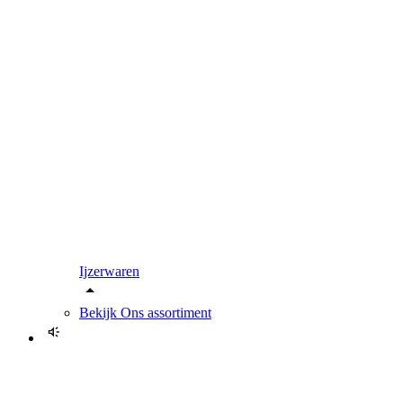
Ijzerwaren
Bekijk
Ons assortiment