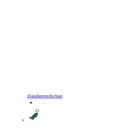
Handgereedschap