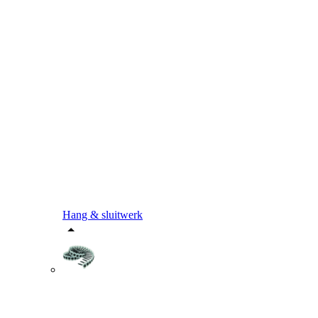
Hang & sluitwerk