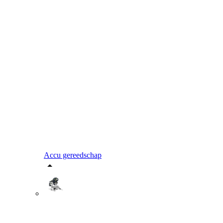
Accu gereedschap