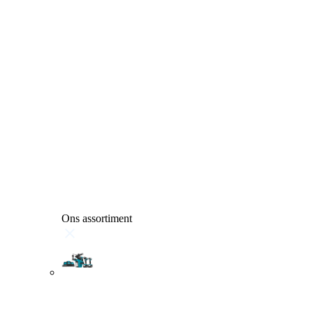
Ons assortiment