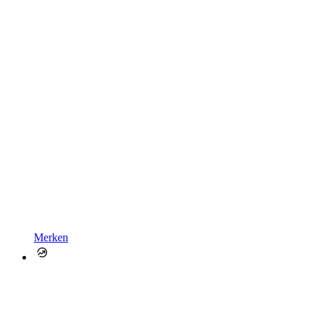
Merken