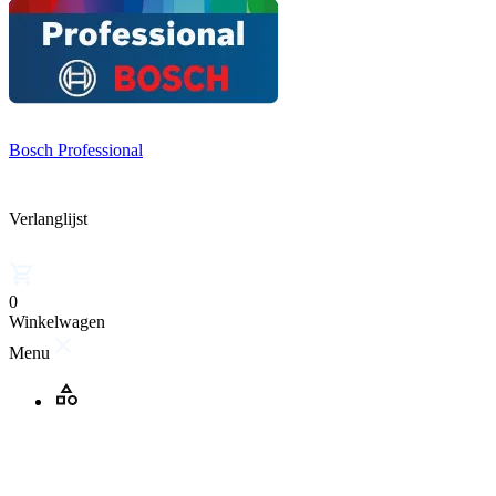
Bosch Professional
Verlanglijst
0
Winkelwagen
Menu