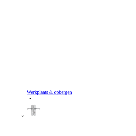
Werkplaats & opbergen