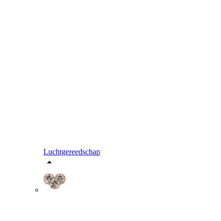
Luchtgereedschap