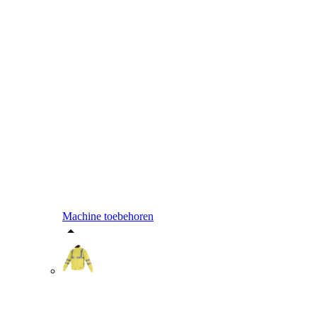
Machine toebehoren