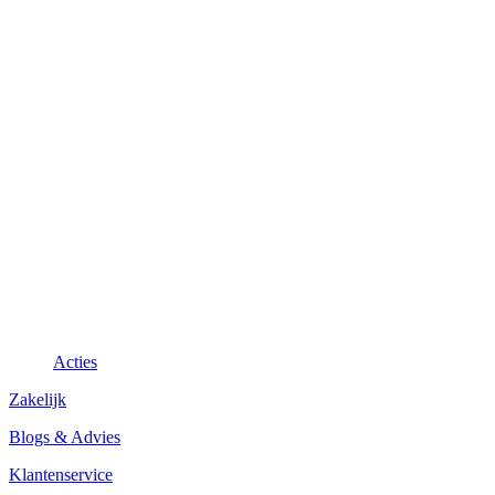
Acties
Zakelijk
Blogs & Advies
Klantenservice