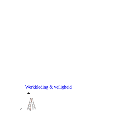
Werkkleding & veiligheid