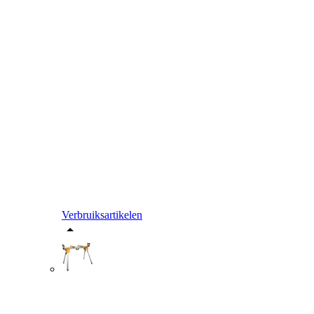
Verbruiksartikelen