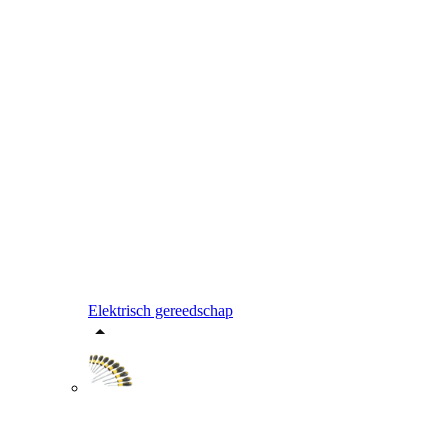
Elektrisch gereedschap