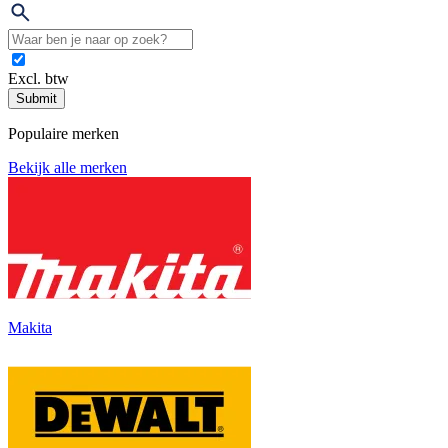
Excl. btw
Submit
Populaire merken
Bekijk alle merken
Makita