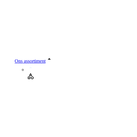
Ons assortiment