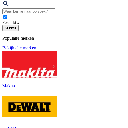
Excl. btw
Submit
Populaire merken
Bekijk alle merken
Makita