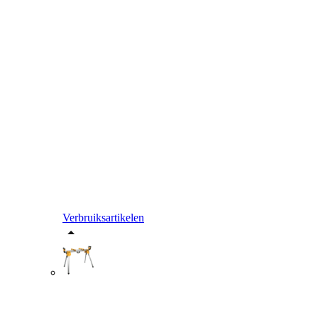
Verbruiksartikelen