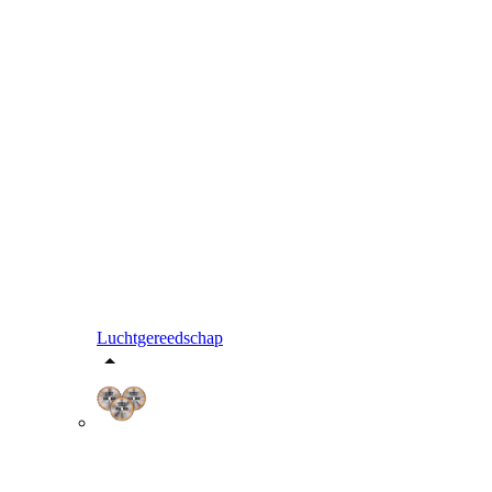
Luchtgereedschap