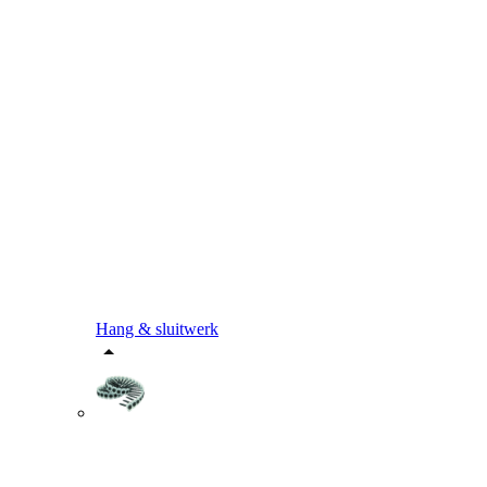
Hang & sluitwerk