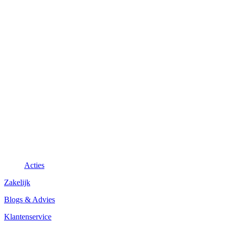
Acties
Zakelijk
Blogs & Advies
Klantenservice