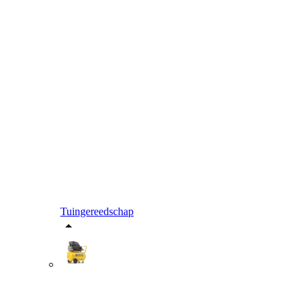
Tuingereedschap