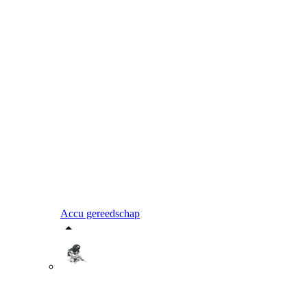
Accu gereedschap