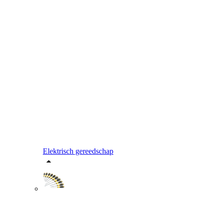
Elektrisch gereedschap