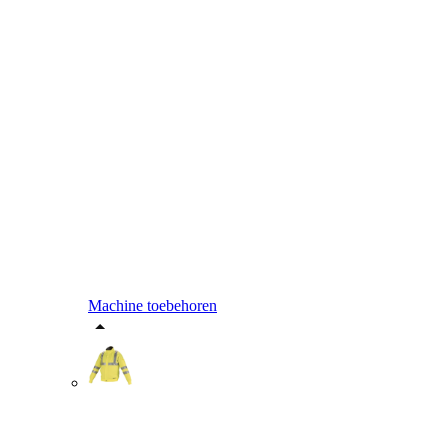
Machine toebehoren