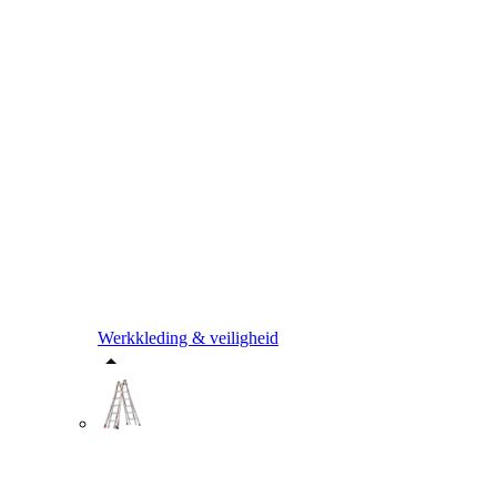
Werkkleding & veiligheid