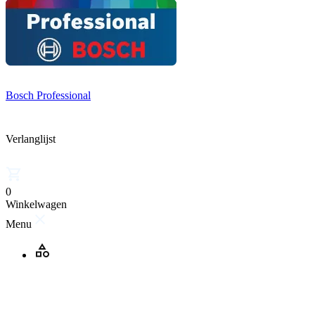
Bosch Professional
Verlanglijst
0
Winkelwagen
Menu