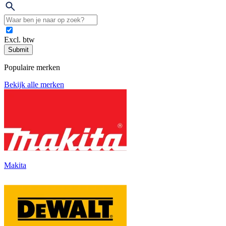
Excl. btw
Submit
Populaire merken
Bekijk alle merken
Makita