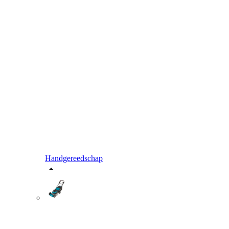
Handgereedschap