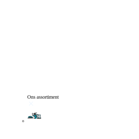
Ons assortiment