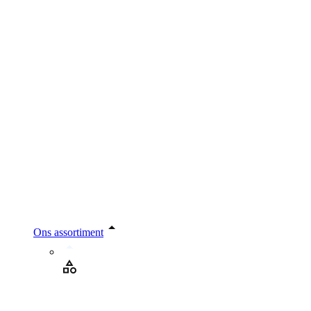
Ons assortiment