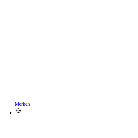
Merken