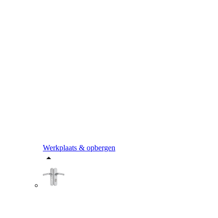
Werkplaats & opbergen