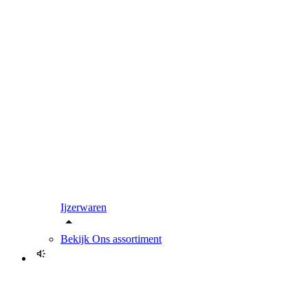
Ijzerwaren
Bekijk
Ons assortiment