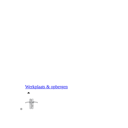
Werkplaats & opbergen