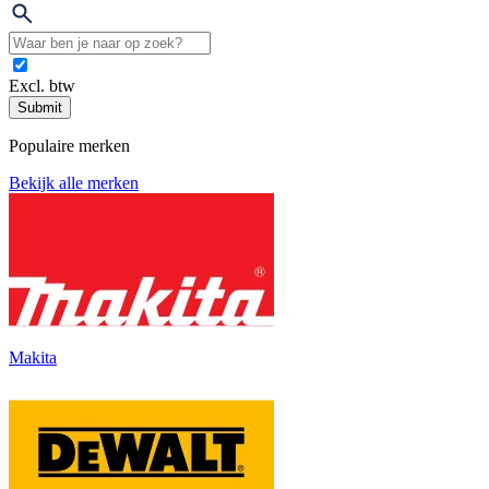
Excl. btw
Submit
Populaire merken
Bekijk alle merken
Makita