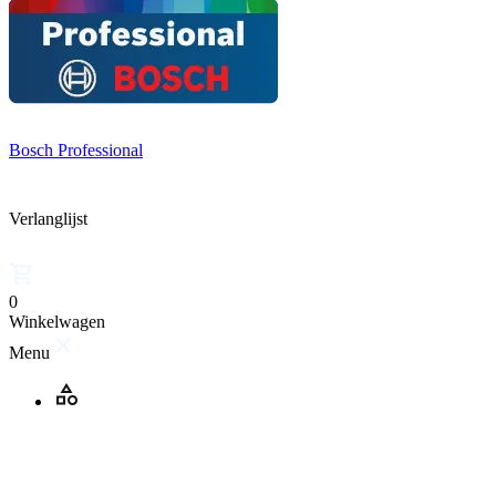
Bosch Professional
Verlanglijst
0
Winkelwagen
Menu