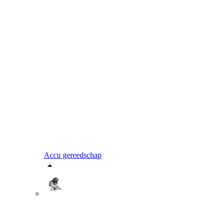
Accu gereedschap