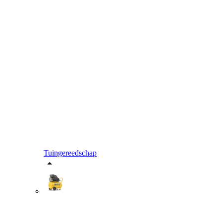
Tuingereedschap