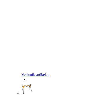
Verbruiksartikelen