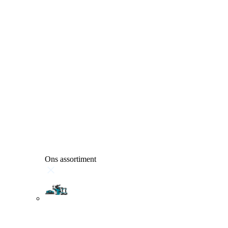
Ons assortiment