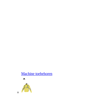
Machine toebehoren