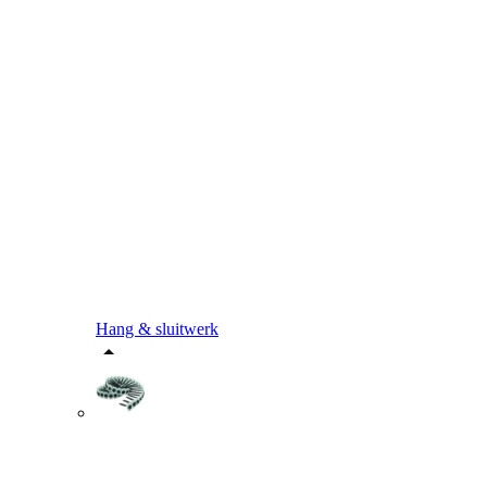
Hang & sluitwerk