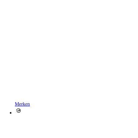
Merken