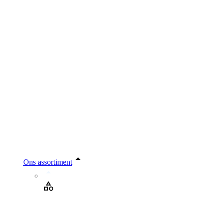
Ons assortiment