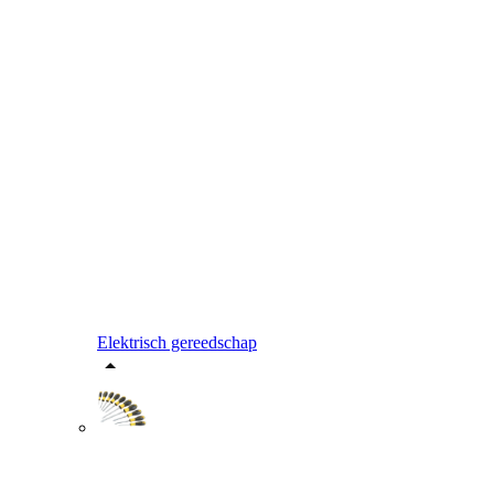
Elektrisch gereedschap