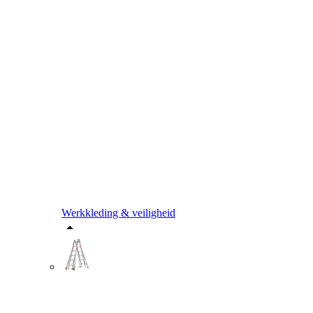
Werkkleding & veiligheid