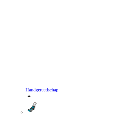
Handgereedschap