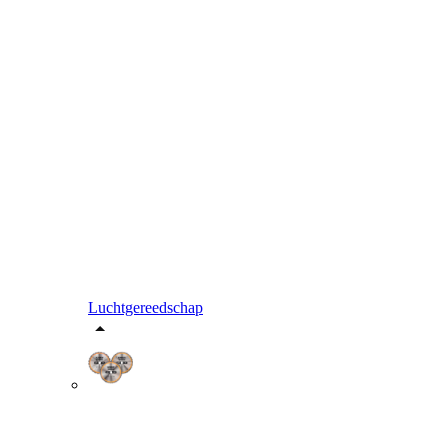
Luchtgereedschap