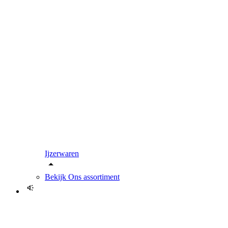
Ijzerwaren
Bekijk
Ons assortiment