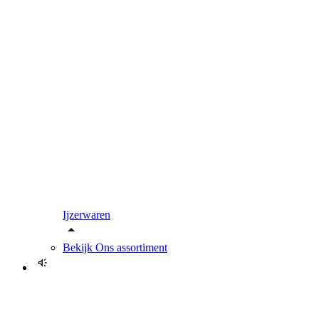
Ijzerwaren
Bekijk
Ons assortiment