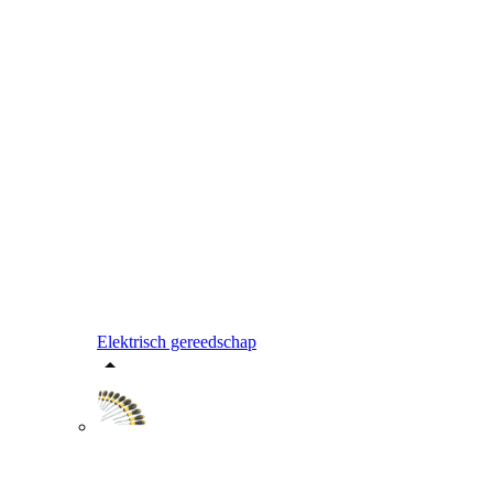
Elektrisch gereedschap