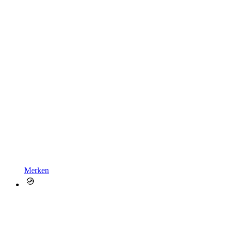
Merken