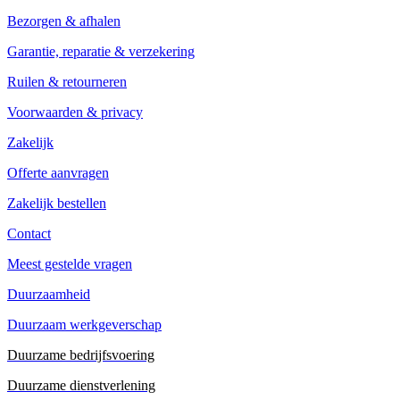
Bezorgen & afhalen
Garantie, reparatie & verzekering
Ruilen & retourneren
Voorwaarden & privacy
Zakelijk
Offerte aanvragen
Zakelijk bestellen
Contact
Meest gestelde vragen
Duurzaamheid
Duurzaam werkgeverschap
Duurzame bedrijfsvoering
Duurzame dienstverlening