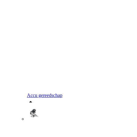
Accu gereedschap