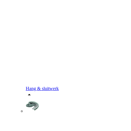
Hang & sluitwerk