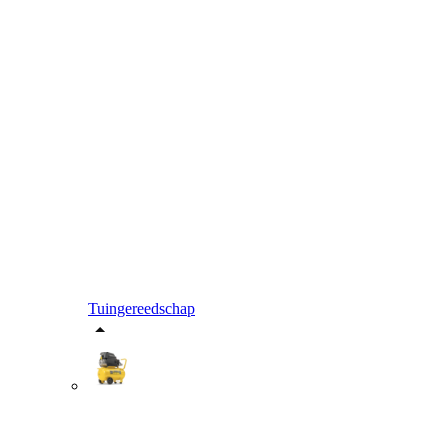
Tuingereedschap