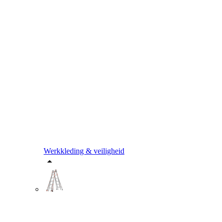
Werkkleding & veiligheid