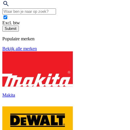
Excl. btw
Submit
Populaire merken
Bekijk alle merken
Makita