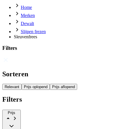
Home
Merken
Dewalt
Slijpen frezen
Sleuvenfrees
Filters
Sorteren
Relevant
Prijs oplopend
Prijs aflopend
Filters
Prijs