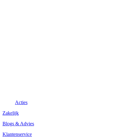
Acties
Zakelijk
Blogs & Advies
Klantenservice