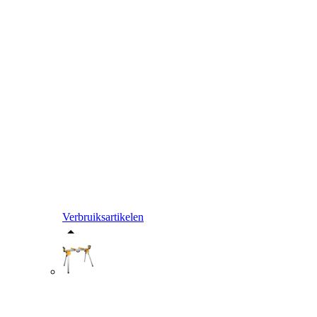
Verbruiksartikelen