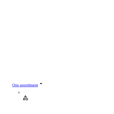
Ons assortiment