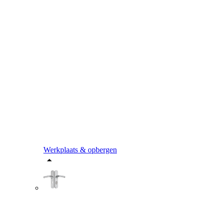
Werkplaats & opbergen