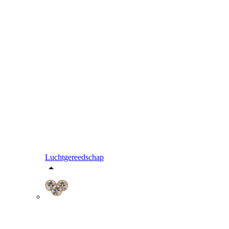
Luchtgereedschap