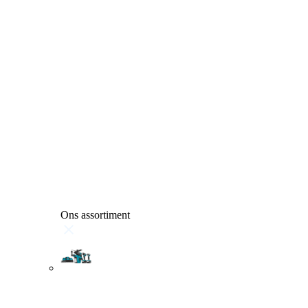
Ons assortiment