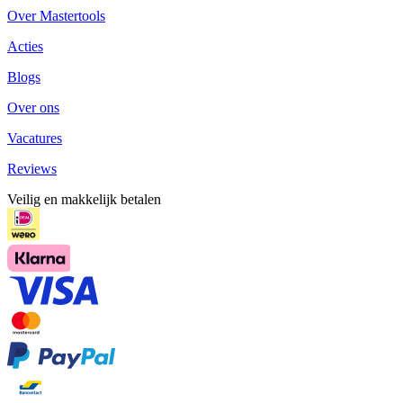
Over Mastertools
Acties
Blogs
Over ons
Vacatures
Reviews
Veilig en makkelijk betalen