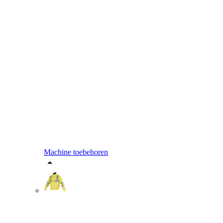
Machine toebehoren