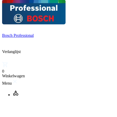
Bosch Professional
Verlanglijst
0
Winkelwagen
Menu