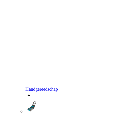
Handgereedschap