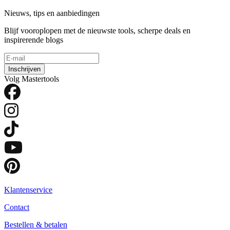
Nieuws, tips en aanbiedingen
Blijf vooroplopen met de nieuwste tools, scherpe deals en
inspirerende blogs
Inschrijven
Volg Mastertools
Klantenservice
Contact
Bestellen & betalen