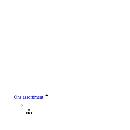
Ons assortiment