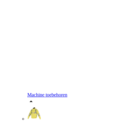
Machine toebehoren