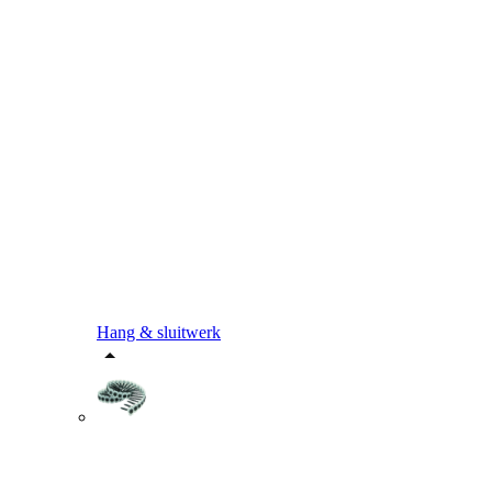
Hang & sluitwerk