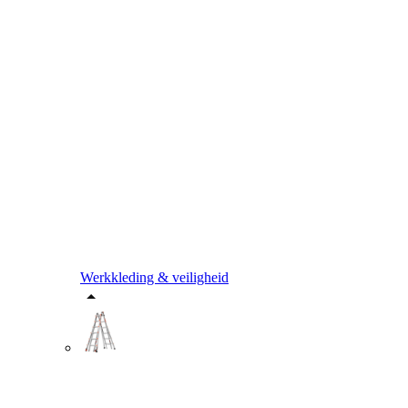
Werkkleding & veiligheid