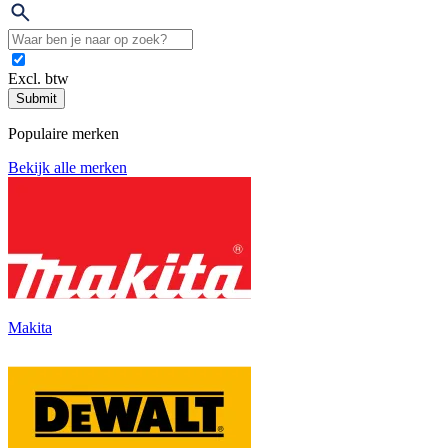
Excl. btw
Submit
Populaire merken
Bekijk alle merken
Makita