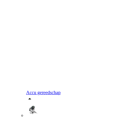
Accu gereedschap