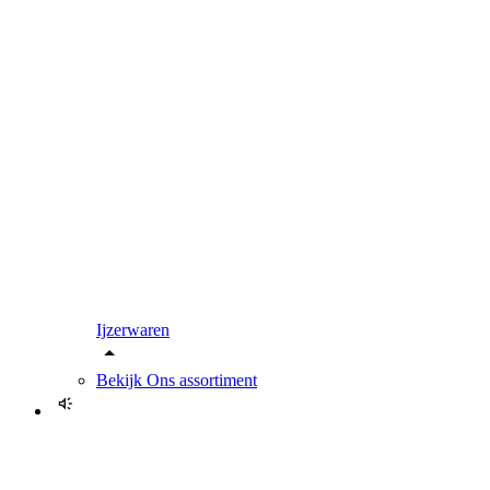
Ijzerwaren
Bekijk
Ons assortiment