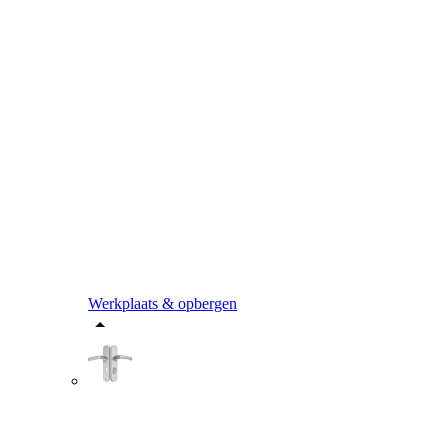
Werkplaats & opbergen