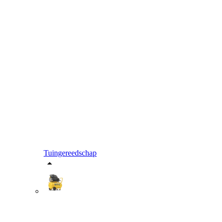
Tuingereedschap