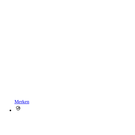
Merken