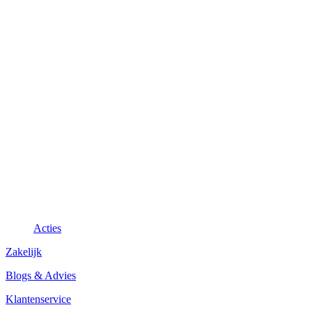
Acties
Zakelijk
Blogs & Advies
Klantenservice