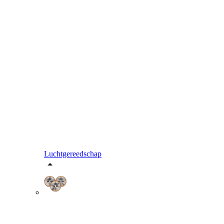
Luchtgereedschap