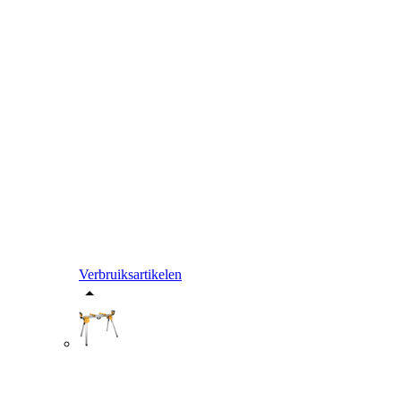
Verbruiksartikelen