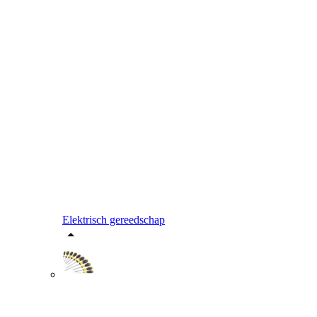
Elektrisch gereedschap