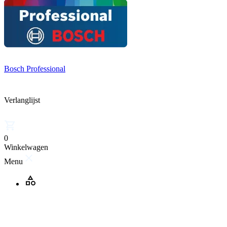
Bosch Professional
Verlanglijst
0
Winkelwagen
Menu