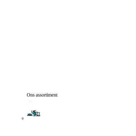
Ons assortiment