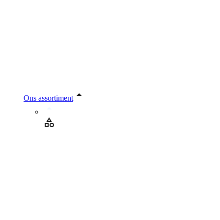
Ons assortiment