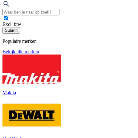
Excl. btw
Submit
Populaire merken
Bekijk alle merken
Makita