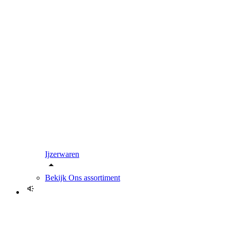
Ijzerwaren
Bekijk
Ons assortiment