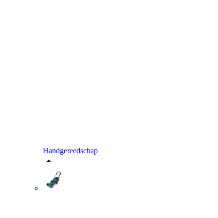
Handgereedschap