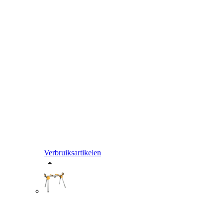
Verbruiksartikelen