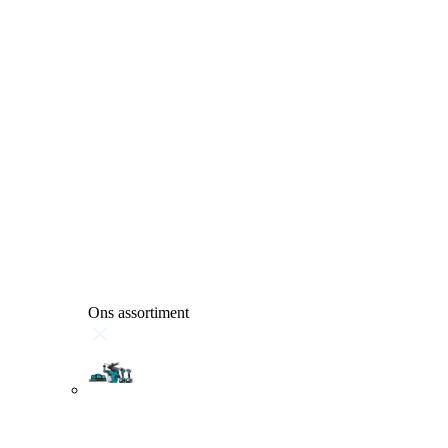
Ons assortiment