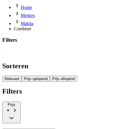
Home
Merken
Makita
Combiset
Filters
Sorteren
Relevant
Prijs oplopend
Prijs aflopend
Filters
Prijs