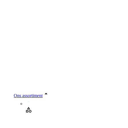
Ons assortiment