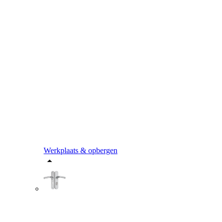
Werkplaats & opbergen