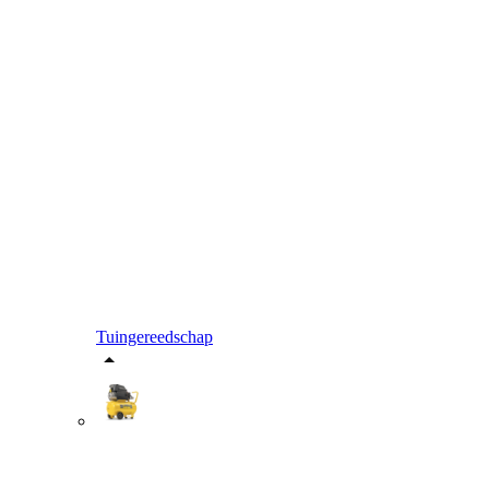
Tuingereedschap