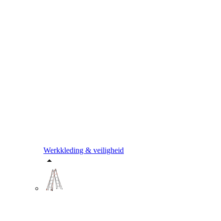
Werkkleding & veiligheid