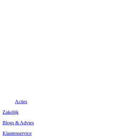
Acties
Zakelijk
Blogs & Advies
Klantenservice