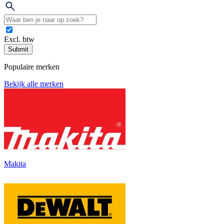
Excl. btw
Submit
Populaire merken
Bekijk alle merken
Makita