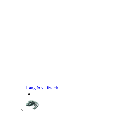
Hang & sluitwerk