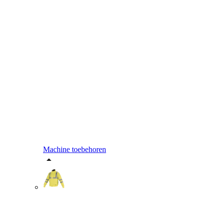
Machine toebehoren