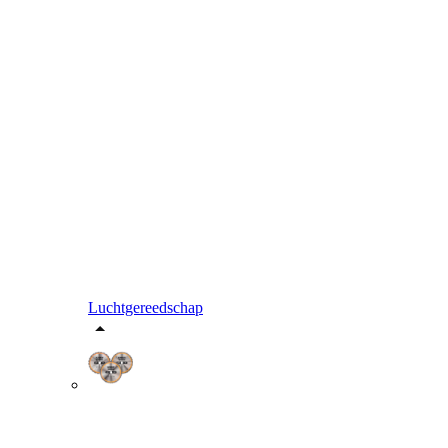
Luchtgereedschap