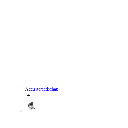
Accu gereedschap