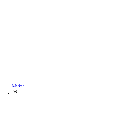
Merken