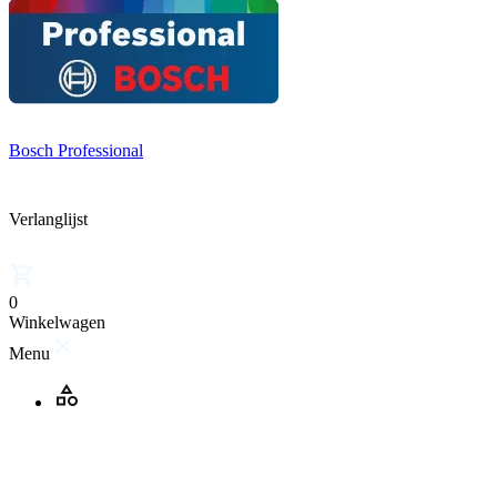
Bosch Professional
Verlanglijst
0
Winkelwagen
Menu