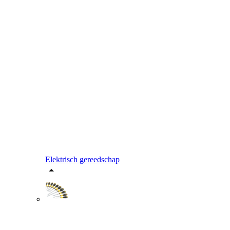
Elektrisch gereedschap