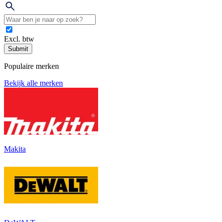
Excl. btw
Submit
Populaire merken
Bekijk alle merken
Makita