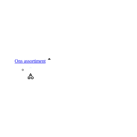
Ons assortiment