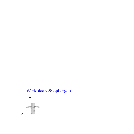
Werkplaats & opbergen