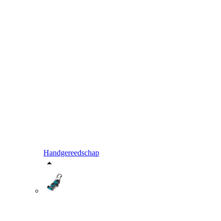
Handgereedschap