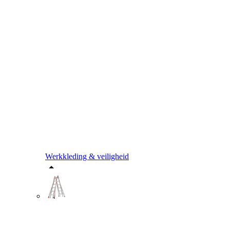
Werkkleding & veiligheid