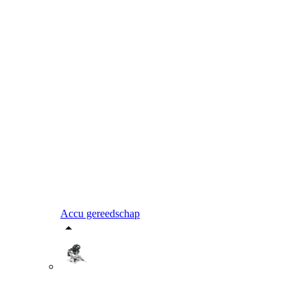
Accu gereedschap