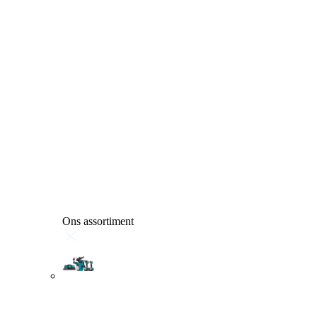
Ons assortiment