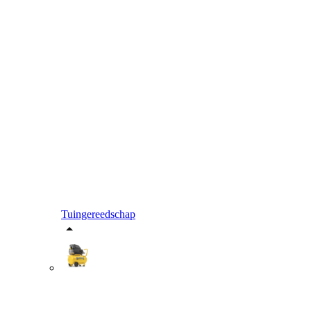
Tuingereedschap