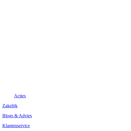
Acties
Zakelijk
Blogs & Advies
Klantenservice