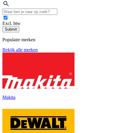
Excl. btw
Submit
Populaire merken
Bekijk alle merken
Makita