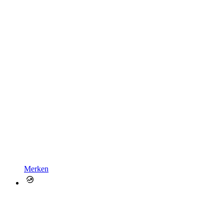
Merken