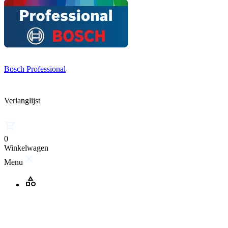
Bosch Professional
Verlanglijst
0
Winkelwagen
Menu