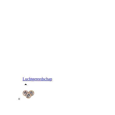
Luchtgereedschap