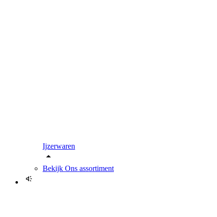
Ijzerwaren
Bekijk
Ons assortiment