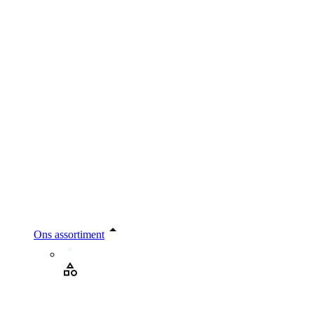
Ons assortiment