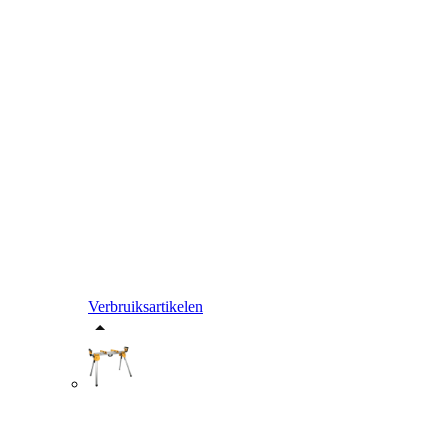
Verbruiksartikelen