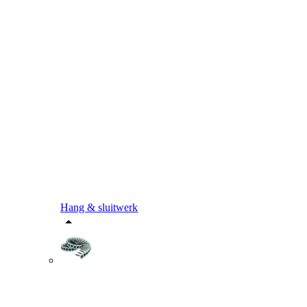
Hang & sluitwerk