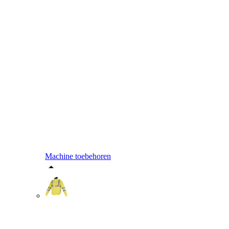
Machine toebehoren