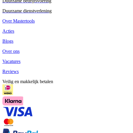
Duurzame bedrijfsvoering
Duurzame dienstverlening
Over Mastertools
Acties
Blogs
Over ons
Vacatures
Reviews
Veilig en makkelijk betalen