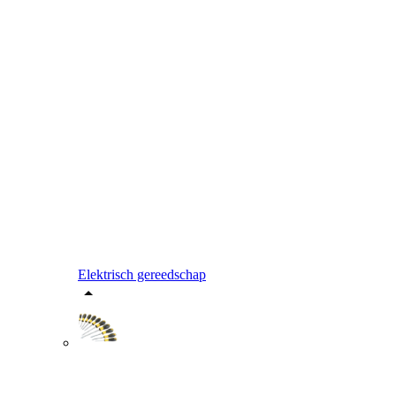
Elektrisch gereedschap