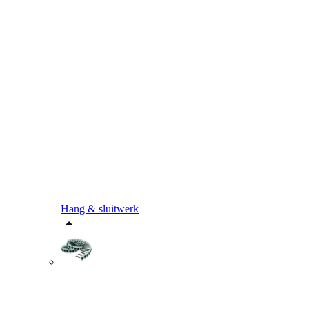
Hang & sluitwerk