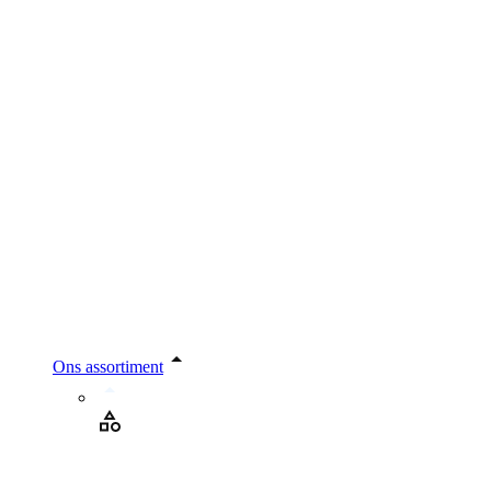
Ons assortiment