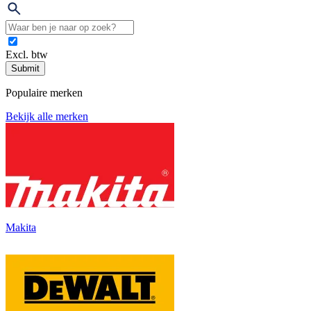
Excl. btw
Submit
Populaire merken
Bekijk alle merken
Makita