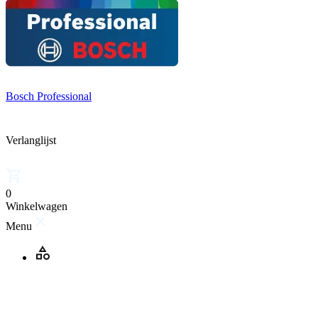
Bosch Professional
Verlanglijst
0
Winkelwagen
Menu