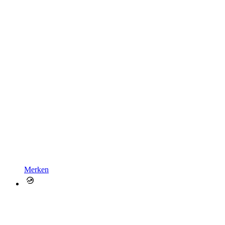
Merken