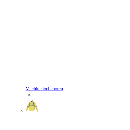
Machine toebehoren