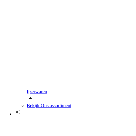
Ijzerwaren
Bekijk
Ons assortiment