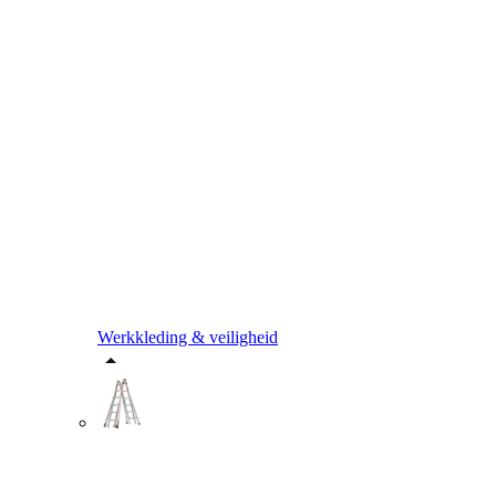
Werkkleding & veiligheid