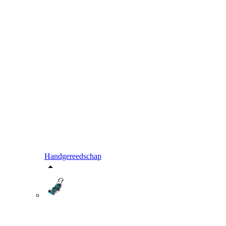
Handgereedschap