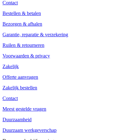
Contact
Bestellen & betalen
Bezorgen & afhalen
Garantie, reparatie & verzekering
Ruilen & retourneren
Voorwaarden & privacy
Zakelijk
Offerte aanvragen
Zakelijk bestellen
Contact
Meest gestelde vragen
Duurzaamheid
Duurzaam werkgeverschap