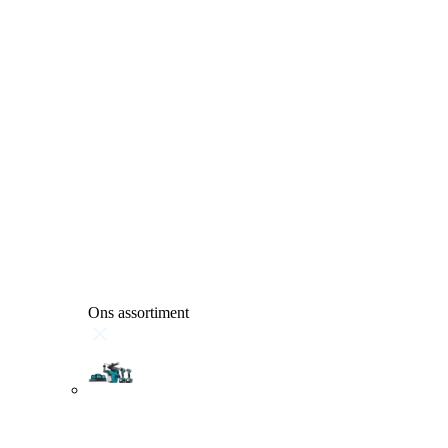
Ons assortiment