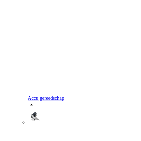
Accu gereedschap