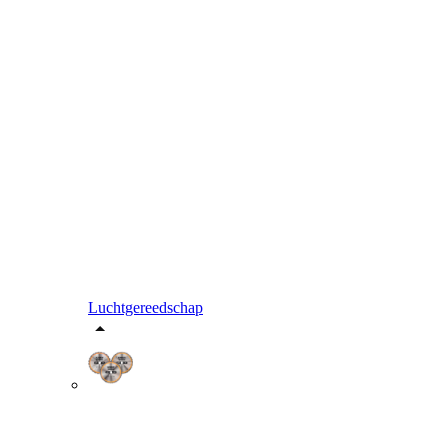
Luchtgereedschap