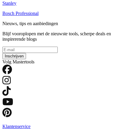
Stanley
Bosch Professional
Nieuws, tips en aanbiedingen
Blijf vooroplopen met de nieuwste tools, scherpe deals en
inspirerende blogs
Inschrijven
Volg Mastertools
Klantenservice