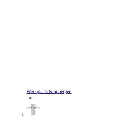
Werkplaats & opbergen