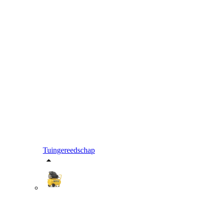
Tuingereedschap