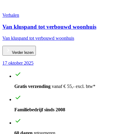
Verhalen
Van kluspand tot verbouwd woonhuis
Van kluspand tot verbouwd woonhuis
Verder lezen
17 oktober 2025
Gratis verzending
vanaf € 55,- excl. btw*
Familiebedrijf sinds 2008
60 dagen
retourneren