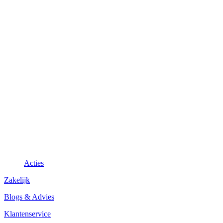
Acties
Zakelijk
Blogs & Advies
Klantenservice