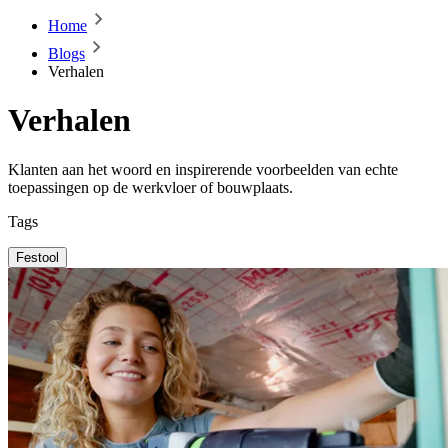
Home
Blogs
Verhalen
Verhalen
Klanten aan het woord en inspirerende voorbeelden van echte
toepassingen op de werkvloer of bouwplaats.
Tags
Festool