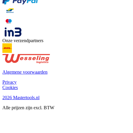
Onze verzendpartners
Algemene voorwaarden
Privacy
Cookies
2026 Mastertools.nl
Alle prijzen zijn excl. BTW