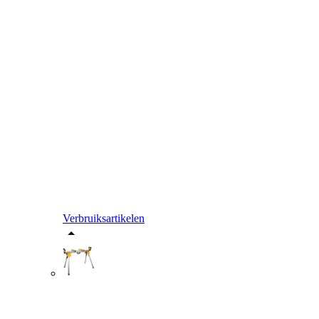
Verbruiksartikelen