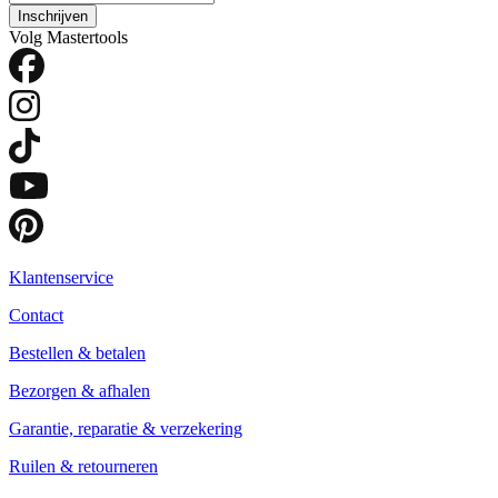
Inschrijven
Volg Mastertools
Klantenservice
Contact
Bestellen & betalen
Bezorgen & afhalen
Garantie, reparatie & verzekering
Ruilen & retourneren