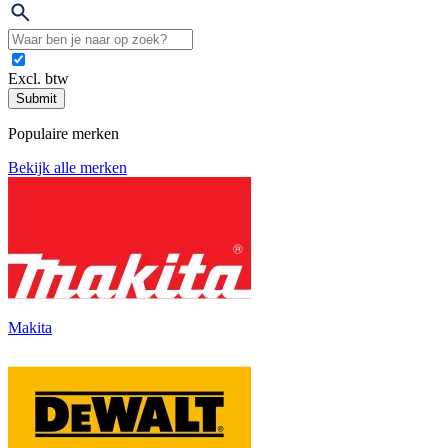
Excl. btw
Submit
Populaire merken
Bekijk alle merken
Makita