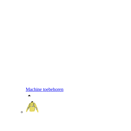
Machine toebehoren