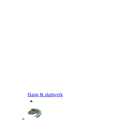
Hang & sluitwerk