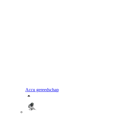
Accu gereedschap