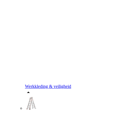
Werkkleding & veiligheid