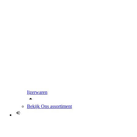
Ijzerwaren
Bekijk
Ons assortiment