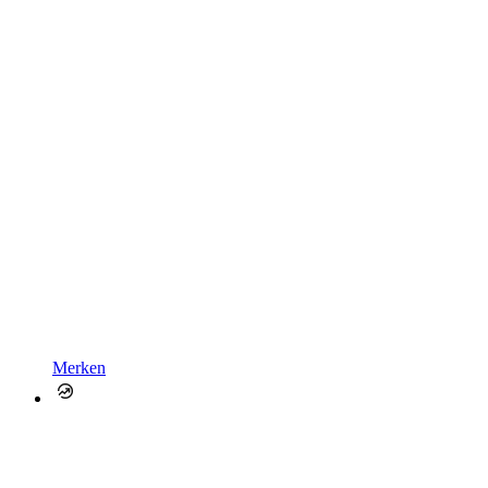
Merken