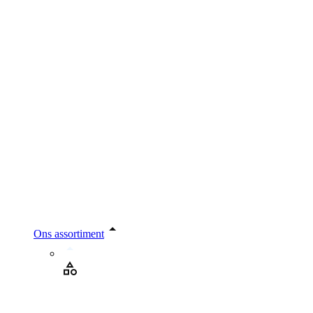
Ons assortiment