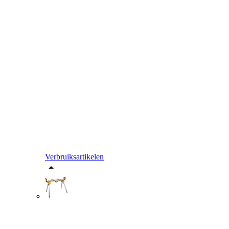
Verbruiksartikelen