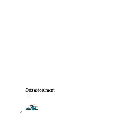
Ons assortiment