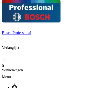
Bosch Professional
Verlanglijst
0
Winkelwagen
Menu