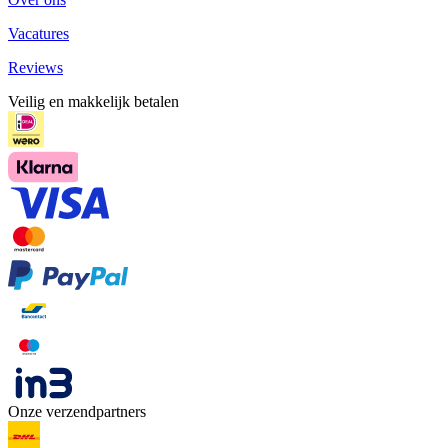
Vacatures
Reviews
Veilig en makkelijk betalen
Onze verzendpartners