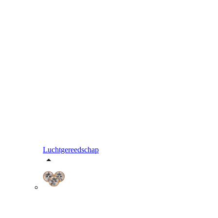
Luchtgereedschap