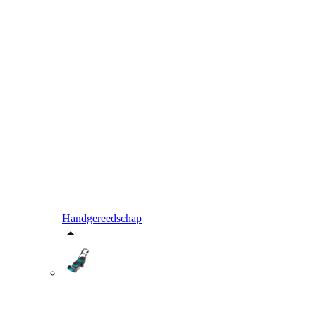
Handgereedschap