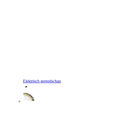
Elektrisch gereedschap