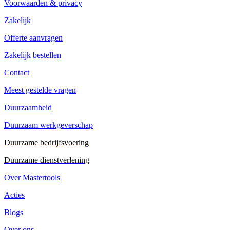
Voorwaarden & privacy
Zakelijk
Offerte aanvragen
Zakelijk bestellen
Contact
Meest gestelde vragen
Duurzaamheid
Duurzaam werkgeverschap
Duurzame bedrijfsvoering
Duurzame dienstverlening
Over Mastertools
Acties
Blogs
Over ons