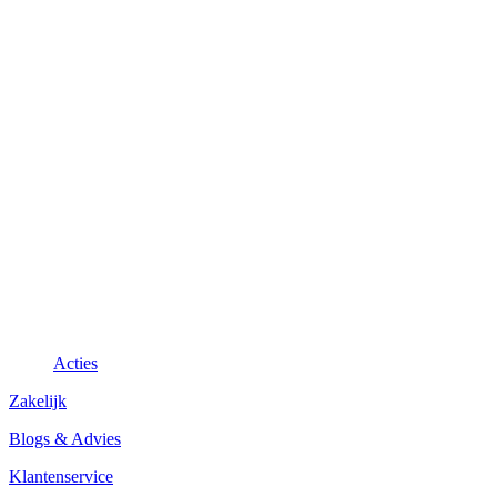
Acties
Zakelijk
Blogs & Advies
Klantenservice