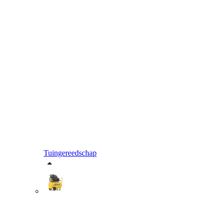
Tuingereedschap