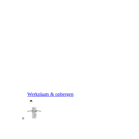
Werkplaats & opbergen