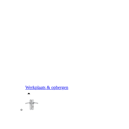
Werkplaats & opbergen