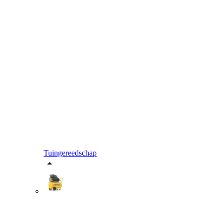
Tuingereedschap