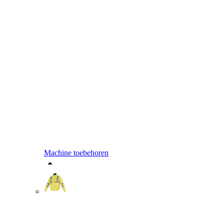
Machine toebehoren