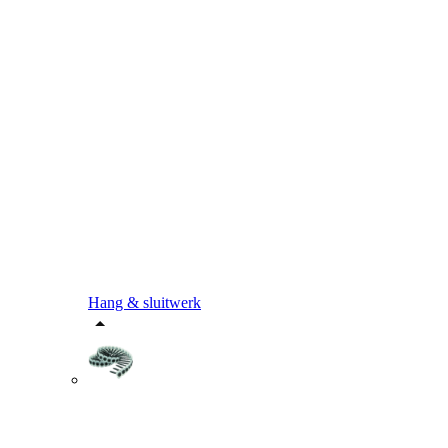
Hang & sluitwerk