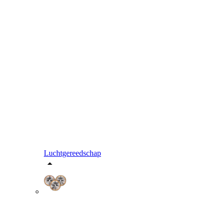
Luchtgereedschap