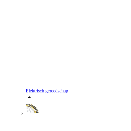
Elektrisch gereedschap