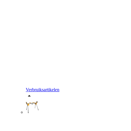
Verbruiksartikelen