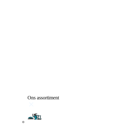
Ons assortiment