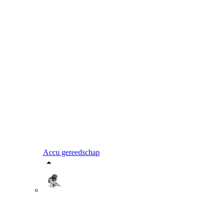
Accu gereedschap