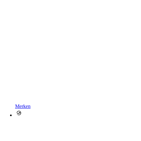
Merken