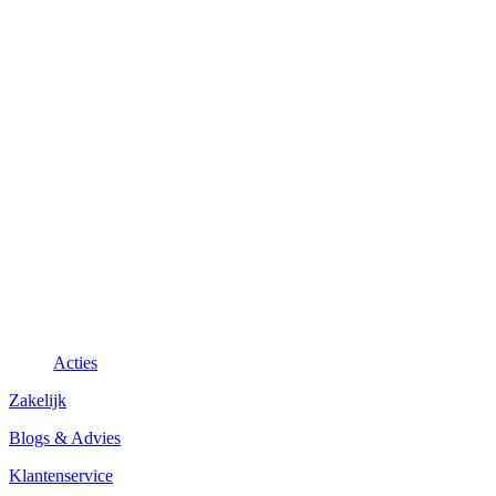
Acties
Zakelijk
Blogs & Advies
Klantenservice