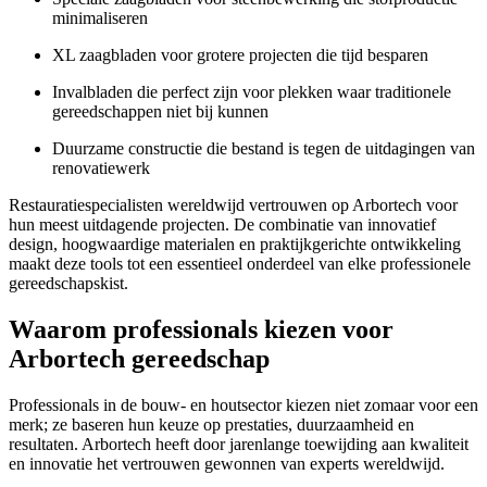
minimaliseren
XL zaagbladen voor grotere projecten die tijd besparen
Invalbladen die perfect zijn voor plekken waar traditionele
gereedschappen niet bij kunnen
Duurzame constructie die bestand is tegen de uitdagingen van
renovatiewerk
Restauratiespecialisten wereldwijd vertrouwen op Arbortech voor
hun meest uitdagende projecten. De combinatie van innovatief
design, hoogwaardige materialen en praktijkgerichte ontwikkeling
maakt deze tools tot een essentieel onderdeel van elke professionele
gereedschapskist.
Waarom professionals kiezen voor
Arbortech gereedschap
Professionals in de bouw- en houtsector kiezen niet zomaar voor een
merk; ze baseren hun keuze op prestaties, duurzaamheid en
resultaten. Arbortech heeft door jarenlange toewijding aan kwaliteit
en innovatie het vertrouwen gewonnen van experts wereldwijd.