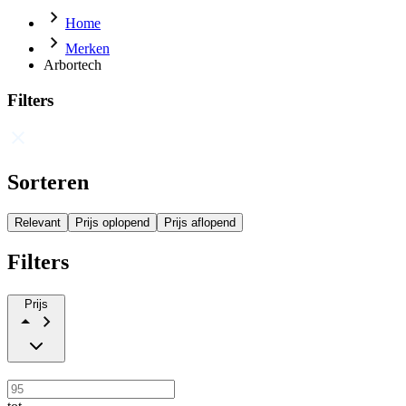
Home
Merken
Arbortech
Filters
Sorteren
Relevant
Prijs oplopend
Prijs aflopend
Filters
Prijs