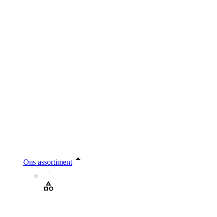
Ons assortiment