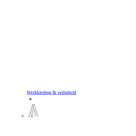
Werkkleding & veiligheid