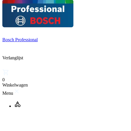
Bosch Professional
Verlanglijst
0
Winkelwagen
Menu