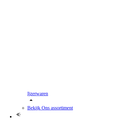
Ijzerwaren
Bekijk
Ons assortiment