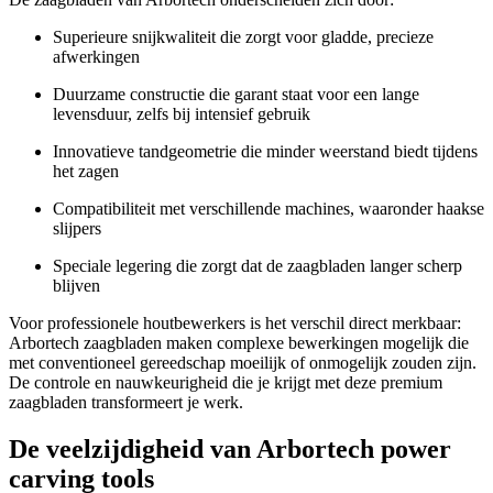
Superieure snijkwaliteit die zorgt voor gladde, precieze
afwerkingen
Duurzame constructie die garant staat voor een lange
levensduur, zelfs bij intensief gebruik
Innovatieve tandgeometrie die minder weerstand biedt tijdens
het zagen
Compatibiliteit met verschillende machines, waaronder haakse
slijpers
Speciale legering die zorgt dat de zaagbladen langer scherp
blijven
Voor professionele houtbewerkers is het verschil direct merkbaar:
Arbortech zaagbladen maken complexe bewerkingen mogelijk die
met conventioneel gereedschap moeilijk of onmogelijk zouden zijn.
De controle en nauwkeurigheid die je krijgt met deze premium
zaagbladen transformeert je werk.
De veelzijdigheid van Arbortech power
carving tools