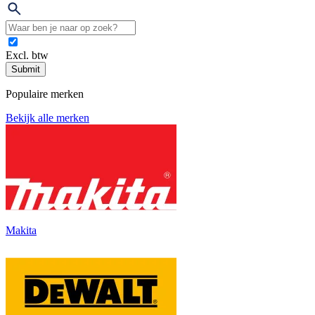
Excl. btw
Submit
Populaire merken
Bekijk alle merken
Makita