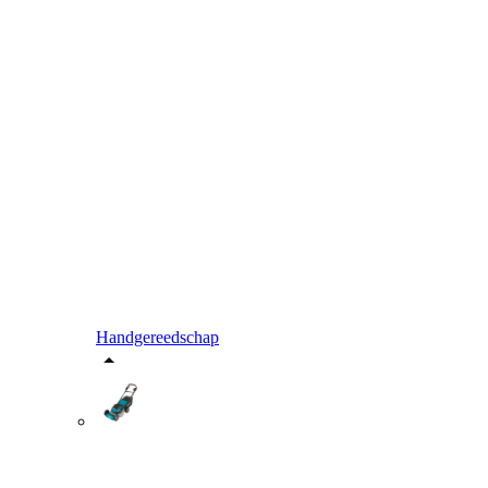
Handgereedschap