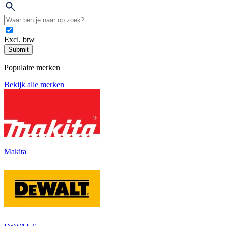
Excl. btw
Submit
Populaire merken
Bekijk alle merken
Makita