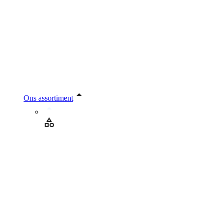
Ons assortiment