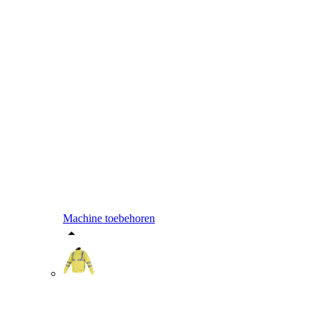
Machine toebehoren