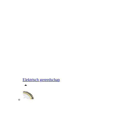
Elektrisch gereedschap