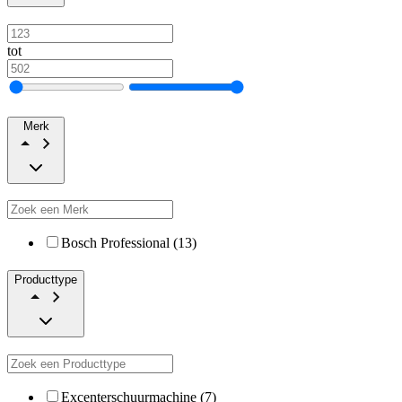
tot
Merk
Bosch Professional (13)
Producttype
Excenterschuurmachine (7)