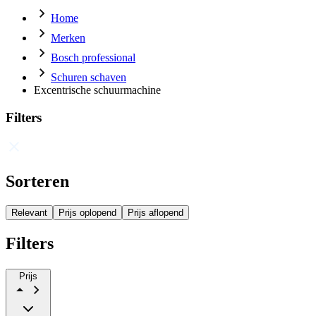
Home
Merken
Bosch professional
Schuren schaven
Excentrische schuurmachine
Filters
Sorteren
Relevant
Prijs oplopend
Prijs aflopend
Filters
Prijs