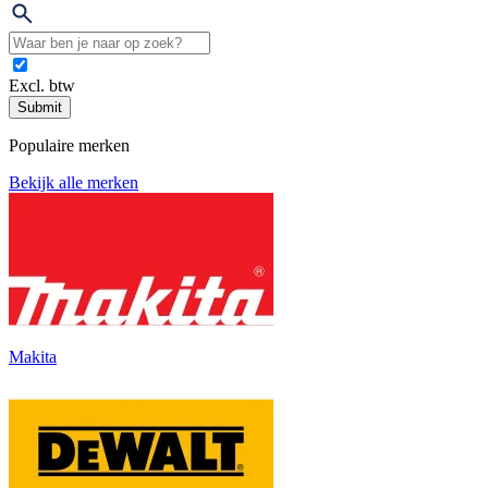
Excl. btw
Submit
Populaire merken
Bekijk alle merken
Makita