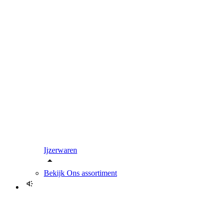
Ijzerwaren
Bekijk
Ons assortiment