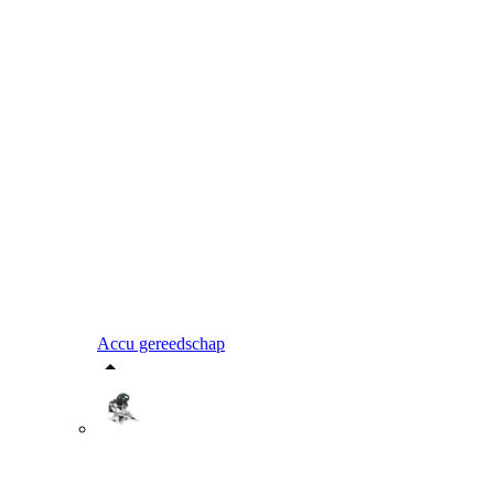
Accu gereedschap