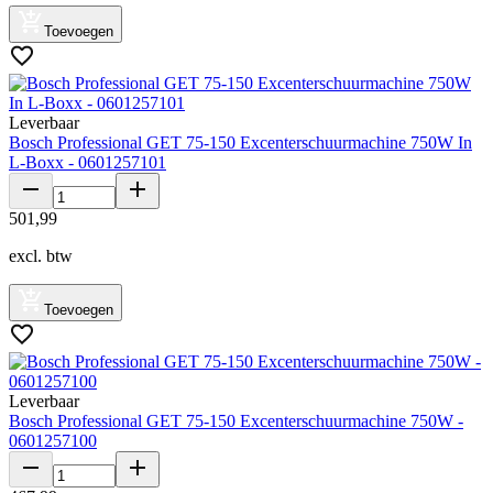
Toevoegen
Leverbaar
Bosch Professional GET 75-150 Excenterschuurmachine 750W In
L-Boxx - 0601257101
501
,
99
excl. btw
Toevoegen
Leverbaar
Bosch Professional GET 75-150 Excenterschuurmachine 750W -
0601257100