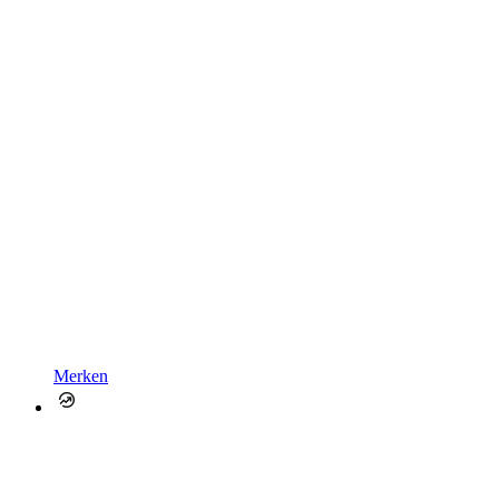
Merken