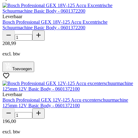
Leverbaar
Bosch Professional GEX 18V-125 Accu Excentrische
Schuurmachine Basic Body - 0601372200
208
,
99
excl. btw
Toevoegen
Leverbaar
Bosch Professional GEX 12V-125 Accu excenterschuurmachine
125mm 12V Basic Body - 0601372100
196
,
00
excl. btw