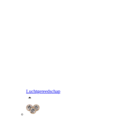
Luchtgereedschap