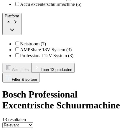
Accu excenterschuurmachine (6)
Platform
Netstroom (7)
AMPShare 18V System (3)
Professional 12V System (3)
Wis filters
Toon 13 producten
Filter & sorteer
Bosch Professional
Excentrische Schuurmachine
13
resultaten