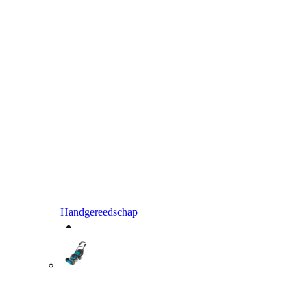
Handgereedschap