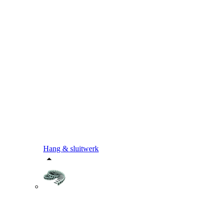
Hang & sluitwerk