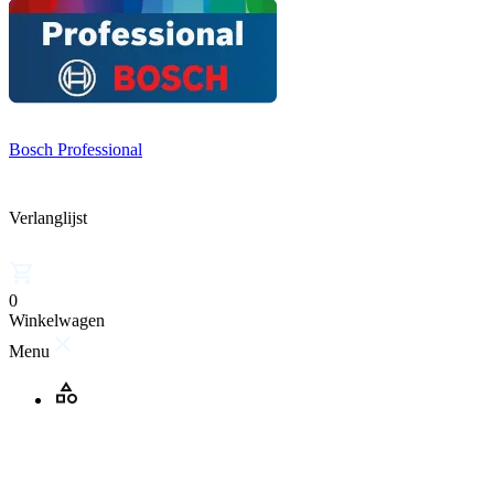
Bosch Professional
Verlanglijst
0
Winkelwagen
Menu