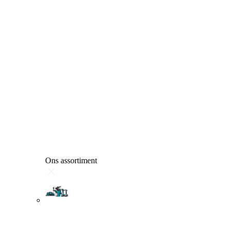
Ons assortiment