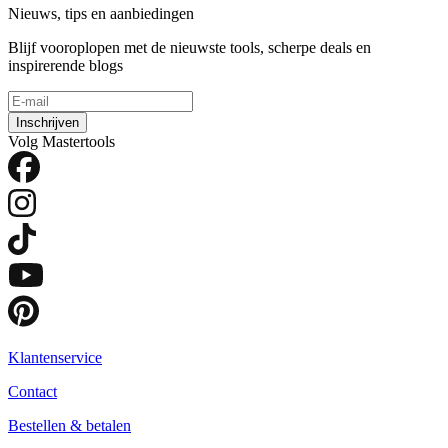
Nieuws, tips en aanbiedingen
Blijf vooroplopen met de nieuwste tools, scherpe deals en
inspirerende blogs
Inschrijven
Volg Mastertools
Klantenservice
Contact
Bestellen & betalen