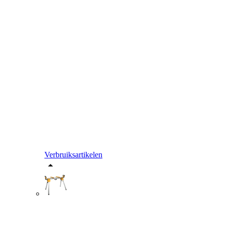
Verbruiksartikelen