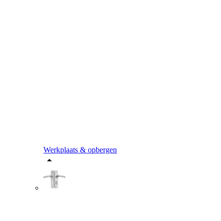
Werkplaats & opbergen