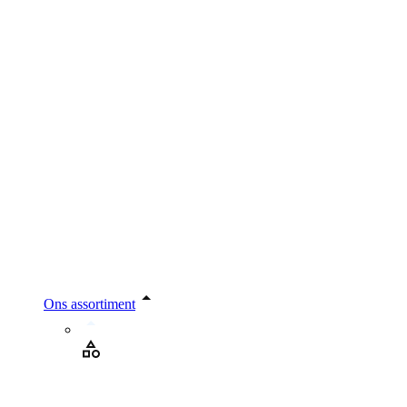
Ons assortiment