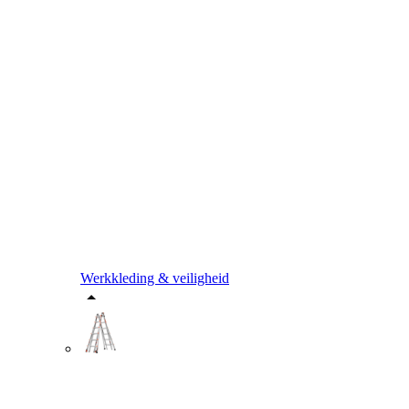
Werkkleding & veiligheid