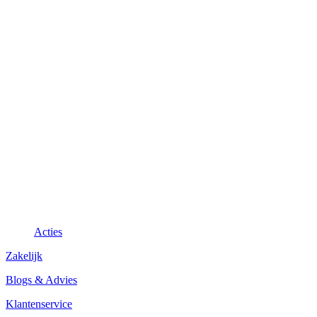
Acties
Zakelijk
Blogs & Advies
Klantenservice