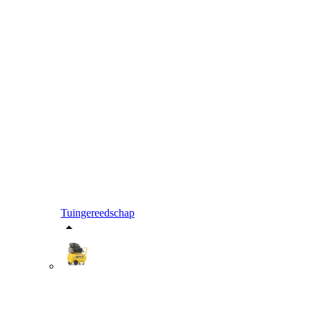
Tuingereedschap