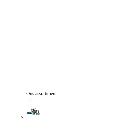
Ons assortiment