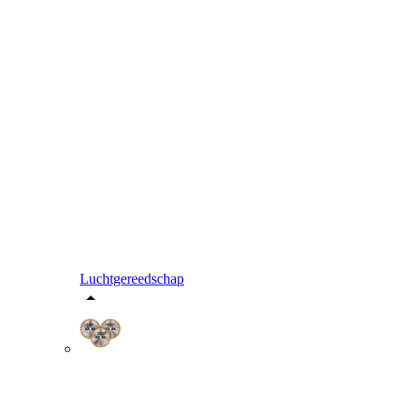
Luchtgereedschap