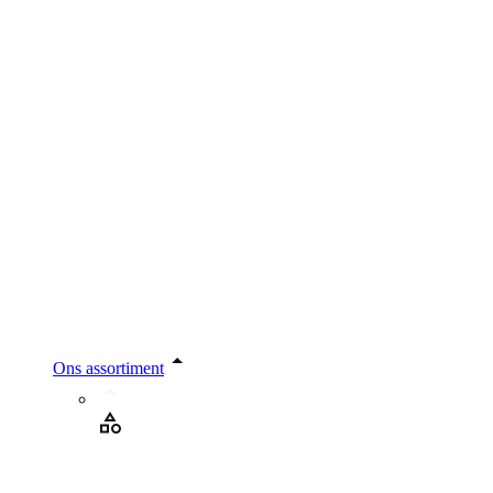
Ons assortiment