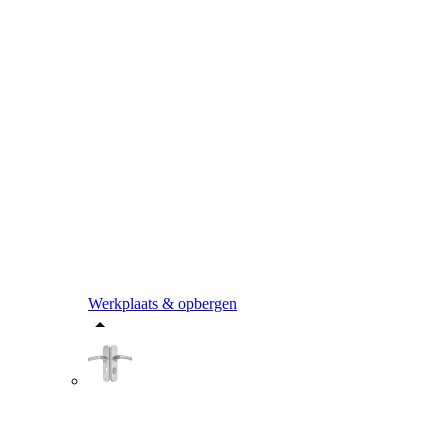
Werkplaats & opbergen