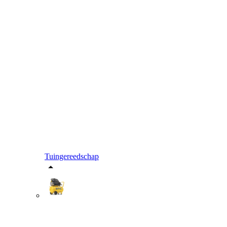
Tuingereedschap