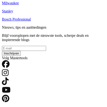
Milwaukee
Stanley
Bosch Professional
Nieuws, tips en aanbiedingen
Blijf vooroplopen met de nieuwste tools, scherpe deals en
inspirerende blogs
Inschrijven
Volg Mastertools