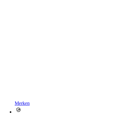
Merken