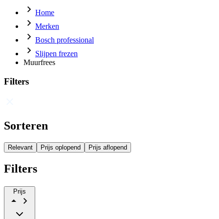
Home
Merken
Bosch professional
Slijpen frezen
Muurfrees
Filters
Sorteren
Relevant
Prijs oplopend
Prijs aflopend
Filters
Prijs