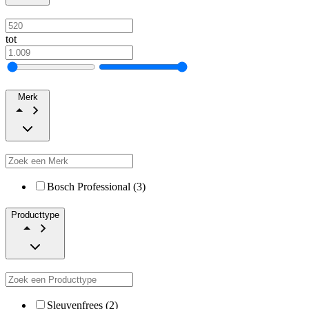
tot
Merk
Bosch Professional (3)
Producttype
Sleuvenfrees (2)