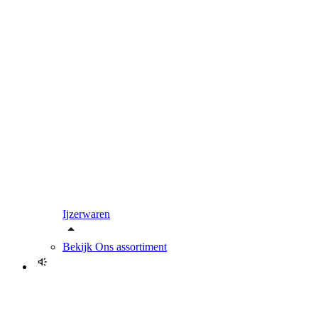
Ijzerwaren
Bekijk
Ons assortiment