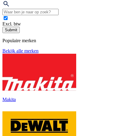
Excl. btw
Submit
Populaire merken
Bekijk alle merken
Makita