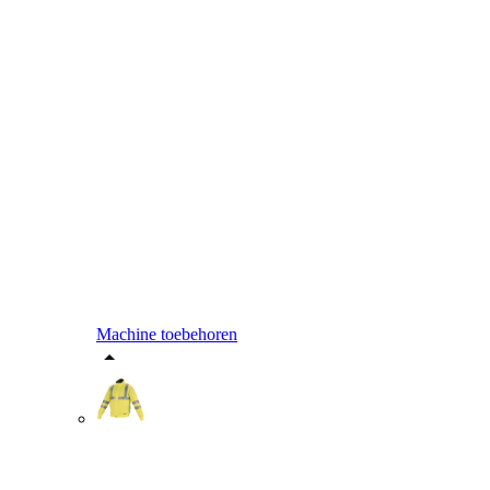
Machine toebehoren