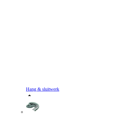
Hang & sluitwerk