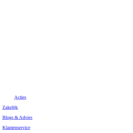
Acties
Zakelijk
Blogs & Advies
Klantenservice