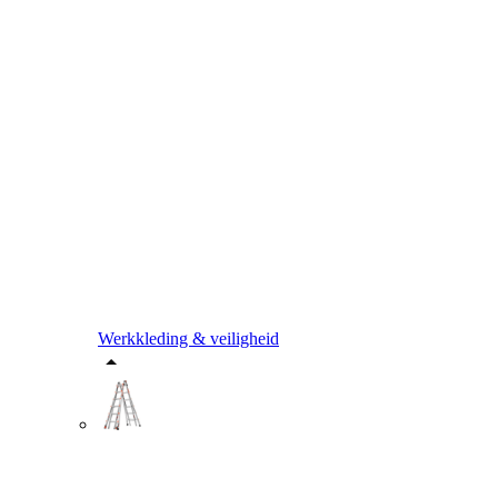
Werkkleding & veiligheid