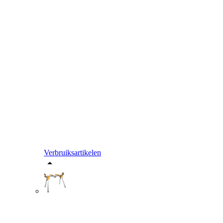
Verbruiksartikelen