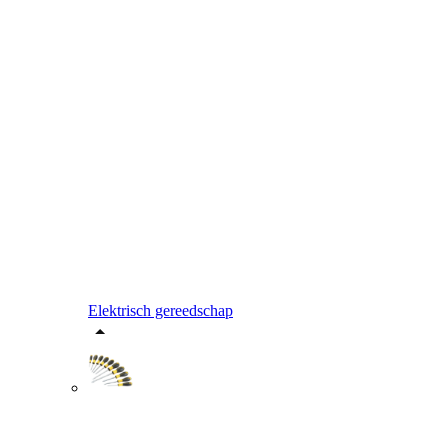
Elektrisch gereedschap