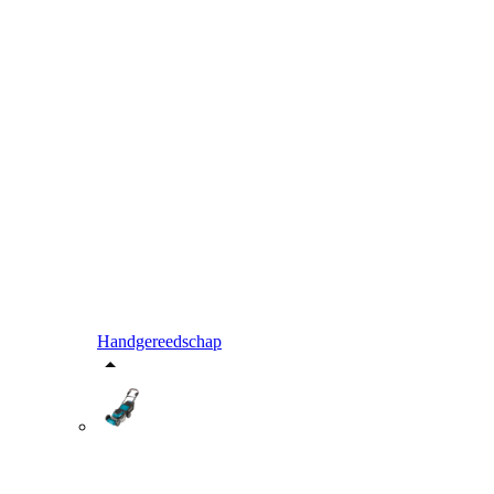
Handgereedschap