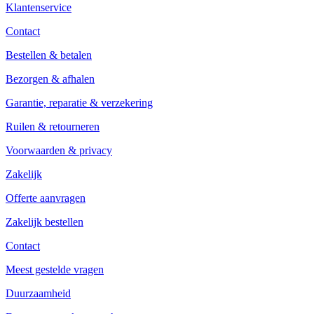
Klantenservice
Contact
Bestellen & betalen
Bezorgen & afhalen
Garantie, reparatie & verzekering
Ruilen & retourneren
Voorwaarden & privacy
Zakelijk
Offerte aanvragen
Zakelijk bestellen
Contact
Meest gestelde vragen
Duurzaamheid