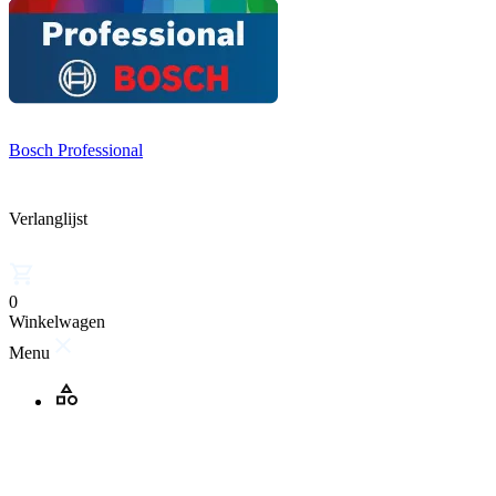
Bosch Professional
Verlanglijst
0
Winkelwagen
Menu