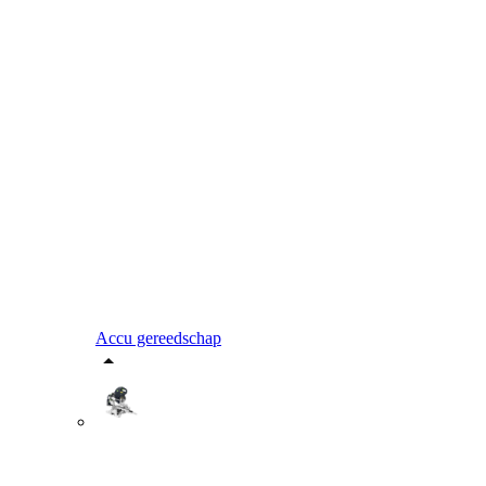
Accu gereedschap