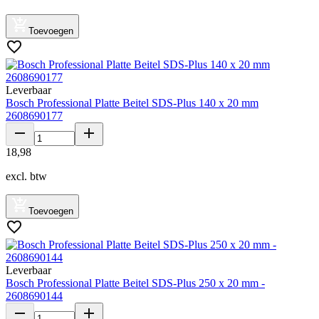
Toevoegen
Leverbaar
Bosch Professional Platte Beitel SDS-Plus 140 x 20 mm
2608690177
18
,
98
excl. btw
Toevoegen
Leverbaar
Bosch Professional Platte Beitel SDS-Plus 250 x 20 mm -
2608690144