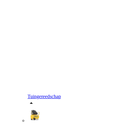
Tuingereedschap