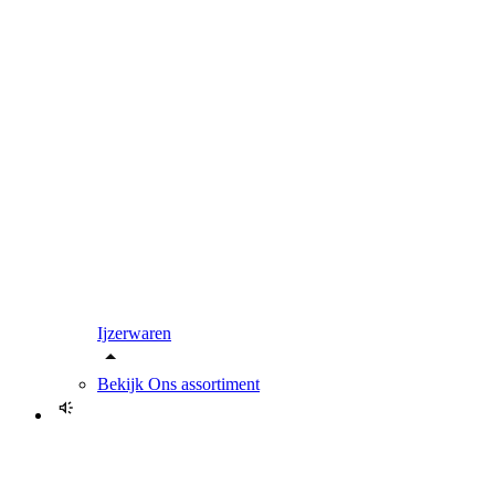
Ijzerwaren
Bekijk
Ons assortiment