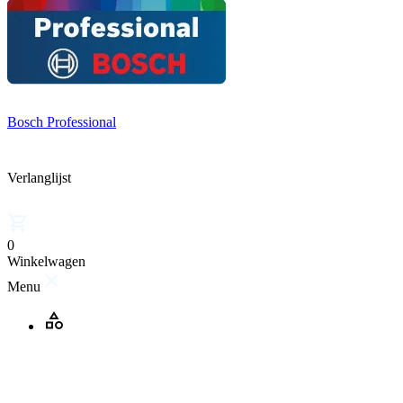
Bosch Professional
Verlanglijst
0
Winkelwagen
Menu