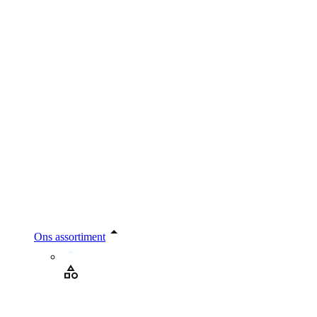
Ons assortiment