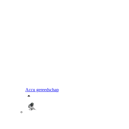
Accu gereedschap