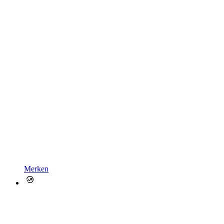
Merken