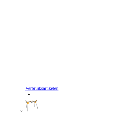
Verbruiksartikelen