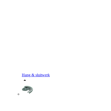
Hang & sluitwerk