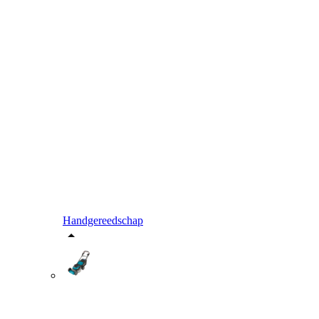
Handgereedschap