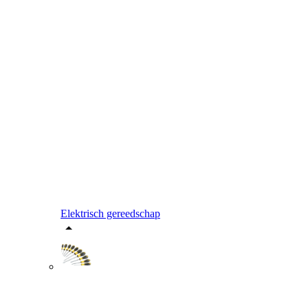
Elektrisch gereedschap