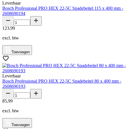
Leverbaar
Bosch Professional PRO HEX 22-5C Spadebeitel 115 x 400 mm -
2608690194
123
,
99
excl. btw
Toevoegen
Leverbaar
Bosch Professional PRO HEX 22-5C Spadebeitel 80 x 400 mm -
2608690193
85
,
99
excl. btw
Toevoegen