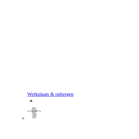
Werkplaats & opbergen