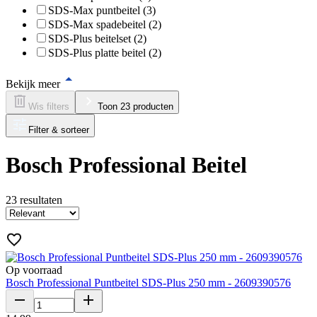
SDS-Max puntbeitel (3)
SDS-Max spadebeitel (2)
SDS-Plus beitelset (2)
SDS-Plus platte beitel (2)
Bekijk meer
Wis filters
Toon 23 producten
Filter & sorteer
Bosch Professional Beitel
23
resultaten
Op voorraad
Bosch Professional Puntbeitel SDS-Plus 250 mm - 2609390576