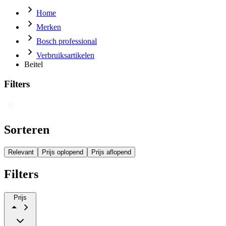
Home
Merken
Bosch professional
Verbruiksartikelen
Beitel
Filters
Sorteren
Relevant
Prijs oplopend
Prijs aflopend
Filters
Prijs