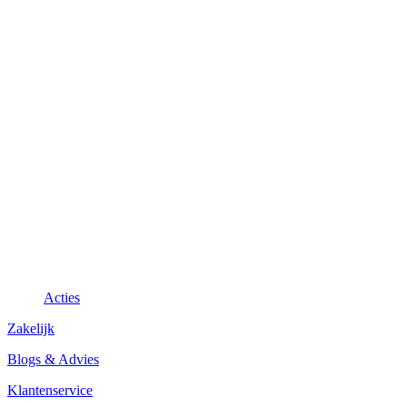
Acties
Zakelijk
Blogs & Advies
Klantenservice