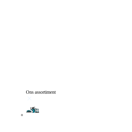
Ons assortiment