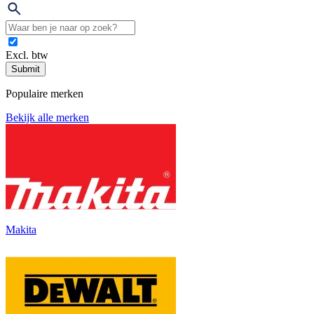
Excl. btw
Submit
Populaire merken
Bekijk alle merken
Makita