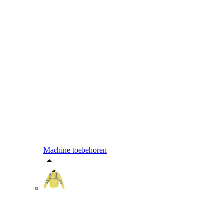
Machine toebehoren