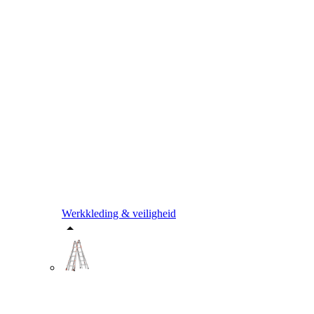
Werkkleding & veiligheid