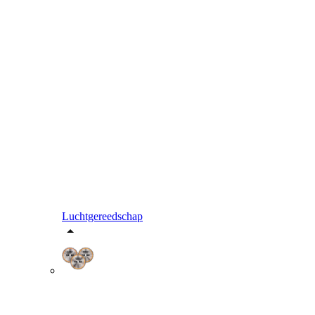
Luchtgereedschap