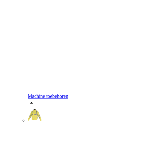
Machine toebehoren