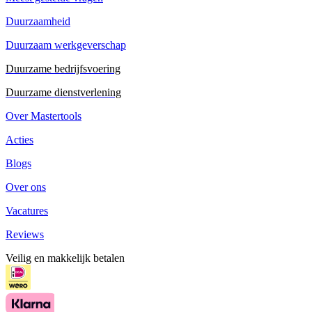
Duurzaamheid
Duurzaam werkgeverschap
Duurzame bedrijfsvoering
Duurzame dienstverlening
Over Mastertools
Acties
Blogs
Over ons
Vacatures
Reviews
Veilig en makkelijk betalen