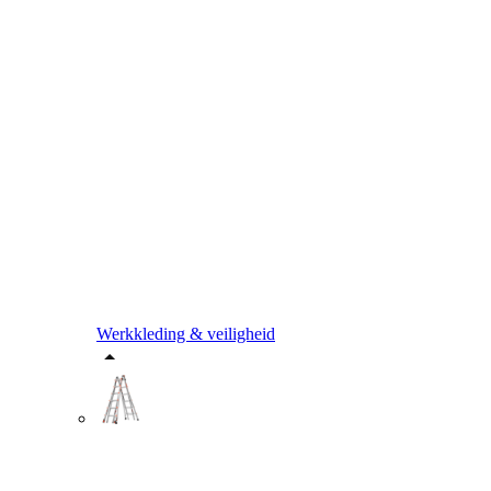
Werkkleding & veiligheid