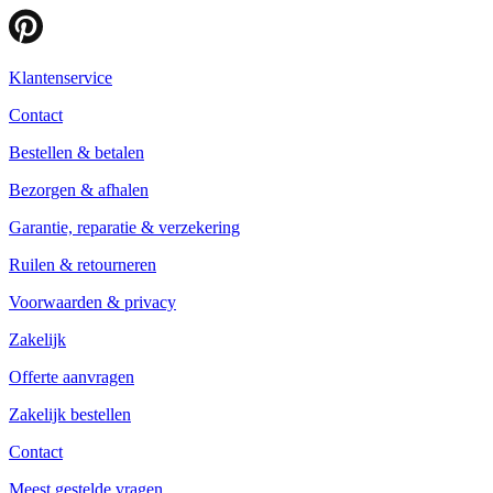
Klantenservice
Contact
Bestellen & betalen
Bezorgen & afhalen
Garantie, reparatie & verzekering
Ruilen & retourneren
Voorwaarden & privacy
Zakelijk
Offerte aanvragen
Zakelijk bestellen
Contact
Meest gestelde vragen