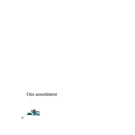
Ons assortiment