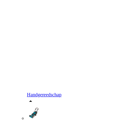
Handgereedschap