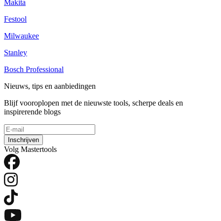
Makita
Festool
Milwaukee
Stanley
Bosch Professional
Nieuws, tips en aanbiedingen
Blijf vooroplopen met de nieuwste tools, scherpe deals en
inspirerende blogs
Inschrijven
Volg Mastertools