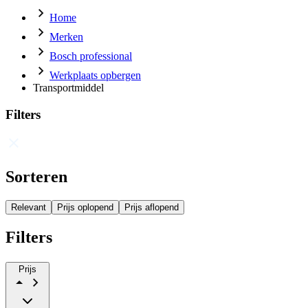
Home
Merken
Bosch professional
Werkplaats opbergen
Transportmiddel
Filters
Sorteren
Relevant
Prijs oplopend
Prijs aflopend
Filters
Prijs