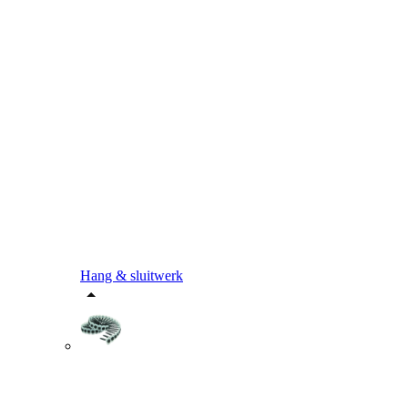
Hang & sluitwerk