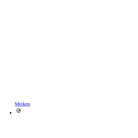
Merken