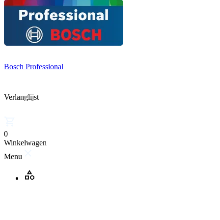
Bosch Professional
Verlanglijst
0
Winkelwagen
Menu