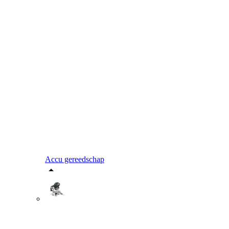
Accu gereedschap