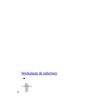
Werkplaats & opbergen