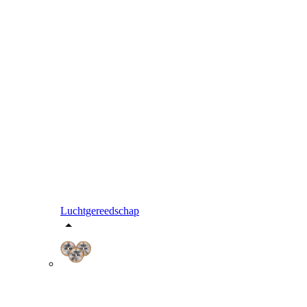
Luchtgereedschap