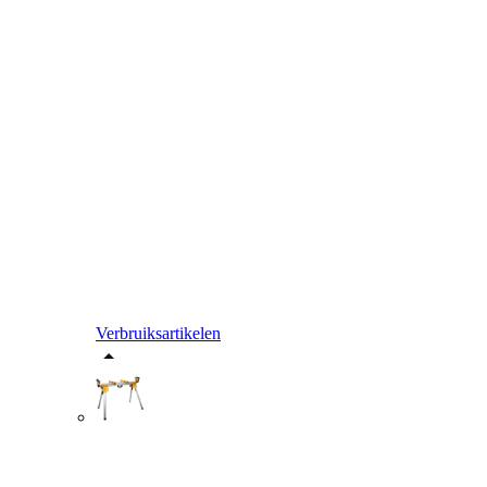
Verbruiksartikelen