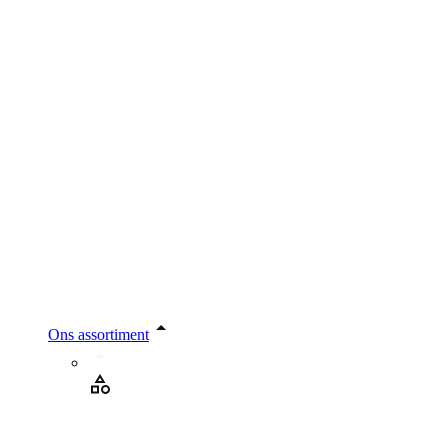
Ons assortiment