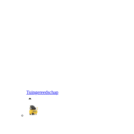
Tuingereedschap