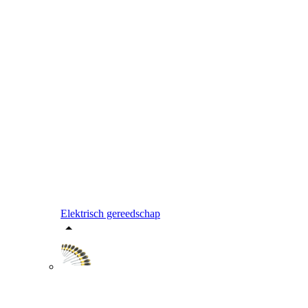
Elektrisch gereedschap