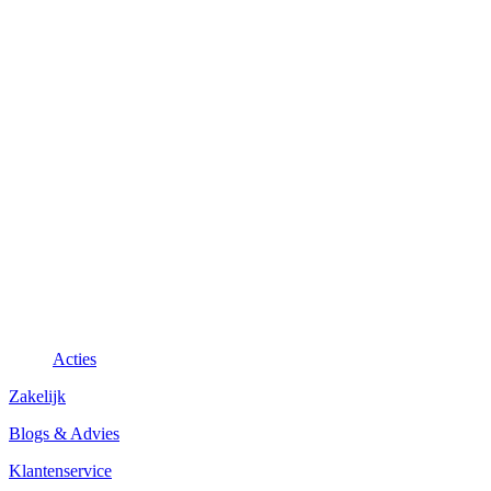
Acties
Zakelijk
Blogs & Advies
Klantenservice