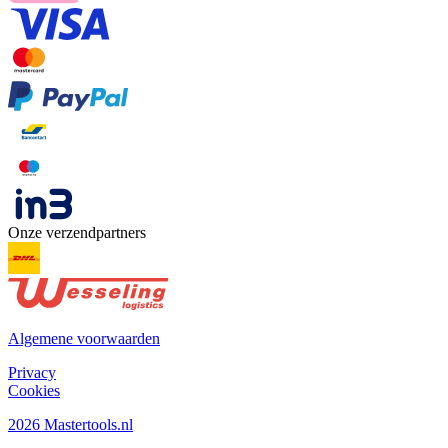
Onze verzendpartners
Algemene voorwaarden
Privacy
Cookies
2026 Mastertools.nl