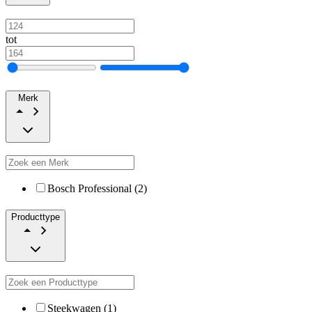
tot
Merk
Bosch Professional (2)
Producttype
Steekwagen (1)