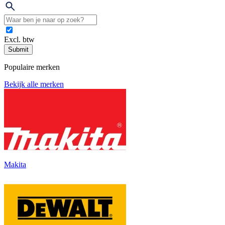
Excl. btw
Submit
Populaire merken
Bekijk alle merken
Makita