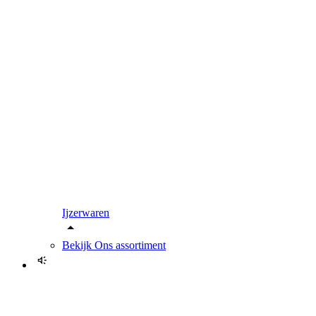
Ijzerwaren
Bekijk
Ons assortiment