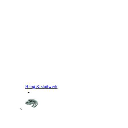
Hang & sluitwerk