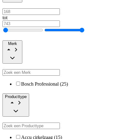
tot
Merk
Bosch Professional (25)
Producttype
Accu cirkelzaag (15)