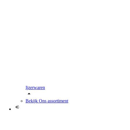
Ijzerwaren
Bekijk
Ons assortiment