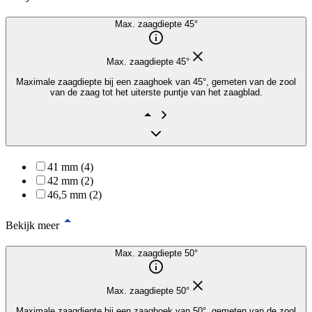
Max. zaagdiepte 45°
Max. zaagdiepte 45°
Maximale zaagdiepte bij een zaaghoek van 45°, gemeten van de zool
van de zaag tot het uiterste puntje van het zaagblad.
41 mm (4)
42 mm (2)
46,5 mm (2)
Bekijk meer
Max. zaagdiepte 50°
Max. zaagdiepte 50°
Maximale zaagdiepte bij een zaaghoek van 50°, gemeten van de zool