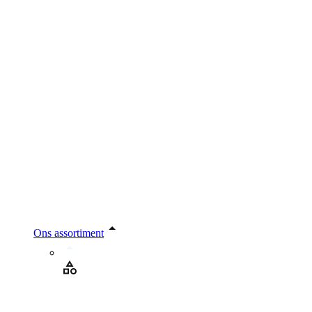
Ons assortiment