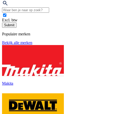
Excl. btw
Submit
Populaire merken
Bekijk alle merken
Makita