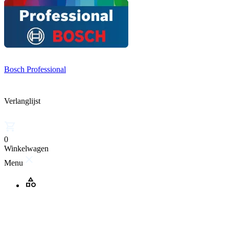
Bosch Professional
Verlanglijst
0
Winkelwagen
Menu