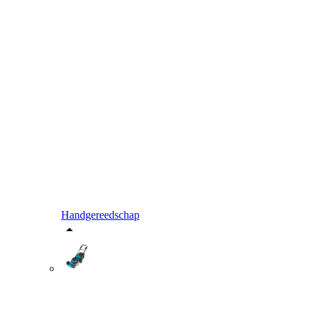
Handgereedschap