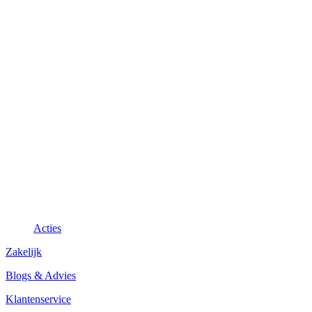
Acties
Zakelijk
Blogs & Advies
Klantenservice