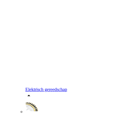
Elektrisch gereedschap