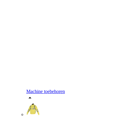
Machine toebehoren