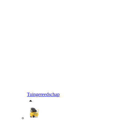
Tuingereedschap