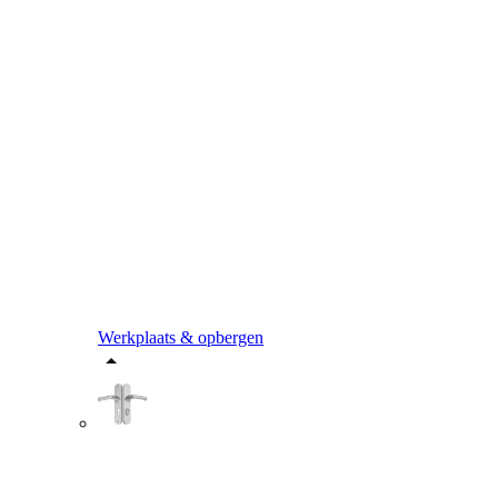
Werkplaats & opbergen