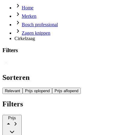
Home
Merken
Bosch professional
Zagen knippen
Cirkelzaag
Filters
Sorteren
Relevant
Prijs oplopend
Prijs aflopend
Filters
Prijs