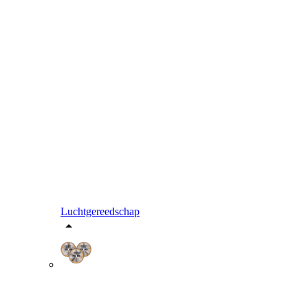
Luchtgereedschap