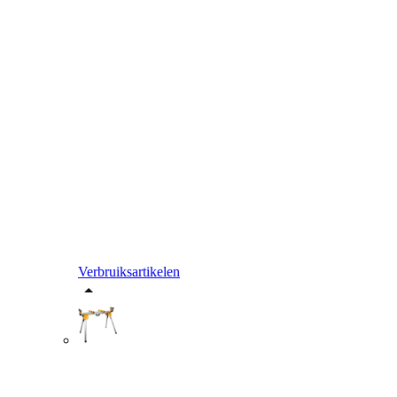
Verbruiksartikelen