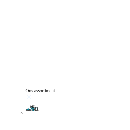
Ons assortiment