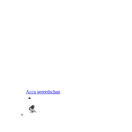
Accu gereedschap