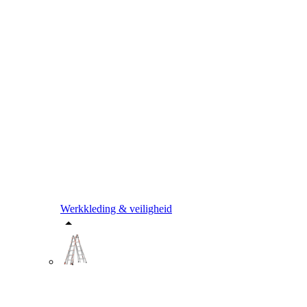
Werkkleding & veiligheid