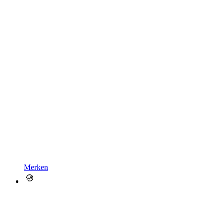
Merken