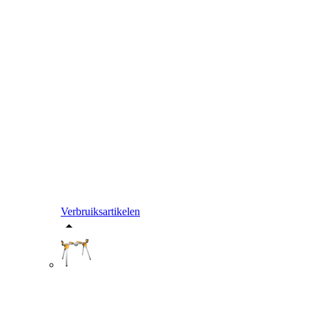
Verbruiksartikelen