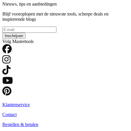
Nieuws, tips en aanbiedingen
Blijf vooroplopen met de nieuwste tools, scherpe deals en
inspirerende blogs
Inschrijven
Volg Mastertools
Klantenservice
Contact
Bestellen & betalen