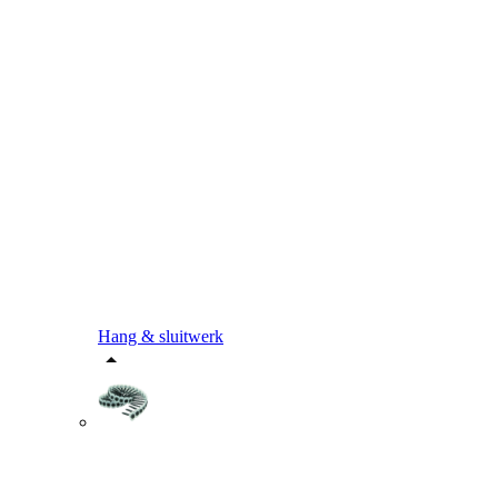
Hang & sluitwerk