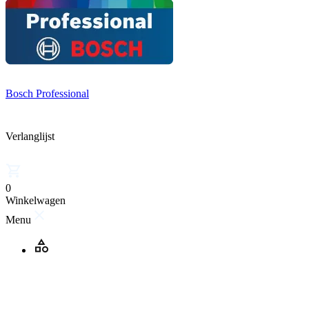
Bosch Professional
Verlanglijst
0
Winkelwagen
Menu