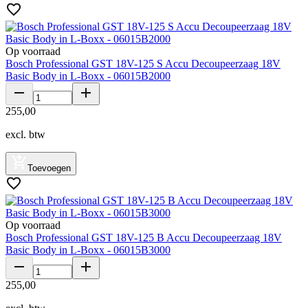
Op voorraad
Bosch Professional GST 18V-125 S Accu Decoupeerzaag 18V
Basic Body in L-Boxx - 06015B2000
255
,
00
excl. btw
Toevoegen
Op voorraad
Bosch Professional GST 18V-125 B Accu Decoupeerzaag 18V
Basic Body in L-Boxx - 06015B3000
255
,
00