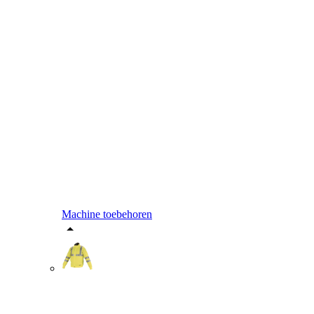
Machine toebehoren