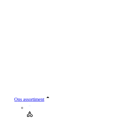
Ons assortiment