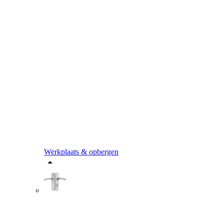
Werkplaats & opbergen