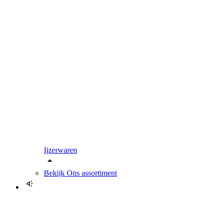
Ijzerwaren
Bekijk
Ons assortiment