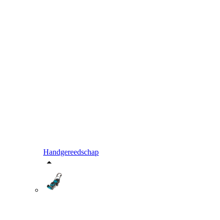
Handgereedschap