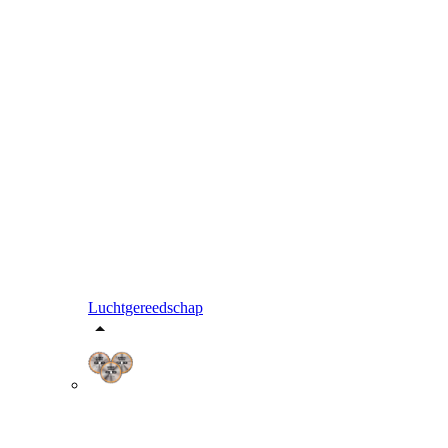
Luchtgereedschap