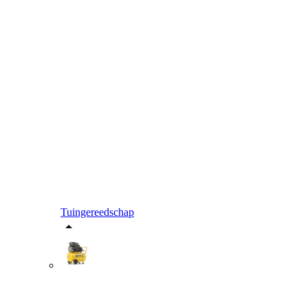
Tuingereedschap