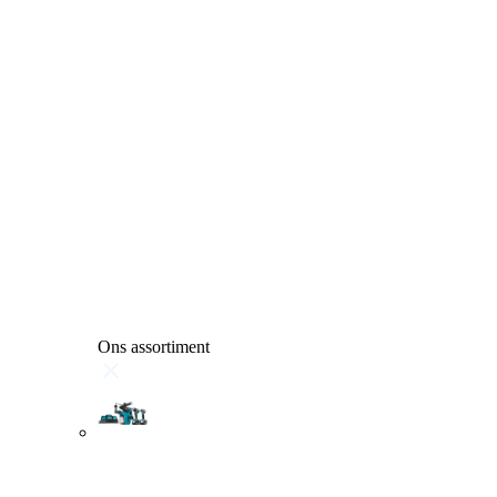
Ons assortiment