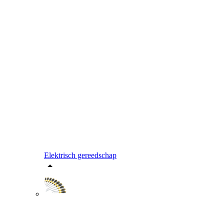
Elektrisch gereedschap