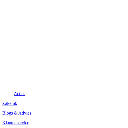
Acties
Zakelijk
Blogs & Advies
Klantenservice