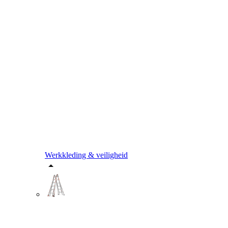
Werkkleding & veiligheid