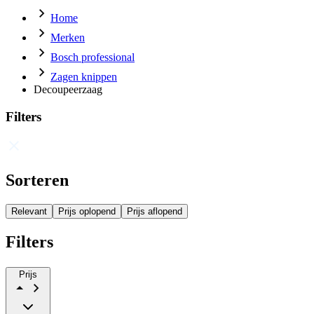
Home
Merken
Bosch professional
Zagen knippen
Decoupeerzaag
Filters
Sorteren
Relevant
Prijs oplopend
Prijs aflopend
Filters
Prijs