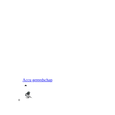
Accu gereedschap