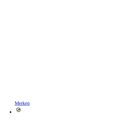
Merken