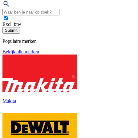
Excl. btw
Submit
Populaire merken
Bekijk alle merken
Makita