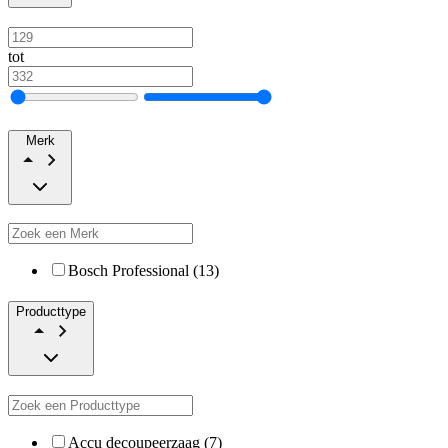
tot
Merk
Bosch Professional (13)
Producttype
Accu decoupeerzaag (7)