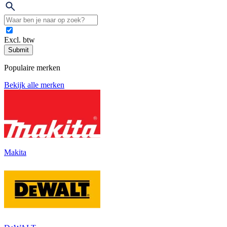
Excl. btw
Submit
Populaire merken
Bekijk alle merken
Makita