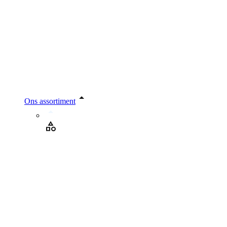
Ons assortiment