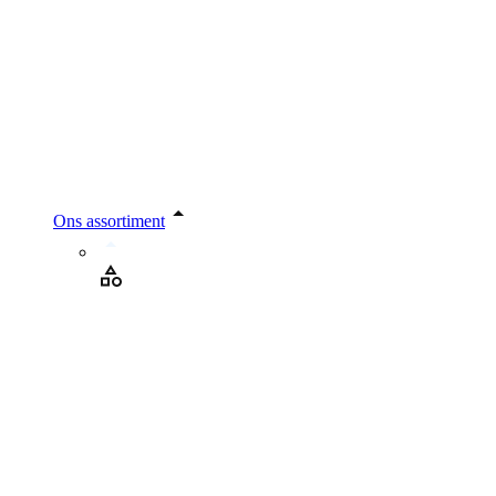
Ons assortiment