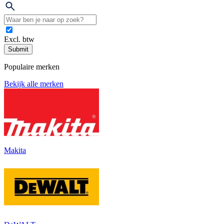
Excl. btw
Submit
Populaire merken
Bekijk alle merken
Makita