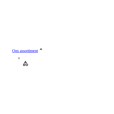
Ons assortiment