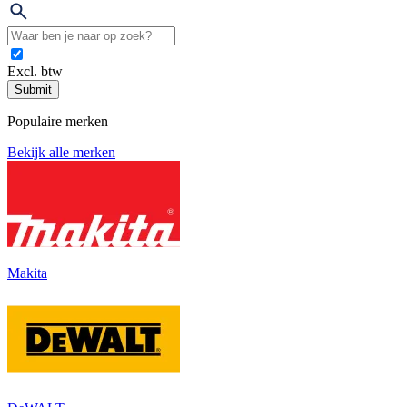
Excl. btw
Submit
Populaire merken
Bekijk alle merken
Makita