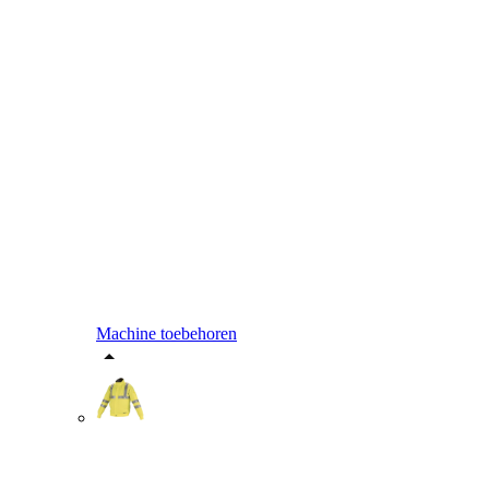
Machine toebehoren