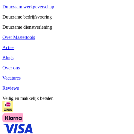
Duurzaam werkgeverschap
Duurzame bedrijfsvoering
Duurzame dienstverlening
Over Mastertools
Acties
Blogs
Over ons
Vacatures
Reviews
Veilig en makkelijk betalen