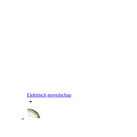
Elektrisch gereedschap