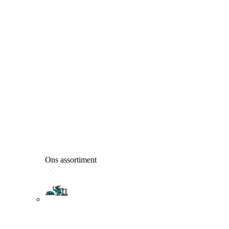
Ons assortiment