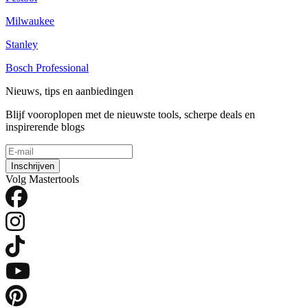
Milwaukee
Stanley
Bosch Professional
Nieuws, tips en aanbiedingen
Blijf vooroplopen met de nieuwste tools, scherpe deals en
inspirerende blogs
Inschrijven
Volg Mastertools