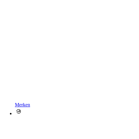
Merken