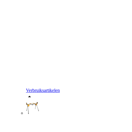
Verbruiksartikelen