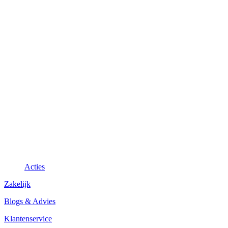
Acties
Zakelijk
Blogs & Advies
Klantenservice