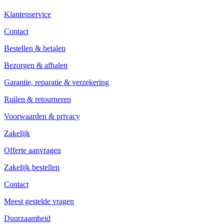
Klantenservice
Contact
Bestellen & betalen
Bezorgen & afhalen
Garantie, reparatie & verzekering
Ruilen & retourneren
Voorwaarden & privacy
Zakelijk
Offerte aanvragen
Zakelijk bestellen
Contact
Meest gestelde vragen
Duurzaamheid