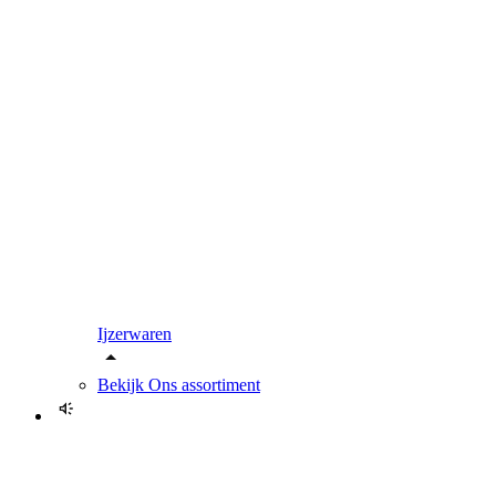
Ijzerwaren
Bekijk
Ons assortiment