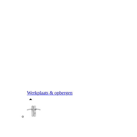
Werkplaats & opbergen