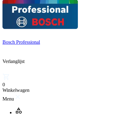
Bosch Professional
Verlanglijst
0
Winkelwagen
Menu