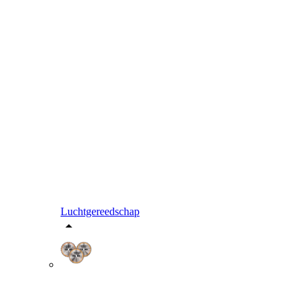
Luchtgereedschap