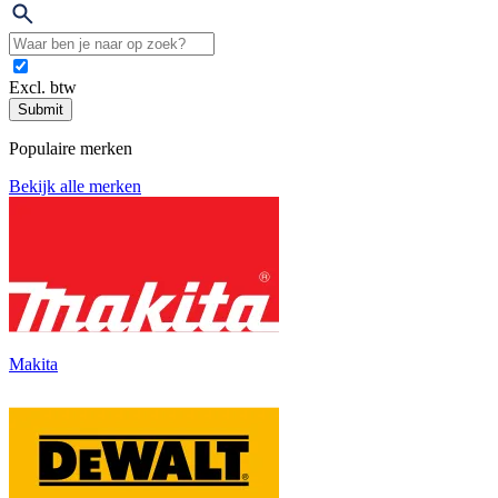
Excl. btw
Submit
Populaire merken
Bekijk alle merken
Makita