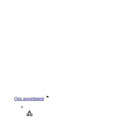
Ons assortiment