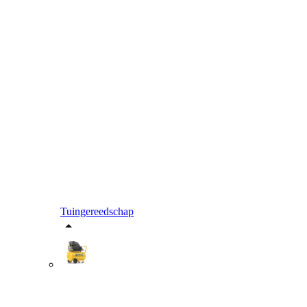
Tuingereedschap