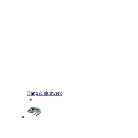
Hang & sluitwerk