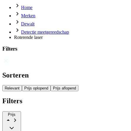
Home
Merken
Dewalt
Detectie meetgereedschap
Roterende laser
Filters
Sorteren
Relevant
Prijs oplopend
Prijs aflopend
Filters
Prijs