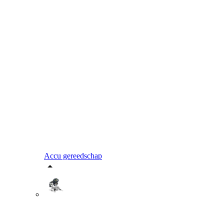
Accu gereedschap