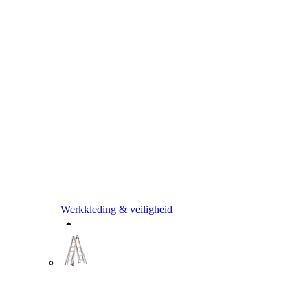
Werkkleding & veiligheid