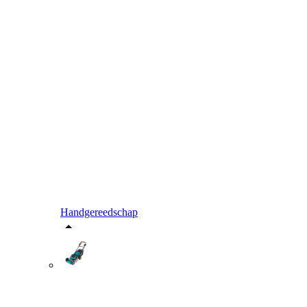
Handgereedschap