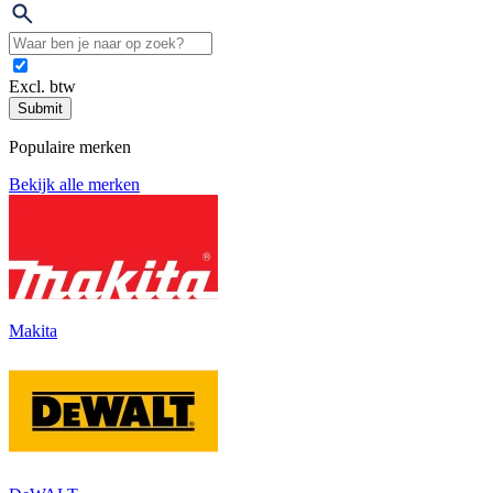
Excl. btw
Submit
Populaire merken
Bekijk alle merken
Makita