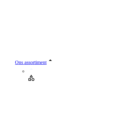
Ons assortiment