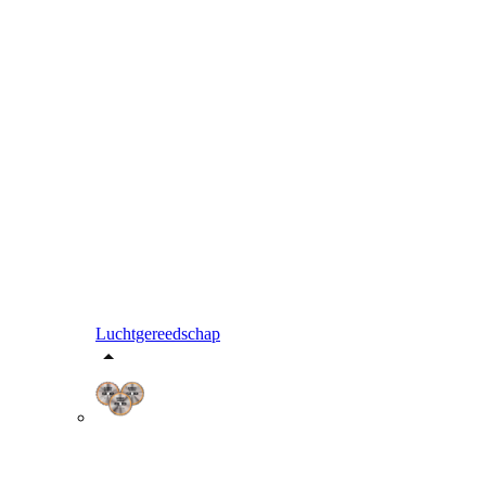
Luchtgereedschap