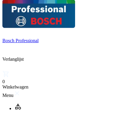
Bosch Professional
Verlanglijst
0
Winkelwagen
Menu