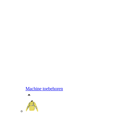
Machine toebehoren