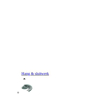
Hang & sluitwerk