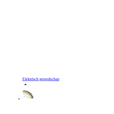
Elektrisch gereedschap