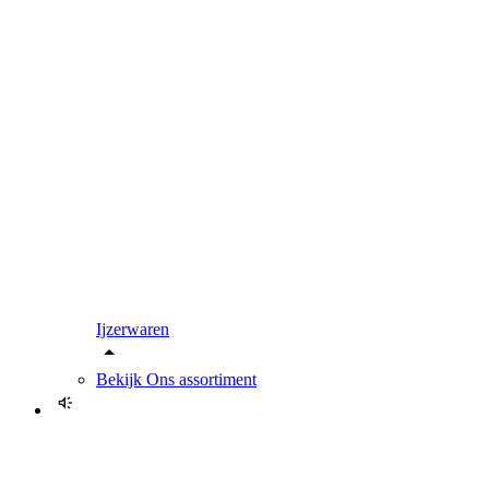
Ijzerwaren
Bekijk
Ons assortiment