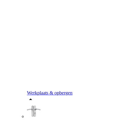
Werkplaats & opbergen