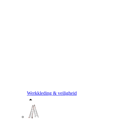
Werkkleding & veiligheid