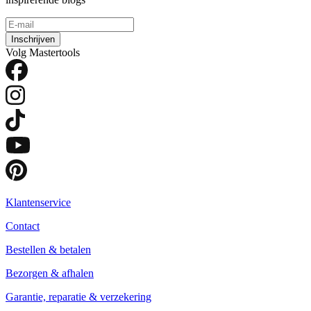
Inschrijven
Volg Mastertools
Klantenservice
Contact
Bestellen & betalen
Bezorgen & afhalen
Garantie, reparatie & verzekering