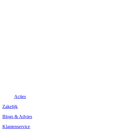
Acties
Zakelijk
Blogs & Advies
Klantenservice