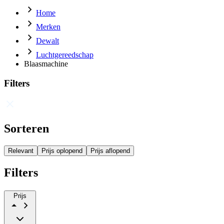
Home
Merken
Dewalt
Luchtgereedschap
Blaasmachine
Filters
Sorteren
Relevant
Prijs oplopend
Prijs aflopend
Filters
Prijs