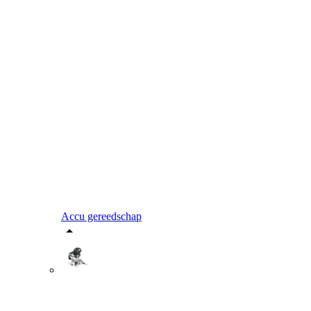
Accu gereedschap