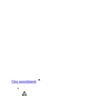
Ons assortiment