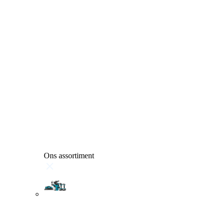
Ons assortiment