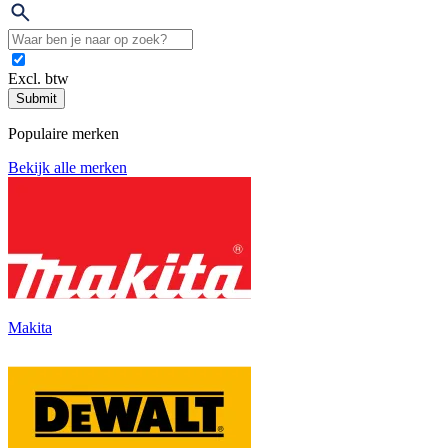
Excl. btw
Submit
Populaire merken
Bekijk alle merken
Makita