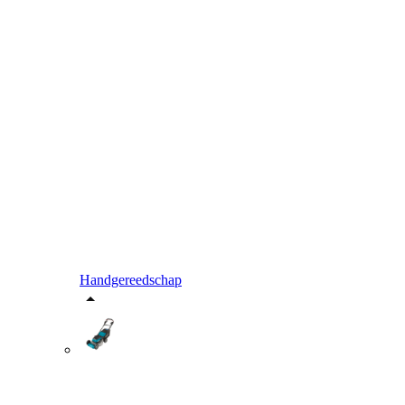
Handgereedschap