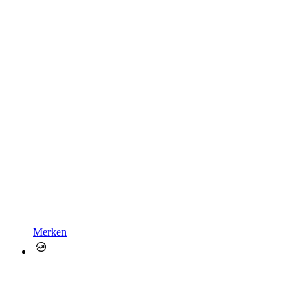
Merken