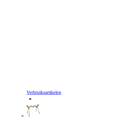
Verbruiksartikelen