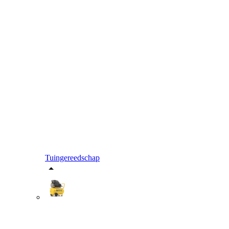
Tuingereedschap