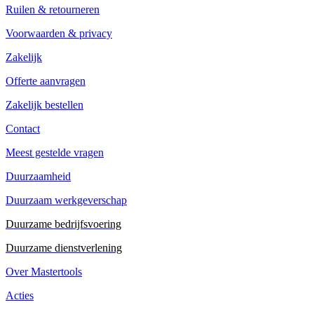
Ruilen & retourneren
Voorwaarden & privacy
Zakelijk
Offerte aanvragen
Zakelijk bestellen
Contact
Meest gestelde vragen
Duurzaamheid
Duurzaam werkgeverschap
Duurzame bedrijfsvoering
Duurzame dienstverlening
Over Mastertools
Acties