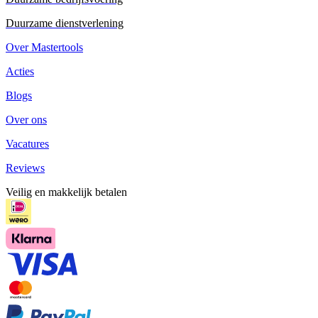
Duurzame dienstverlening
Over Mastertools
Acties
Blogs
Over ons
Vacatures
Reviews
Veilig en makkelijk betalen