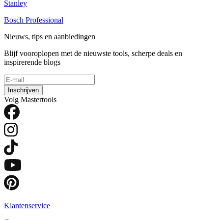
Stanley
Bosch Professional
Nieuws, tips en aanbiedingen
Blijf vooroplopen met de nieuwste tools, scherpe deals en
inspirerende blogs
Inschrijven
Volg Mastertools
Klantenservice