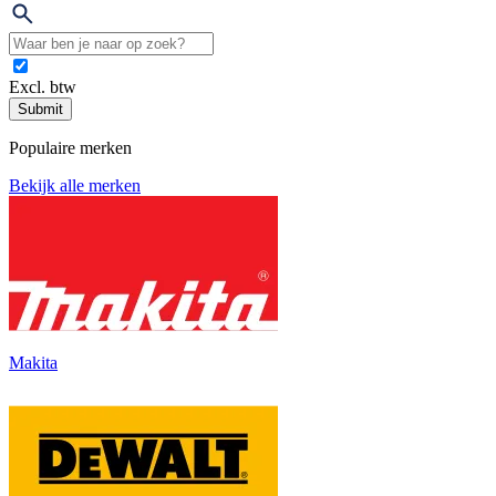
Excl. btw
Submit
Populaire merken
Bekijk alle merken
Makita