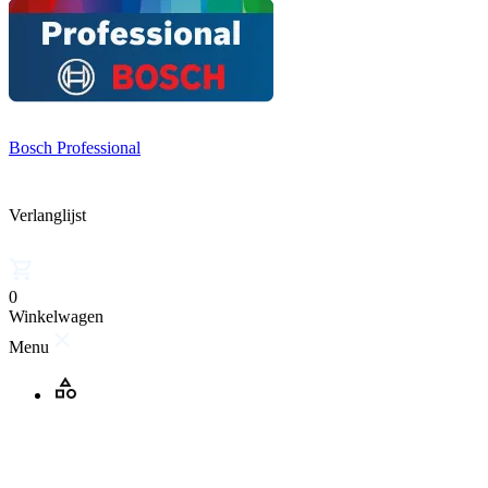
Bosch Professional
Verlanglijst
0
Winkelwagen
Menu