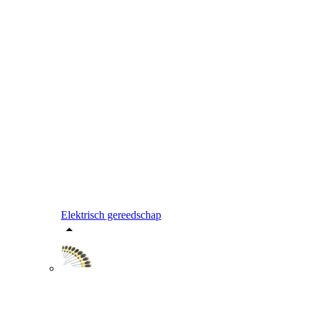
Elektrisch gereedschap