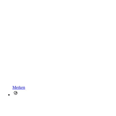
Merken