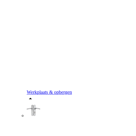
Werkplaats & opbergen