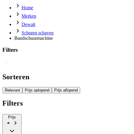
Home
Merken
Dewalt
Schuren schaven
Bandschuurmachine
Filters
Sorteren
Relevant
Prijs oplopend
Prijs aflopend
Filters
Prijs