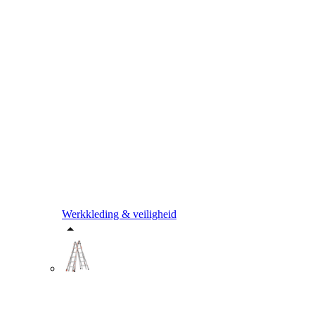
Werkkleding & veiligheid