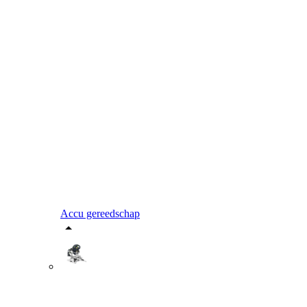
Accu gereedschap