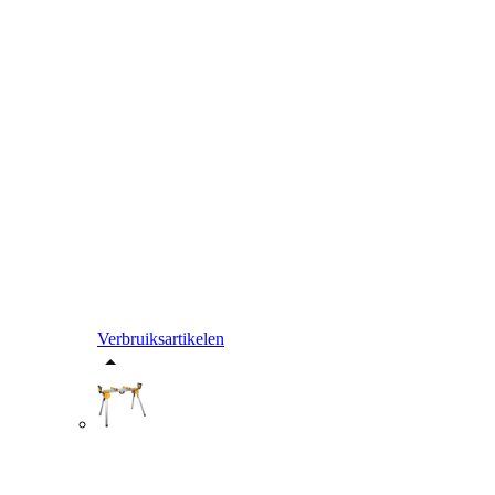
Verbruiksartikelen