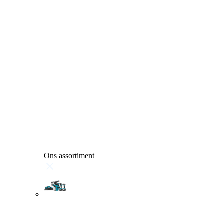
Ons assortiment