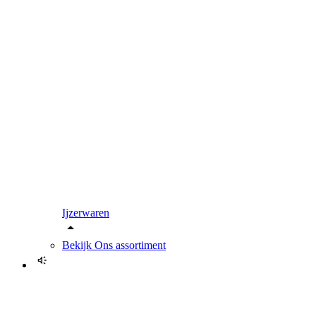
Ijzerwaren
Bekijk
Ons assortiment