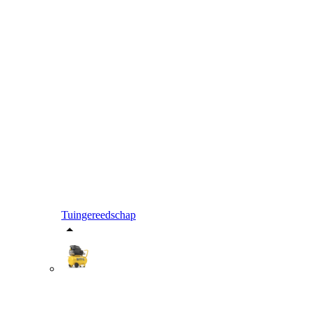
Tuingereedschap