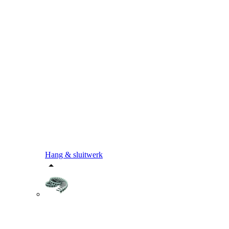
Hang & sluitwerk