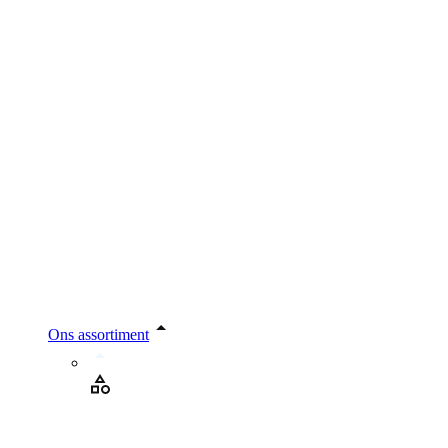
Ons assortiment