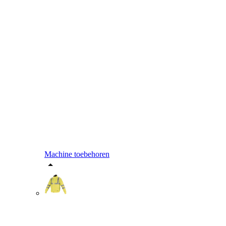
Machine toebehoren