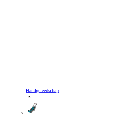
Handgereedschap