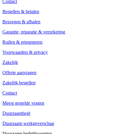
Contact
Bestellen & betalen
Bezorgen & afhalen
Garantie, reparatie & verzekering
Ruilen & retourneren
Voorwaarden & privacy
Zakelijk
Offerte aanvragen
Zakelijk bestellen
Contact
Meest gestelde vragen
Duurzaamheid
Duurzaam werkgeverschap
Duurzame bedrijfsvoering