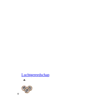
Luchtgereedschap