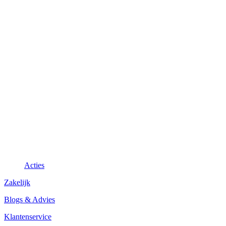
Acties
Zakelijk
Blogs & Advies
Klantenservice