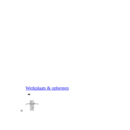
Werkplaats & opbergen