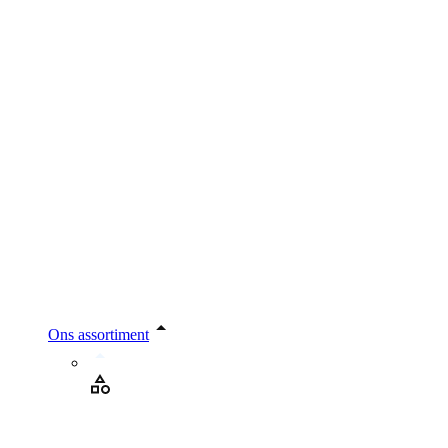
Ons assortiment