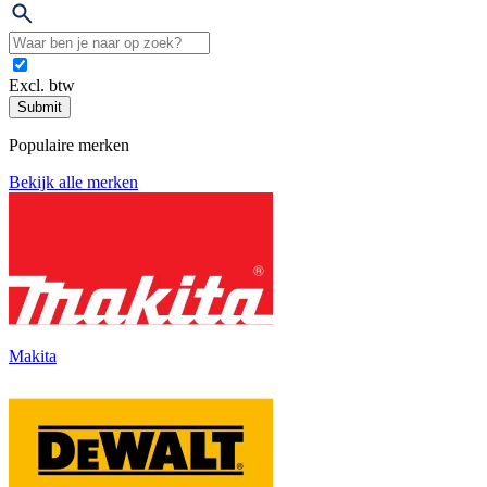
Excl. btw
Submit
Populaire merken
Bekijk alle merken
Makita