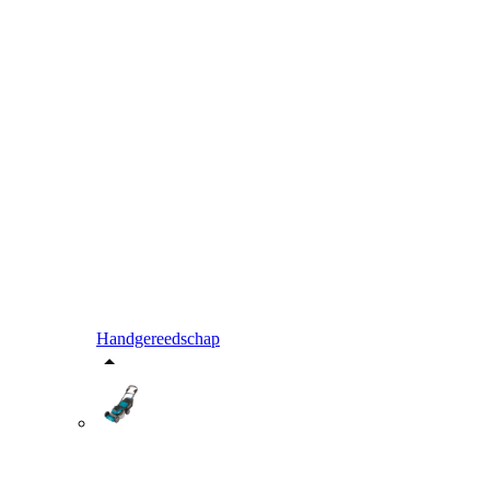
Handgereedschap