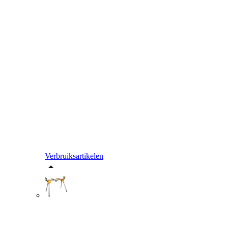
Verbruiksartikelen