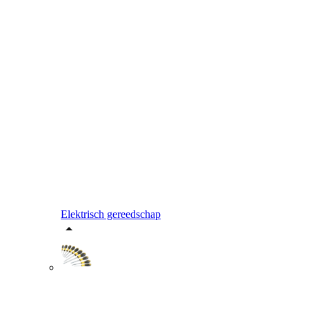
Elektrisch gereedschap