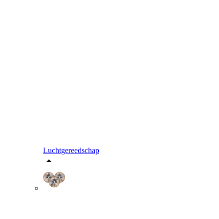
Luchtgereedschap