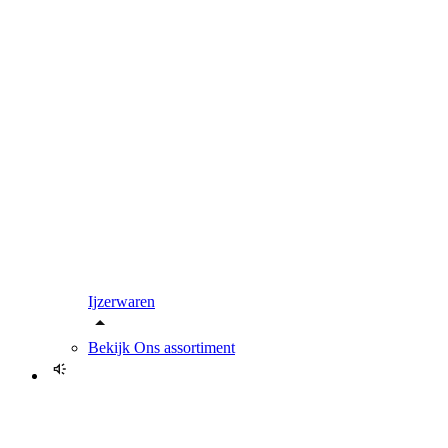
Ijzerwaren
Bekijk
Ons assortiment