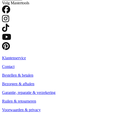
Volg Mastertools
Klantenservice
Contact
Bestellen & betalen
Bezorgen & afhalen
Garantie, reparatie & verzekering
Ruilen & retourneren
Voorwaarden & privacy