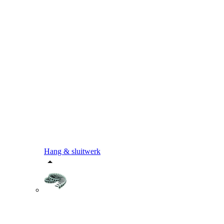
Hang & sluitwerk