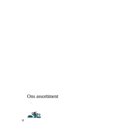
Ons assortiment