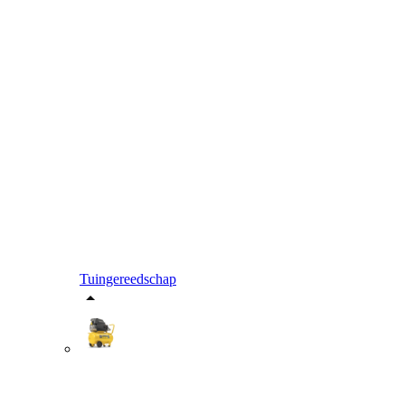
Tuingereedschap