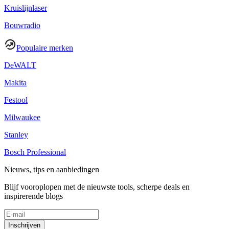
Kruislijnlaser
Bouwradio
Populaire merken
DeWALT
Makita
Festool
Milwaukee
Stanley
Bosch Professional
Nieuws, tips en aanbiedingen
Blijf vooroplopen met de nieuwste tools, scherpe deals en
inspirerende blogs
Inschrijven