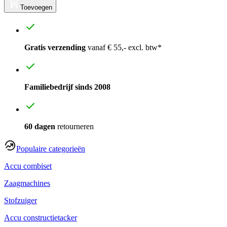
Toevoegen
Gratis verzending
vanaf € 55,- excl. btw*
Familiebedrijf sinds 2008
60 dagen
retourneren
Populaire categorieën
Accu combiset
Zaagmachines
Stofzuiger
Accu constructietacker