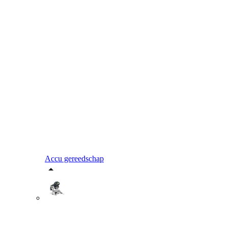
Accu gereedschap