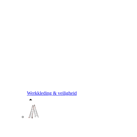
Werkkleding & veiligheid