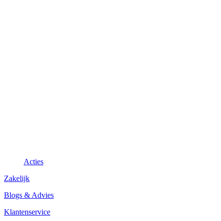
Acties
Zakelijk
Blogs & Advies
Klantenservice