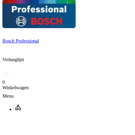
Bosch Professional
Verlanglijst
0
Winkelwagen
Menu