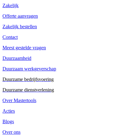
Zakelijk
Offerte aanvragen
Zakelijk bestellen
Contact
Meest gestelde vragen
Duurzaamheid
Duurzaam werkgeverschap
Duurzame bedrijfsvoering
Duurzame dienstverlening
Over Mastertools
Acties
Blogs
Over ons