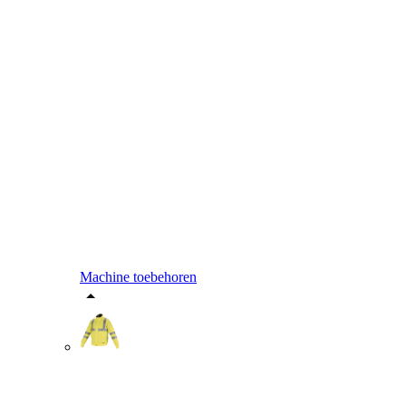
Machine toebehoren