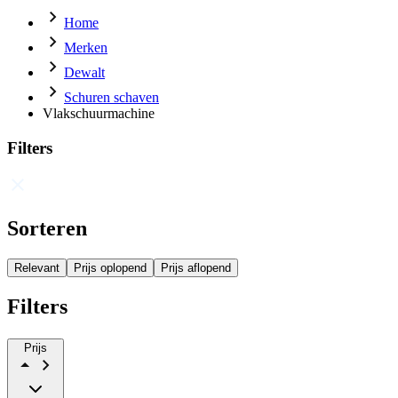
Home
Merken
Dewalt
Schuren schaven
Vlakschuurmachine
Filters
Sorteren
Relevant
Prijs oplopend
Prijs aflopend
Filters
Prijs