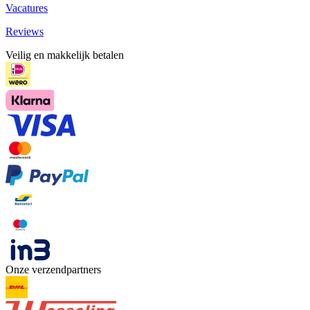
Vacatures
Reviews
Veilig en makkelijk betalen
Onze verzendpartners