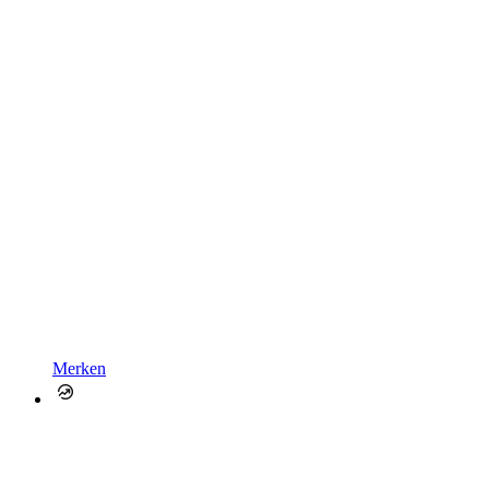
Merken