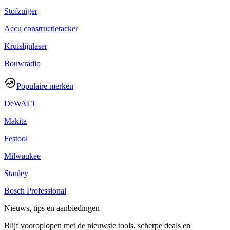
Stofzuiger
Accu constructietacker
Kruislijnlaser
Bouwradio
Populaire merken
DeWALT
Makita
Festool
Milwaukee
Stanley
Bosch Professional
Nieuws, tips en aanbiedingen
Blijf vooroplopen met de nieuwste tools, scherpe deals en