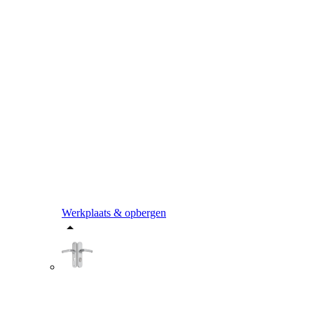
Werkplaats & opbergen