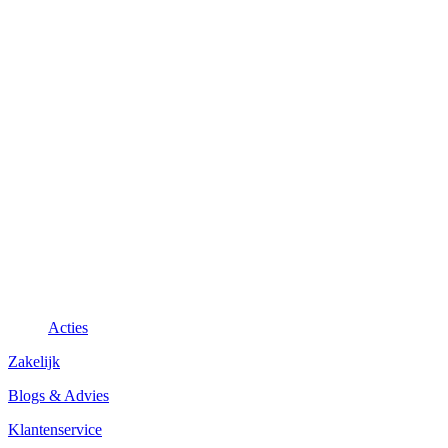
Acties
Zakelijk
Blogs & Advies
Klantenservice