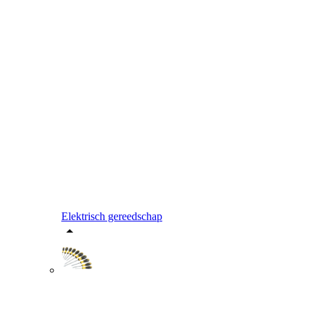
Elektrisch gereedschap