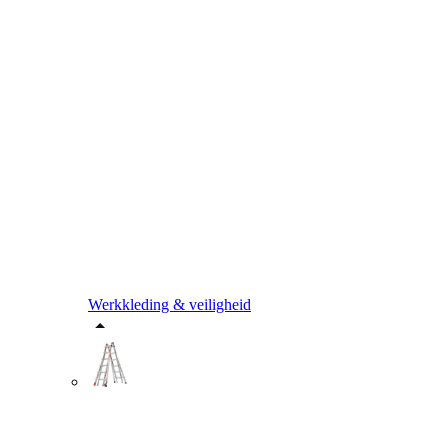
Werkkleding & veiligheid