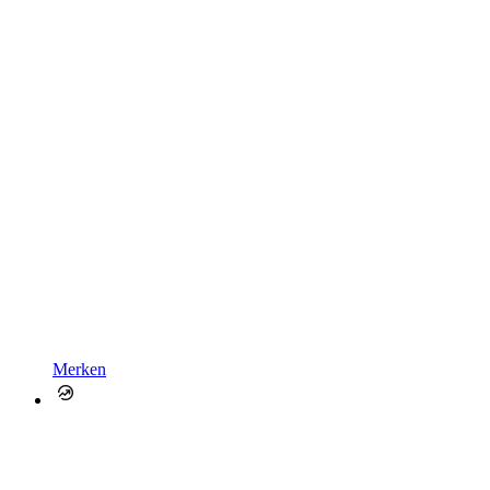
Merken