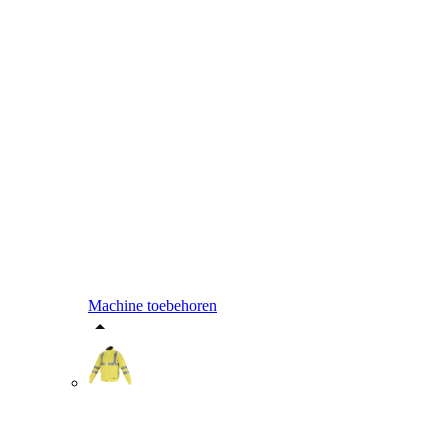
Machine toebehoren