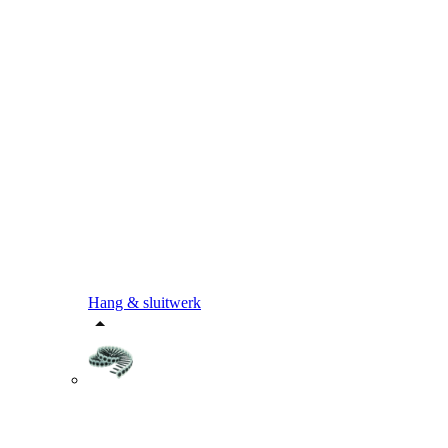
Hang & sluitwerk