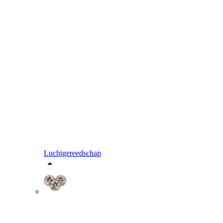
Luchtgereedschap