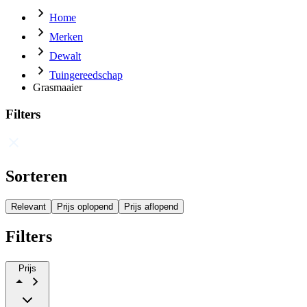
Home
Merken
Dewalt
Tuingereedschap
Grasmaaier
Filters
Sorteren
Relevant
Prijs oplopend
Prijs aflopend
Filters
Prijs