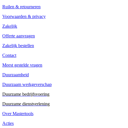
Ruilen & retourneren
Voorwaarden & privacy
Zakelijk
Offerte aanvragen
Zakelijk bestellen
Contact
Meest gestelde vragen
Duurzaamheid
Duurzaam werkgeverschap
Duurzame bedrijfsvoering
Duurzame dienstverlening
Over Mastertools
Acties