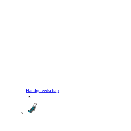
Handgereedschap