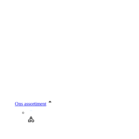
Ons assortiment