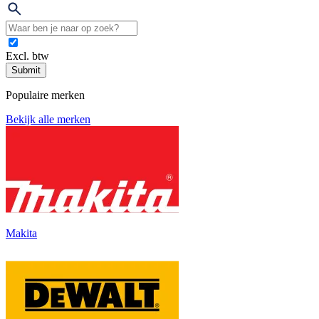
Excl. btw
Submit
Populaire merken
Bekijk alle merken
Makita