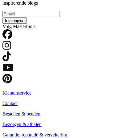
inspirerende blogs
Inschrijven
Volg Mastertools
Klantenservice
Contact
Bestellen & betalen
Bezorgen & afhalen
Garantie, reparatie & verzekering