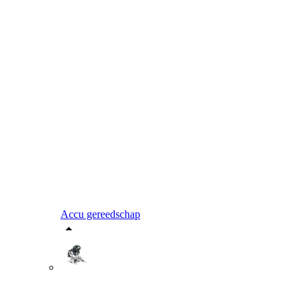
Accu gereedschap