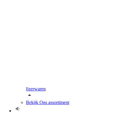
Ijzerwaren
Bekijk
Ons assortiment