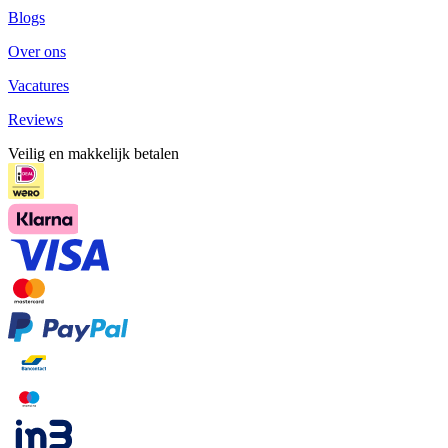
Blogs
Over ons
Vacatures
Reviews
Veilig en makkelijk betalen