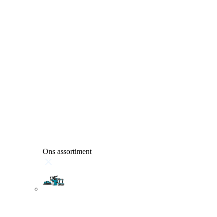
Ons assortiment