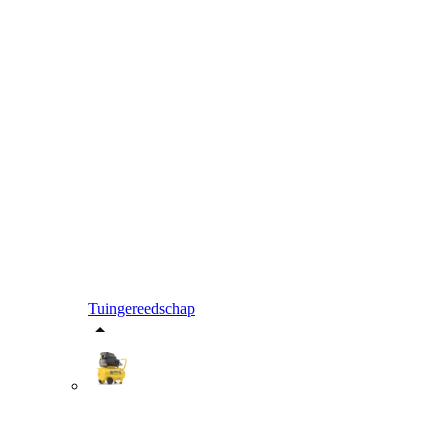
Tuingereedschap