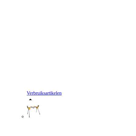
Verbruiksartikelen