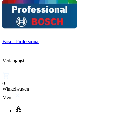
Bosch Professional
Verlanglijst
0
Winkelwagen
Menu