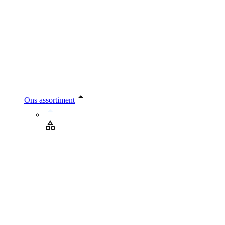
Ons assortiment