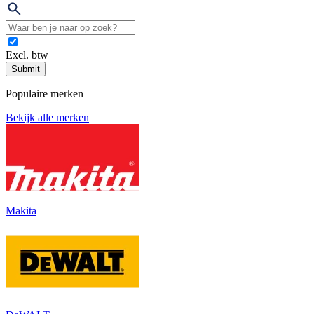
Excl. btw
Submit
Populaire merken
Bekijk alle merken
Makita