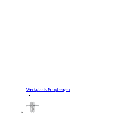
Werkplaats & opbergen