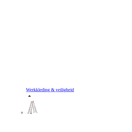
Werkkleding & veiligheid