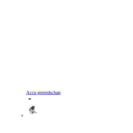
Accu gereedschap