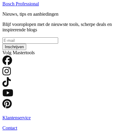
Bosch Professional
Nieuws, tips en aanbiedingen
Blijf vooroplopen met de nieuwste tools, scherpe deals en
inspirerende blogs
Inschrijven
Volg Mastertools
Klantenservice
Contact