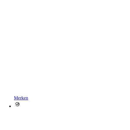
Merken