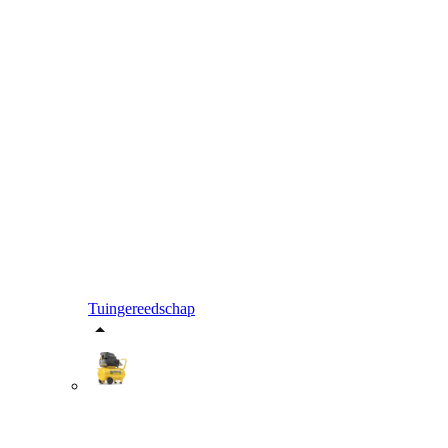
Tuingereedschap