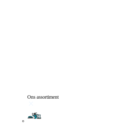
Ons assortiment