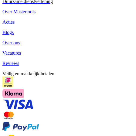
Duurzame dienstverlening
Over Mastertools
Acties
Blogs
Over ons
Vacatures
Reviews
Veilig en makkelijk betalen