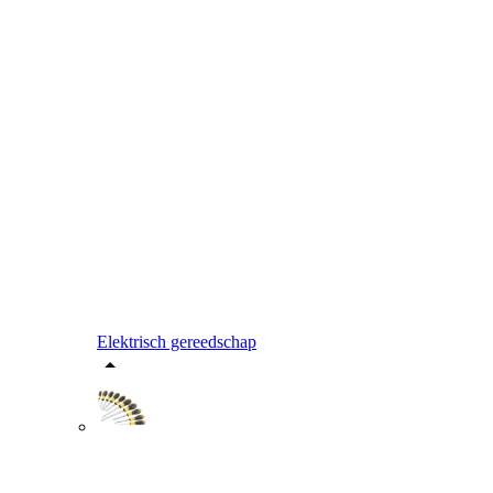
Elektrisch gereedschap