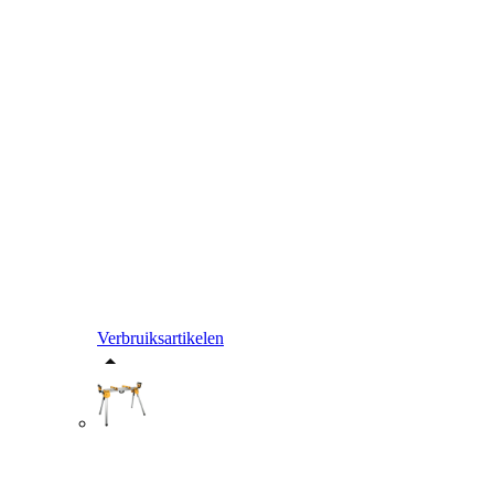
Verbruiksartikelen