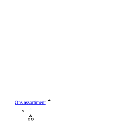
Ons assortiment