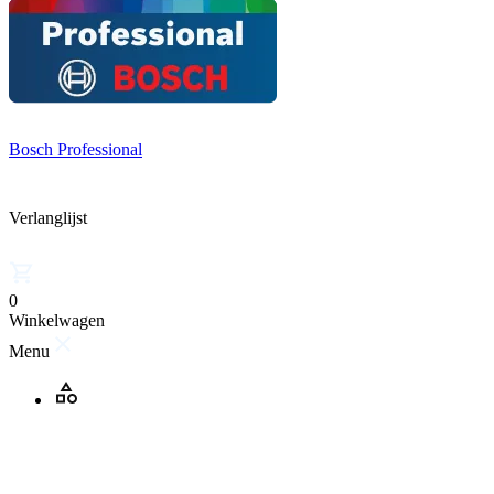
Bosch Professional
Verlanglijst
0
Winkelwagen
Menu