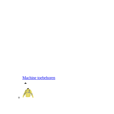
Machine toebehoren