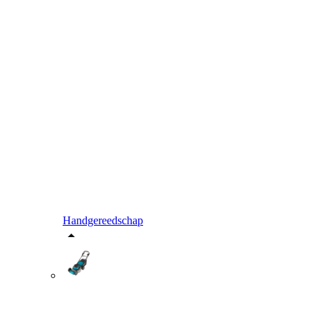
Handgereedschap