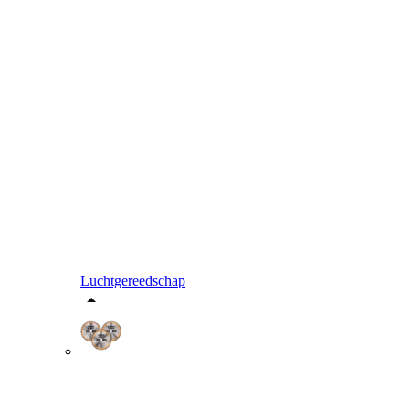
Luchtgereedschap