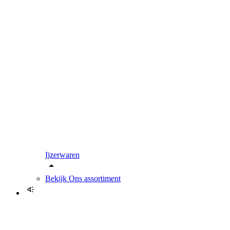
Ijzerwaren
Bekijk
Ons assortiment