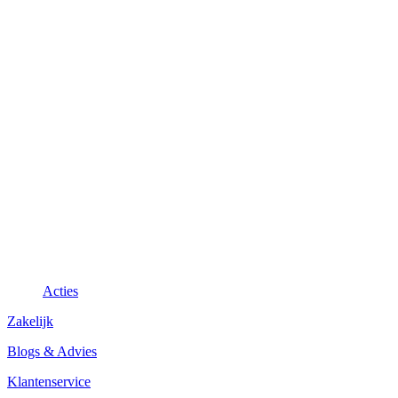
Acties
Zakelijk
Blogs & Advies
Klantenservice