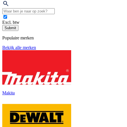
Excl. btw
Submit
Populaire merken
Bekijk alle merken
Makita