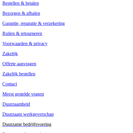
Bestellen & betalen
Bezorgen & afhalen
Garantie, reparatie & verzekering
Ruilen & retourneren
Voorwaarden & privacy
Zakelijk
Offerte aanvragen
Zakelijk bestellen
Contact
Meest gestelde vragen
Duurzaamheid
Duurzaam werkgeverschap
Duurzame bedrijfsvoering