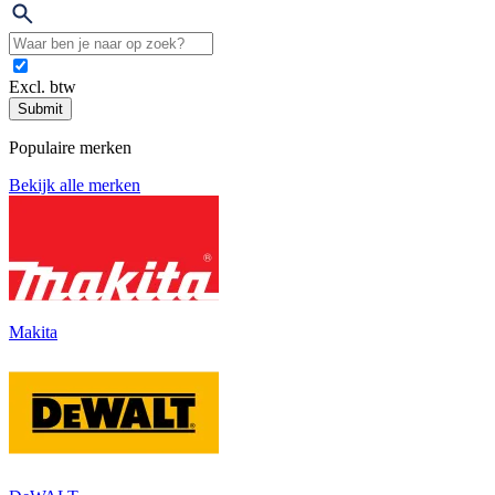
Excl. btw
Submit
Populaire merken
Bekijk alle merken
Makita