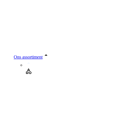
Ons assortiment