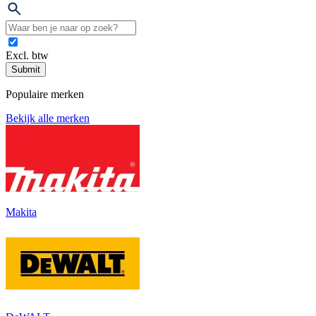
Excl. btw
Submit
Populaire merken
Bekijk alle merken
Makita