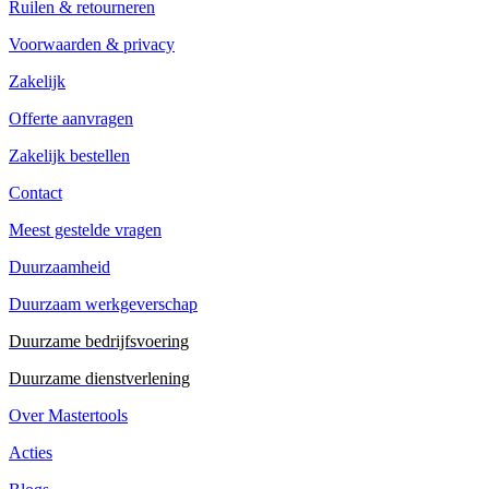
Ruilen & retourneren
Voorwaarden & privacy
Zakelijk
Offerte aanvragen
Zakelijk bestellen
Contact
Meest gestelde vragen
Duurzaamheid
Duurzaam werkgeverschap
Duurzame bedrijfsvoering
Duurzame dienstverlening
Over Mastertools
Acties