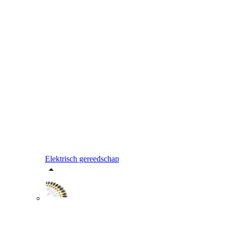
Elektrisch gereedschap