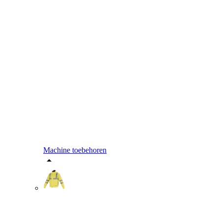
Machine toebehoren