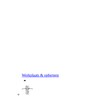
Werkplaats & opbergen