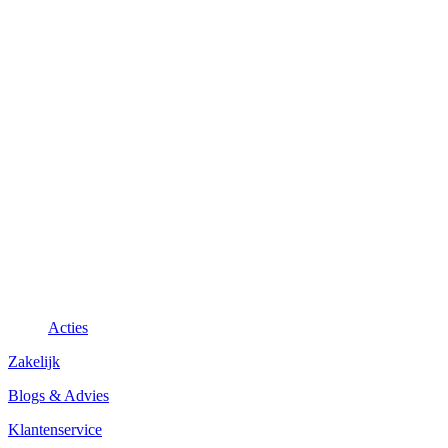
Acties
Zakelijk
Blogs & Advies
Klantenservice