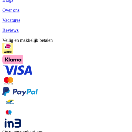
Blogs
Over ons
Vacatures
Reviews
Veilig en makkelijk betalen
Onze verzendpartners