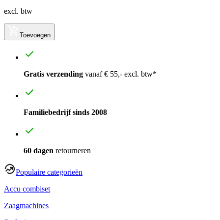
excl. btw
Toevoegen
Gratis verzending
vanaf € 55,- excl. btw*
Familiebedrijf sinds 2008
60 dagen
retourneren
Populaire categorieën
Accu combiset
Zaagmachines