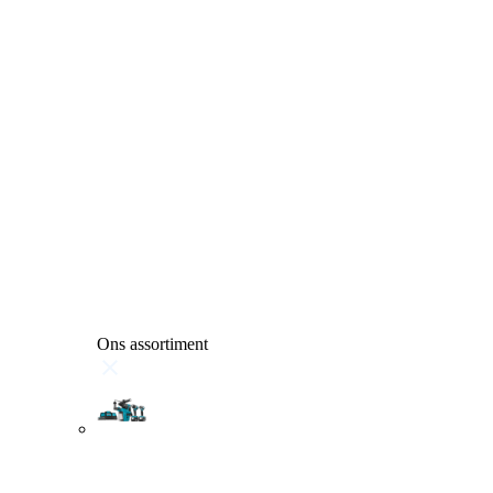
Ons assortiment