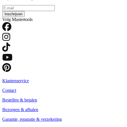
Inschrijven
Volg Mastertools
Klantenservice
Contact
Bestellen & betalen
Bezorgen & afhalen
Garantie, reparatie & verzekering