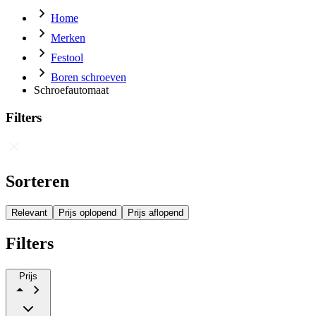
Home
Merken
Festool
Boren schroeven
Schroefautomaat
Filters
Sorteren
Relevant
Prijs oplopend
Prijs aflopend
Filters
Prijs