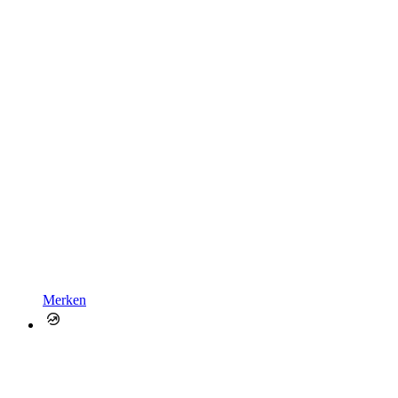
Merken