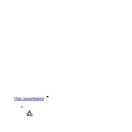
Ons assortiment