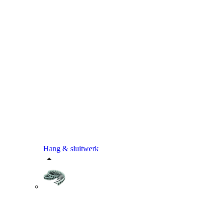
Hang & sluitwerk