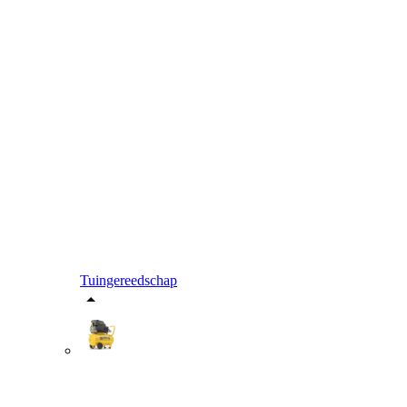
Tuingereedschap