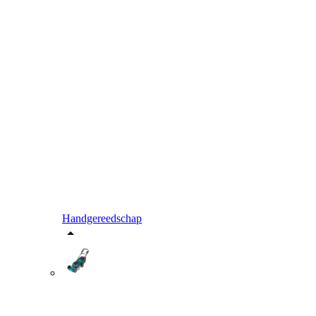
Handgereedschap