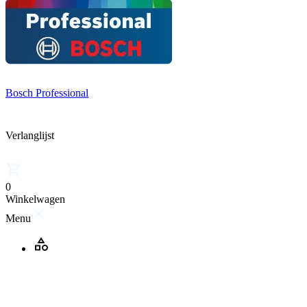
Bosch Professional
Verlanglijst
0
Winkelwagen
Menu