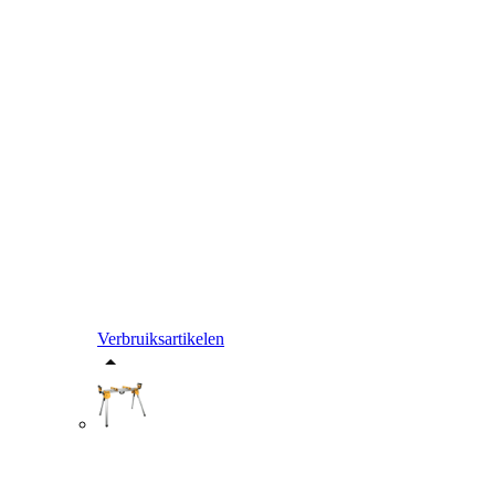
Verbruiksartikelen