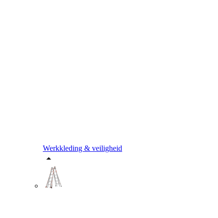
Werkkleding & veiligheid