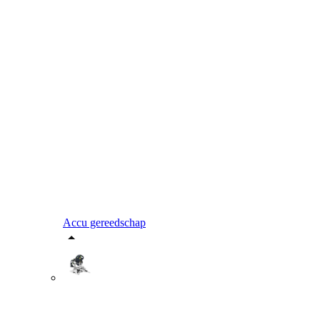
Accu gereedschap