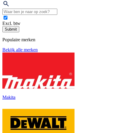
Excl. btw
Submit
Populaire merken
Bekijk alle merken
Makita