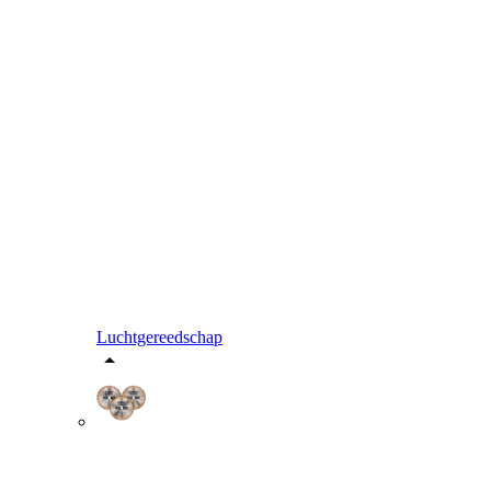
Luchtgereedschap