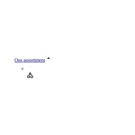
Ons assortiment