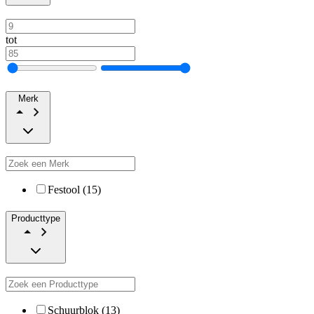
tot
Merk
Festool (15)
Producttype
Schuurblok (13)