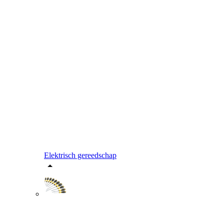
Elektrisch gereedschap