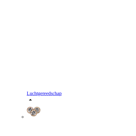
Luchtgereedschap