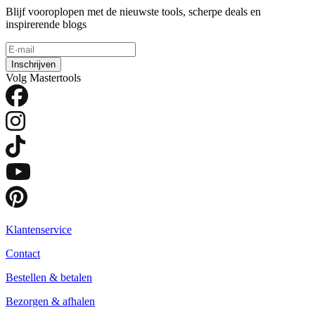
Blijf vooroplopen met de nieuwste tools, scherpe deals en
inspirerende blogs
Inschrijven
Volg Mastertools
Klantenservice
Contact
Bestellen & betalen
Bezorgen & afhalen