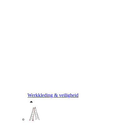
Werkkleding & veiligheid