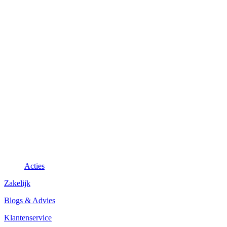
Acties
Zakelijk
Blogs & Advies
Klantenservice