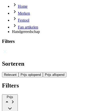
Home
Merken
Festool
Fan artikelen
Handgereedschap
Filters
Sorteren
Relevant
Prijs oplopend
Prijs aflopend
Filters
Prijs