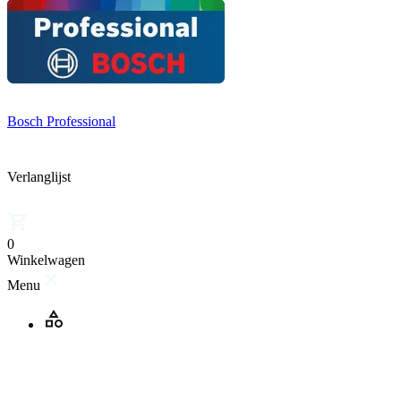
Bosch Professional
Verlanglijst
0
Winkelwagen
Menu