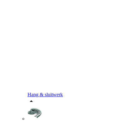
Hang & sluitwerk