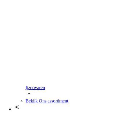
Ijzerwaren
Bekijk
Ons assortiment