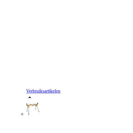
Verbruiksartikelen