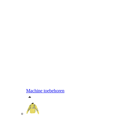
Machine toebehoren