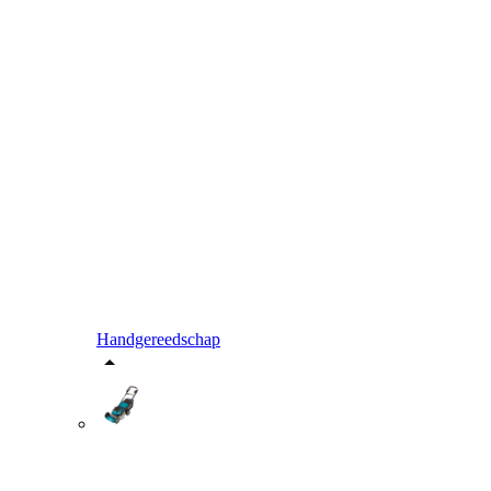
Handgereedschap