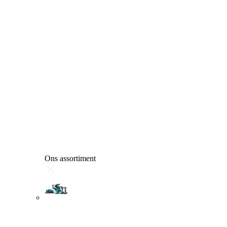
Ons assortiment