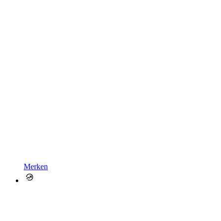
Merken