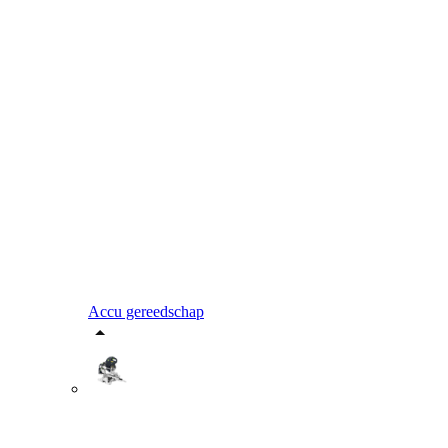
Accu gereedschap