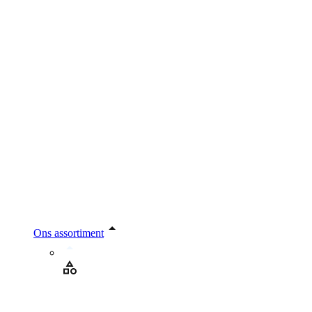
Ons assortiment