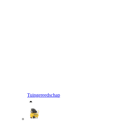
Tuingereedschap