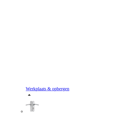
Werkplaats & opbergen