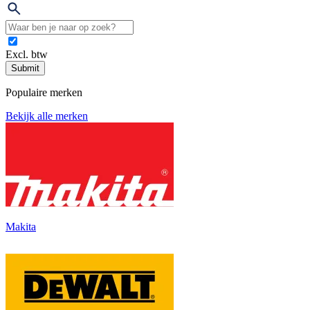
Excl. btw
Submit
Populaire merken
Bekijk alle merken
Makita