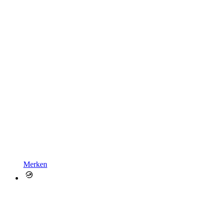
Merken