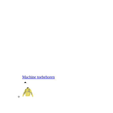
Machine toebehoren