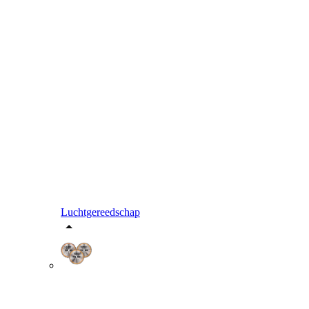
Luchtgereedschap