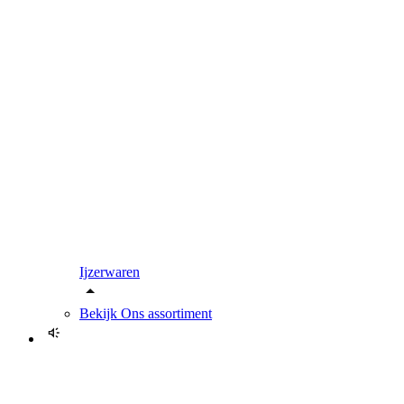
Ijzerwaren
Bekijk
Ons assortiment