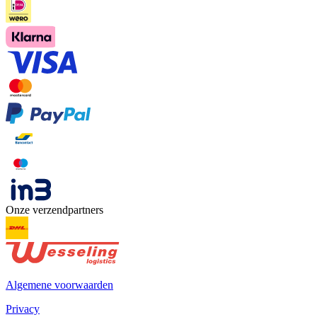
Onze verzendpartners
Algemene voorwaarden
Privacy