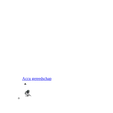
Accu gereedschap