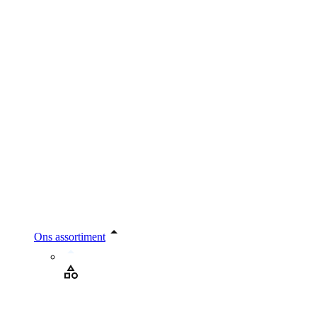
Ons assortiment