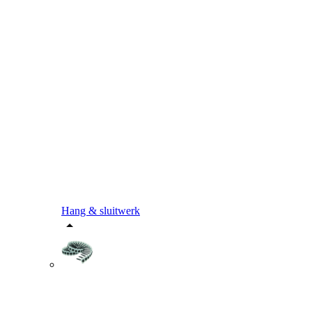
Hang & sluitwerk