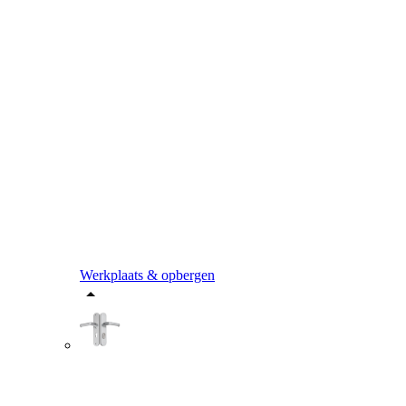
Werkplaats & opbergen