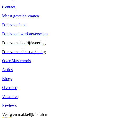
Contact
Meest gestelde vragen
Duurzaamheid
Duurzaam werkgeverschap
Duurzame bedrijfsvoering
Duurzame dienstverlening
Over Mastertools
Acties
Blogs
Over ons
Vacatures
Reviews
Veilig en makkelijk betalen