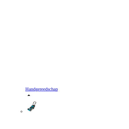
Handgereedschap