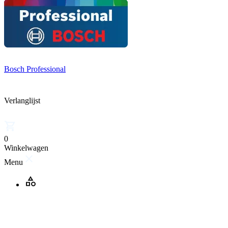
Bosch Professional
Verlanglijst
0
Winkelwagen
Menu