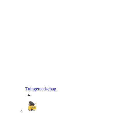
Tuingereedschap