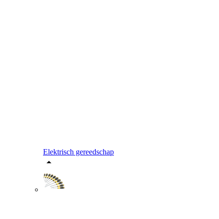
Elektrisch gereedschap