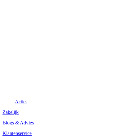
Acties
Zakelijk
Blogs & Advies
Klantenservice