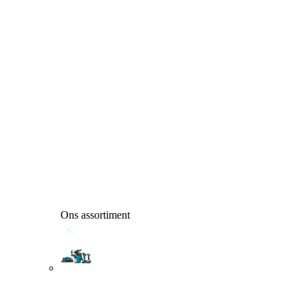
Ons assortiment