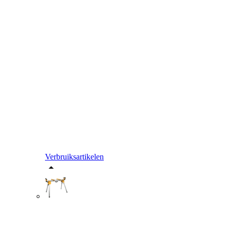
Verbruiksartikelen