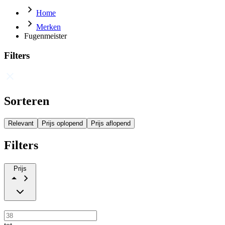
Home
Merken
Fugenmeister
Filters
Sorteren
Relevant
Prijs oplopend
Prijs aflopend
Filters
Prijs