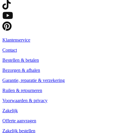
Klantenservice
Contact
Bestellen & betalen
Bezorgen & afhalen
Garantie, reparatie & verzekering
Ruilen & retourneren
Voorwaarden & privacy
Zakelijk
Offerte aanvragen
Zakelijk bestellen