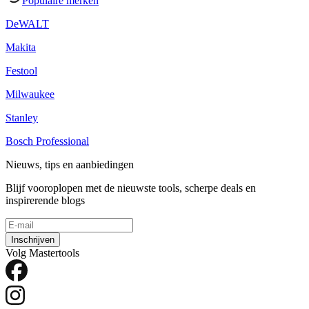
Populaire merken
DeWALT
Makita
Festool
Milwaukee
Stanley
Bosch Professional
Nieuws, tips en aanbiedingen
Blijf vooroplopen met de nieuwste tools, scherpe deals en
inspirerende blogs
Inschrijven
Volg Mastertools