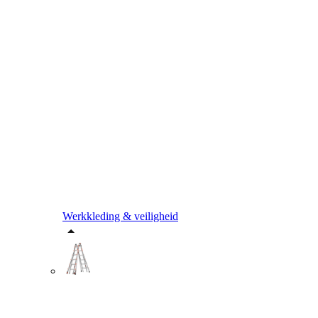
Werkkleding & veiligheid