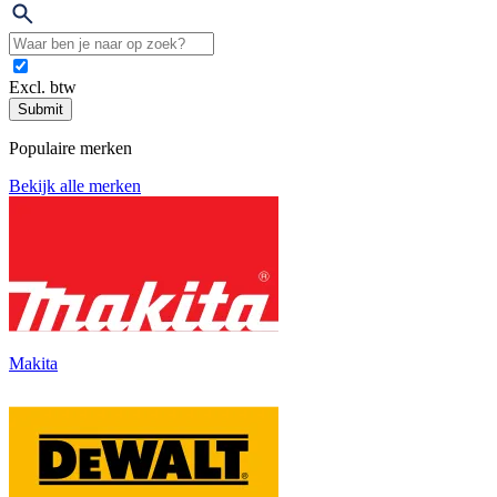
Excl. btw
Submit
Populaire merken
Bekijk alle merken
Makita