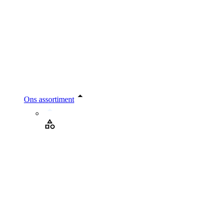
Ons assortiment