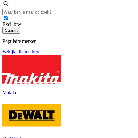
Excl. btw
Submit
Populaire merken
Bekijk alle merken
Makita