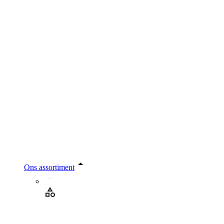
Ons assortiment