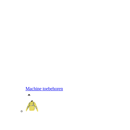
Machine toebehoren