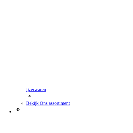
Ijzerwaren
Bekijk
Ons assortiment