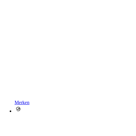
Merken