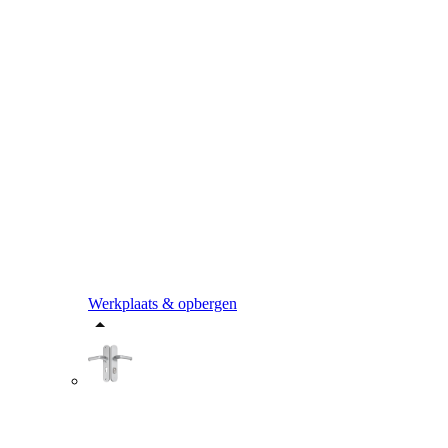
Werkplaats & opbergen