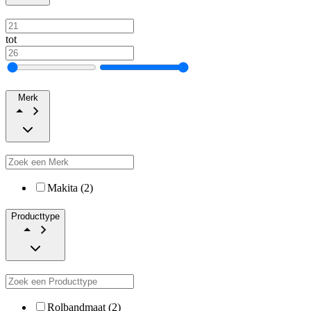
tot
Merk
Makita (2)
Producttype
Rolbandmaat (2)