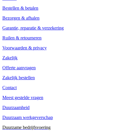
Bestellen & betalen
Bezorgen & afhalen
Garantie, reparatie & verzekering
Ruilen & retourneren
Voorwaarden & privacy
Zakelijk
Offerte aanvragen
Zakelijk bestellen
Contact
Meest gestelde vragen
Duurzaamheid
Duurzaam werkgeverschap
Duurzame bedrijfsvoering