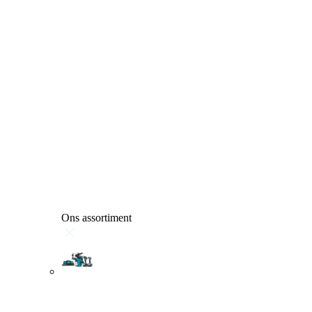
Ons assortiment