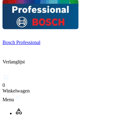
Bosch Professional
Verlanglijst
0
Winkelwagen
Menu