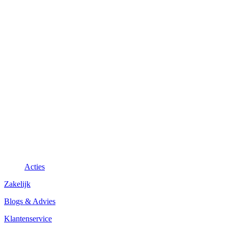
Acties
Zakelijk
Blogs & Advies
Klantenservice