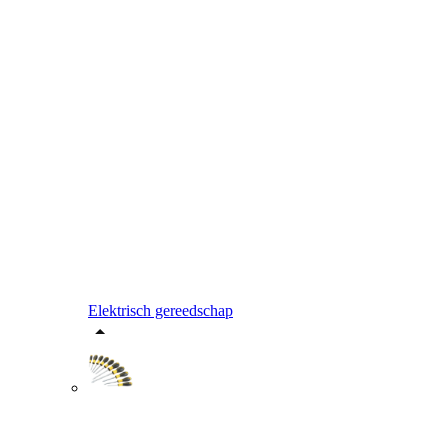
Elektrisch gereedschap