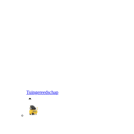
Tuingereedschap