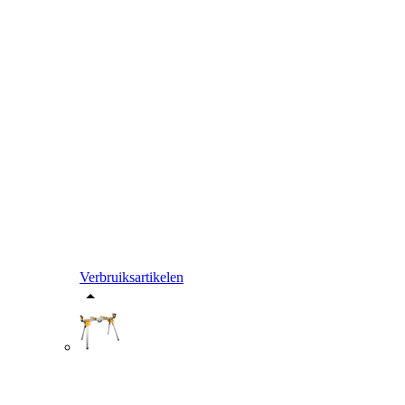
Verbruiksartikelen