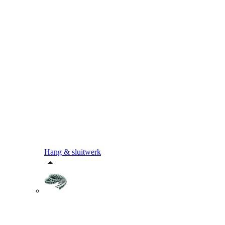
Hang & sluitwerk