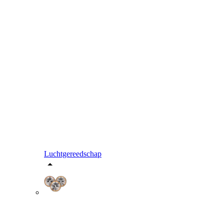
Luchtgereedschap