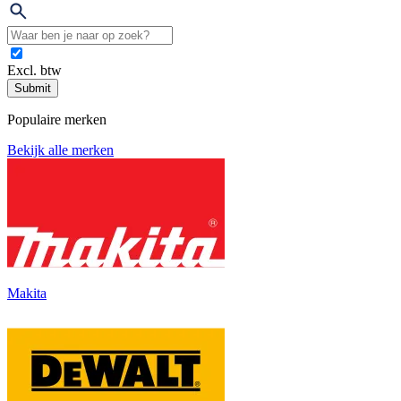
Excl. btw
Submit
Populaire merken
Bekijk alle merken
Makita