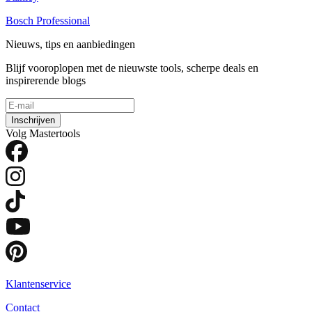
Bosch Professional
Nieuws, tips en aanbiedingen
Blijf vooroplopen met de nieuwste tools, scherpe deals en
inspirerende blogs
Inschrijven
Volg Mastertools
Klantenservice
Contact