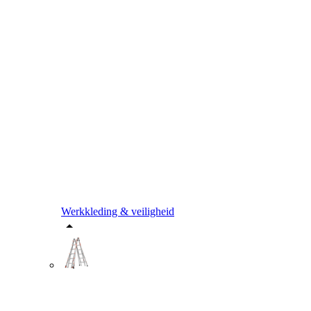
Werkkleding & veiligheid