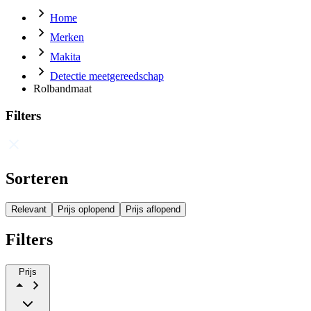
Home
Merken
Makita
Detectie meetgereedschap
Rolbandmaat
Filters
Sorteren
Relevant
Prijs oplopend
Prijs aflopend
Filters
Prijs