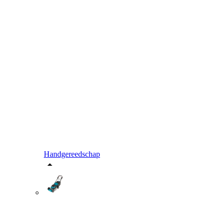
Handgereedschap