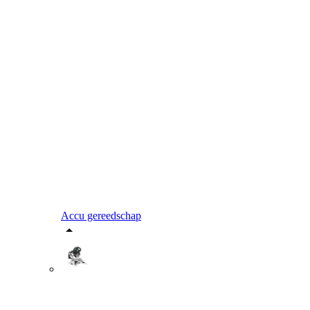
Accu gereedschap