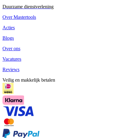
Duurzame dienstverlening
Over Mastertools
Acties
Blogs
Over ons
Vacatures
Reviews
Veilig en makkelijk betalen