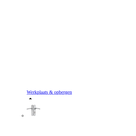
Werkplaats & opbergen