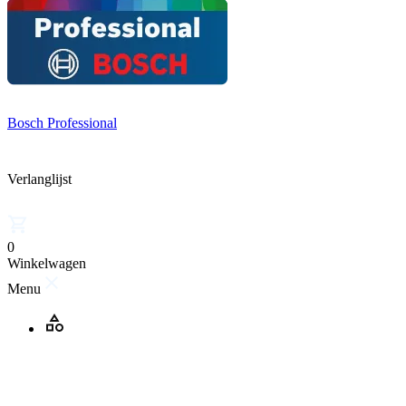
Bosch Professional
Verlanglijst
0
Winkelwagen
Menu