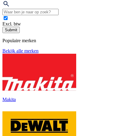
Excl. btw
Submit
Populaire merken
Bekijk alle merken
Makita