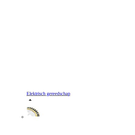
Elektrisch gereedschap