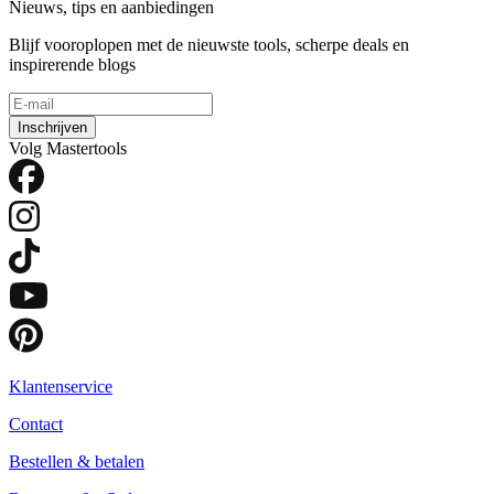
Nieuws, tips en aanbiedingen
Blijf vooroplopen met de nieuwste tools, scherpe deals en
inspirerende blogs
Inschrijven
Volg Mastertools
Klantenservice
Contact
Bestellen & betalen