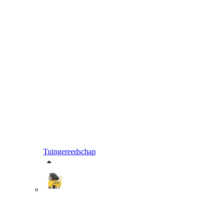
Tuingereedschap