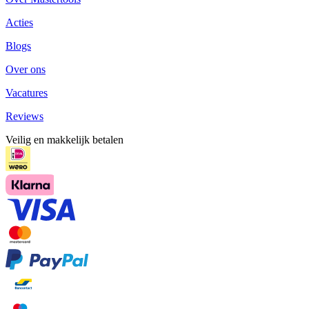
Acties
Blogs
Over ons
Vacatures
Reviews
Veilig en makkelijk betalen