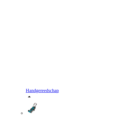
Handgereedschap