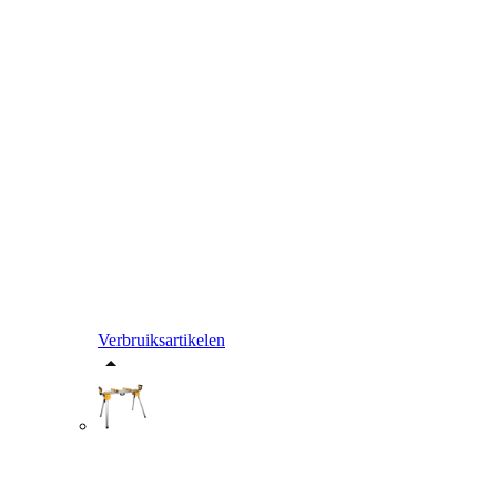
Verbruiksartikelen