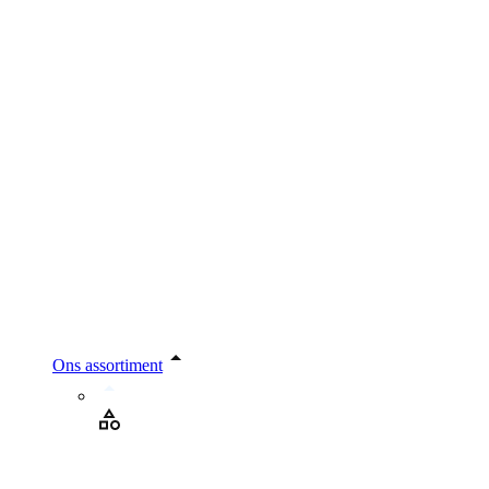
Ons assortiment