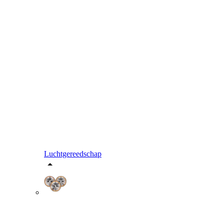
Luchtgereedschap