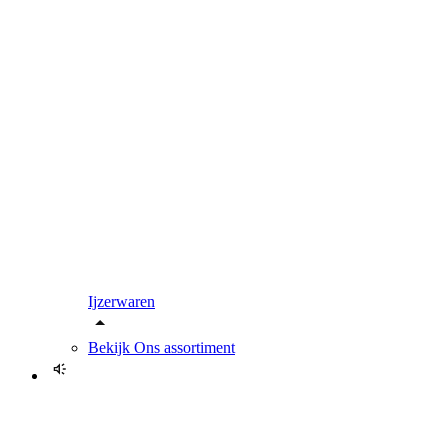
Ijzerwaren
Bekijk
Ons assortiment