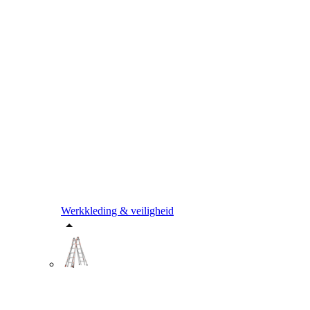
Werkkleding & veiligheid