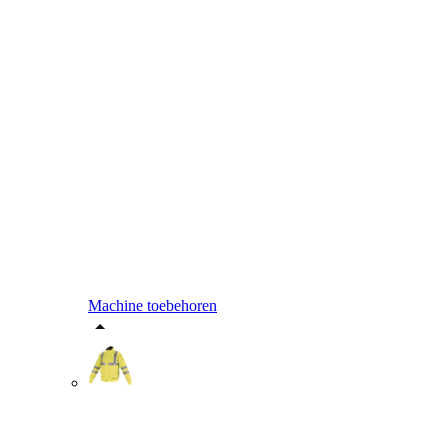
Machine toebehoren