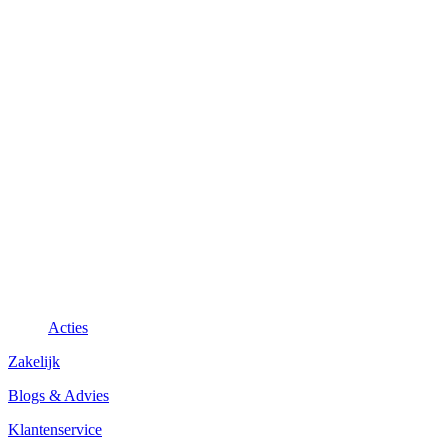
Acties
Zakelijk
Blogs & Advies
Klantenservice