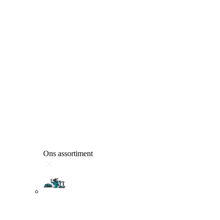
Ons assortiment