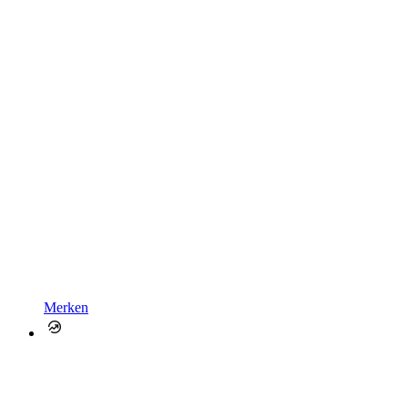
Merken