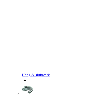
Hang & sluitwerk