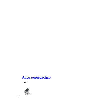
Accu gereedschap