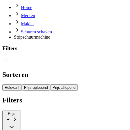
Home
Merken
Makita
Schuren schaven
Stripschuurmachine
Filters
Sorteren
Relevant
Prijs oplopend
Prijs aflopend
Filters
Prijs