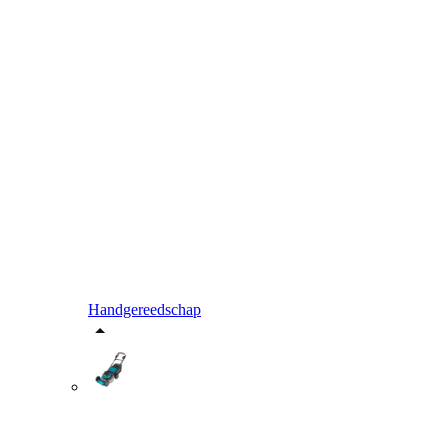
Handgereedschap