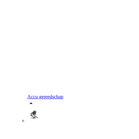
Accu gereedschap