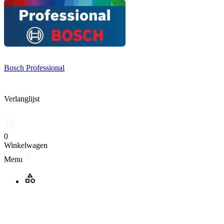
Bosch Professional
Verlanglijst
0
Winkelwagen
Menu