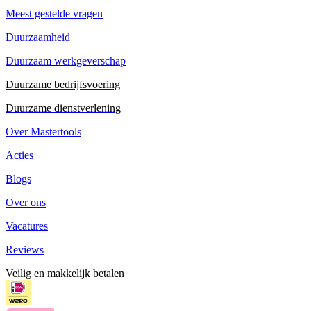
Meest gestelde vragen
Duurzaamheid
Duurzaam werkgeverschap
Duurzame bedrijfsvoering
Duurzame dienstverlening
Over Mastertools
Acties
Blogs
Over ons
Vacatures
Reviews
Veilig en makkelijk betalen