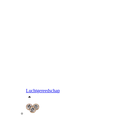
Luchtgereedschap