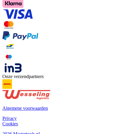
Onze verzendpartners
Algemene voorwaarden
Privacy
Cookies
2026 Mastertools.nl