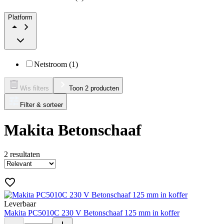
Platform
Netstroom (1)
Wis filters
Toon 2 producten
Filter & sorteer
Makita Betonschaaf
2
resultaten
Leverbaar
Makita PC5010C 230 V Betonschaaf 125 mm in koffer