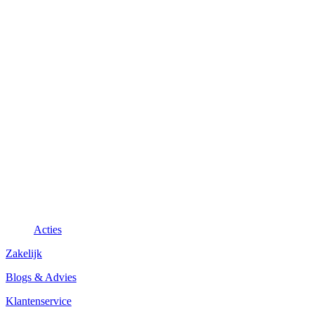
Acties
Zakelijk
Blogs & Advies
Klantenservice