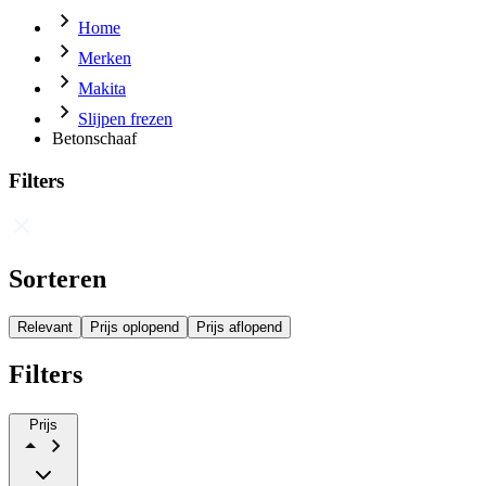
Home
Merken
Makita
Slijpen frezen
Betonschaaf
Filters
Sorteren
Relevant
Prijs oplopend
Prijs aflopend
Filters
Prijs