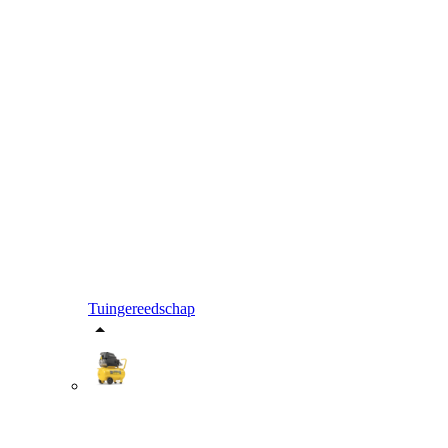
Tuingereedschap