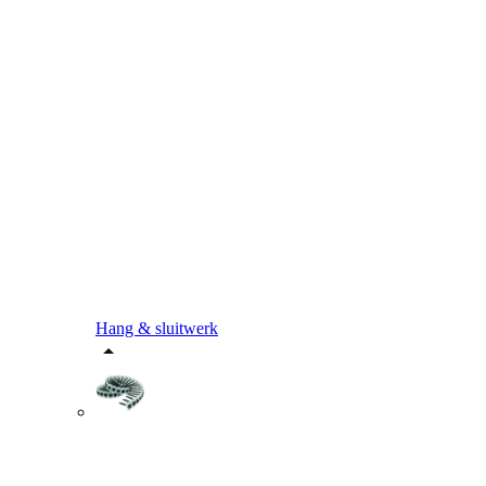
Hang & sluitwerk