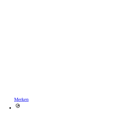
Merken