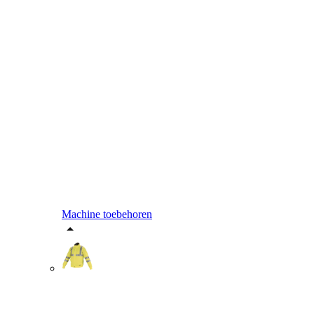
Machine toebehoren