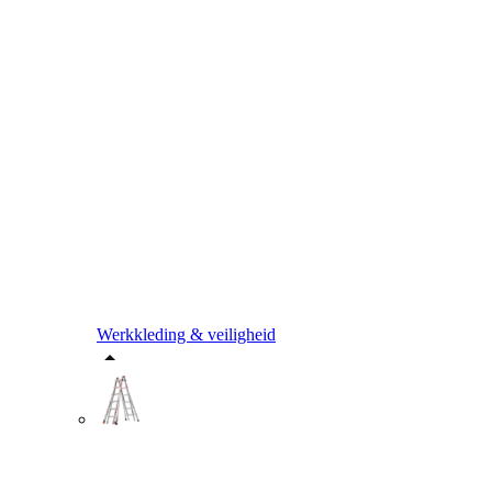
Werkkleding & veiligheid