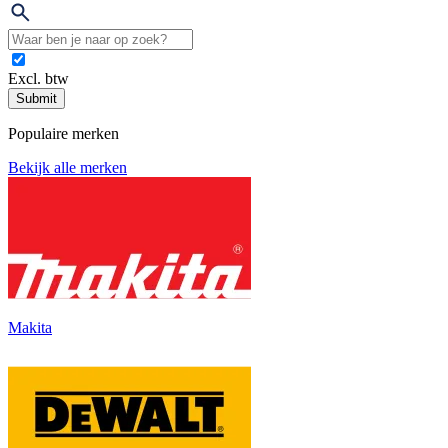
Excl. btw
Submit
Populaire merken
Bekijk alle merken
Makita