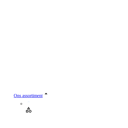
Ons assortiment