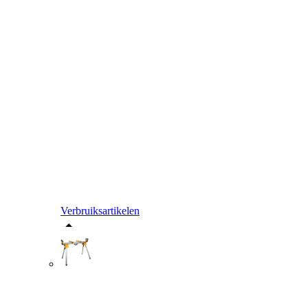
Verbruiksartikelen