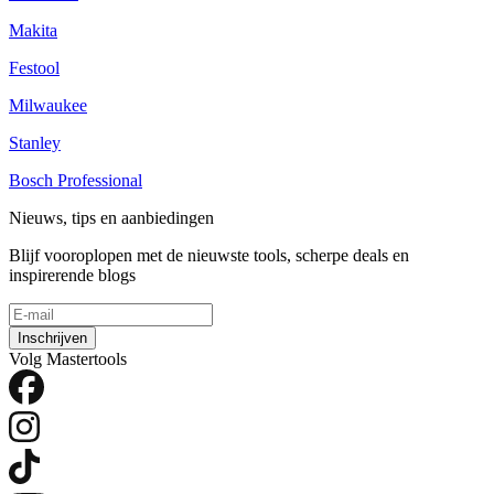
Makita
Festool
Milwaukee
Stanley
Bosch Professional
Nieuws, tips en aanbiedingen
Blijf vooroplopen met de nieuwste tools, scherpe deals en
inspirerende blogs
Inschrijven
Volg Mastertools