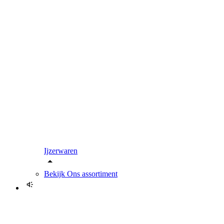
Ijzerwaren
Bekijk
Ons assortiment