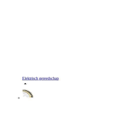
Elektrisch gereedschap