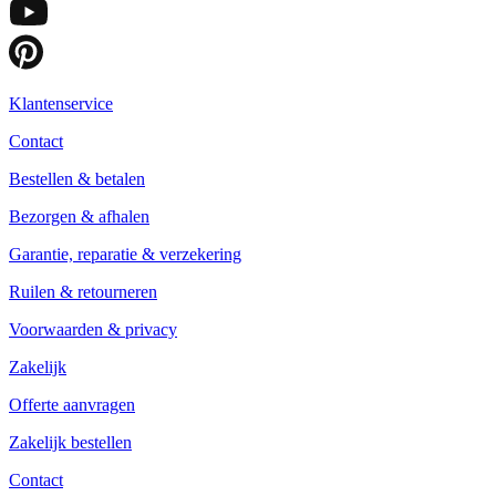
Klantenservice
Contact
Bestellen & betalen
Bezorgen & afhalen
Garantie, reparatie & verzekering
Ruilen & retourneren
Voorwaarden & privacy
Zakelijk
Offerte aanvragen
Zakelijk bestellen
Contact