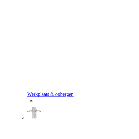
Werkplaats & opbergen