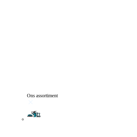
Ons assortiment