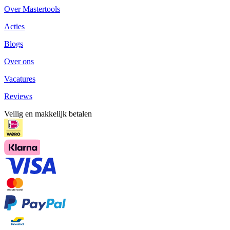
Over Mastertools
Acties
Blogs
Over ons
Vacatures
Reviews
Veilig en makkelijk betalen