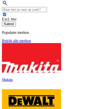
Excl. btw
Submit
Populaire merken
Bekijk alle merken
Makita