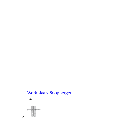
Werkplaats & opbergen