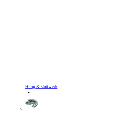
Hang & sluitwerk