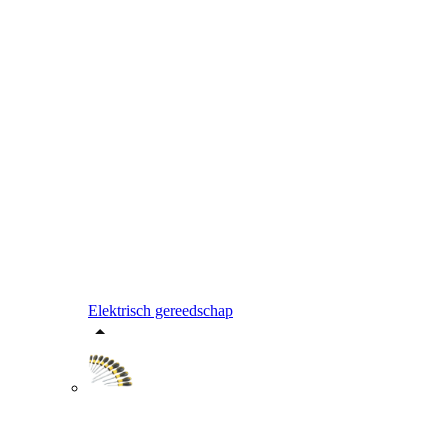
Elektrisch gereedschap