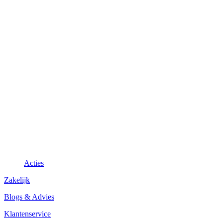
Acties
Zakelijk
Blogs & Advies
Klantenservice