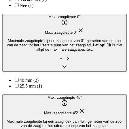
Nee (1)
Max. zaagdiepte 0°
Max. zaagdiepte 0°
Maximale zaagdiepte bij een zaaghoek van 0°, gemeten van de zool
van de zaag tot het uiterste punt van het zaagblad.
Let op!
Dit is niet
altijd de maximale zaagcapaciteit.
40 mm (2)
25,5 mm (1)
Max. zaagdiepte 45°
Max. zaagdiepte 45°
Maximale zaagdiepte bij een zaaghoek van 45°, gemeten van de zool
van de zaag tot het uiterste puntje van het zaagblad.