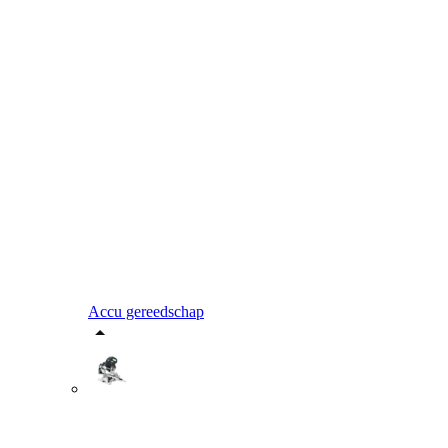
Accu gereedschap