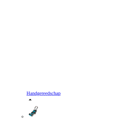
Handgereedschap