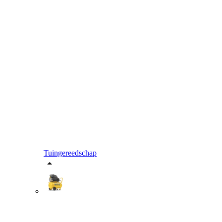
Tuingereedschap