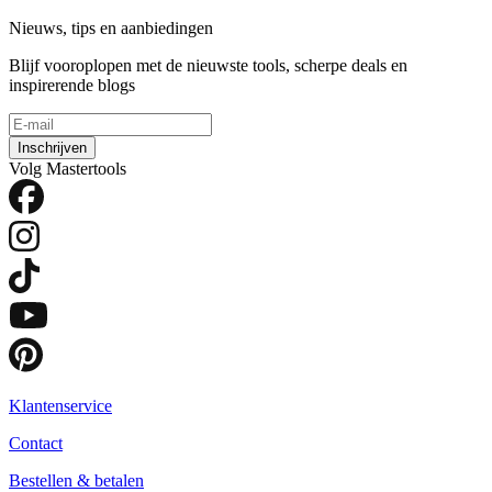
Nieuws, tips en aanbiedingen
Blijf vooroplopen met de nieuwste tools, scherpe deals en
inspirerende blogs
Inschrijven
Volg Mastertools
Klantenservice
Contact
Bestellen & betalen