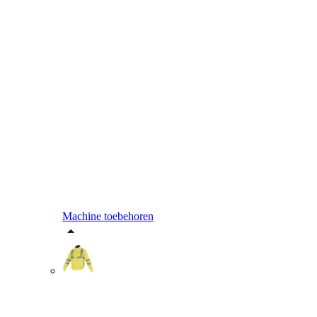
Machine toebehoren