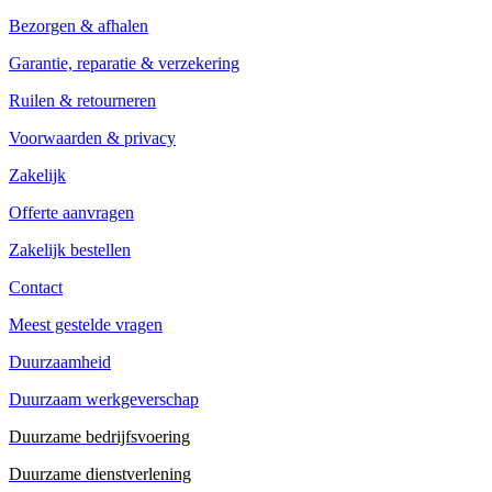
Bezorgen & afhalen
Garantie, reparatie & verzekering
Ruilen & retourneren
Voorwaarden & privacy
Zakelijk
Offerte aanvragen
Zakelijk bestellen
Contact
Meest gestelde vragen
Duurzaamheid
Duurzaam werkgeverschap
Duurzame bedrijfsvoering
Duurzame dienstverlening