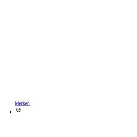
Merken