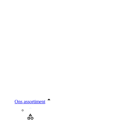
Ons assortiment