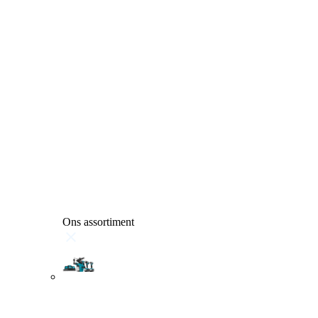
Ons assortiment