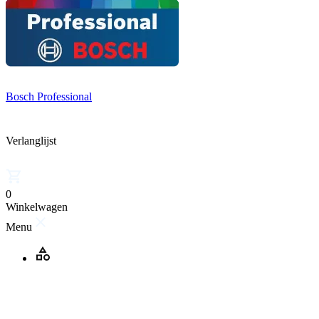
Bosch Professional
Verlanglijst
0
Winkelwagen
Menu