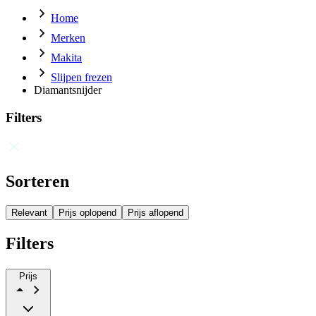
Home
Merken
Makita
Slijpen frezen
Diamantsnijder
Filters
Sorteren
Relevant
Prijs oplopend
Prijs aflopend
Filters
Prijs