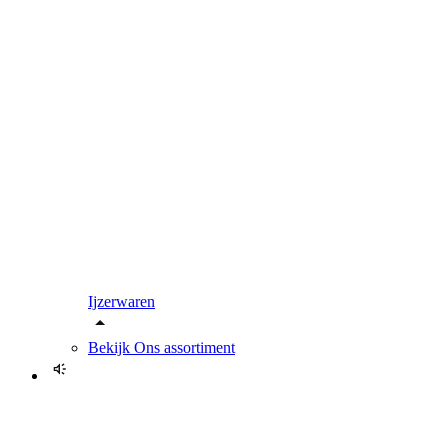
Ijzerwaren
Bekijk
Ons assortiment