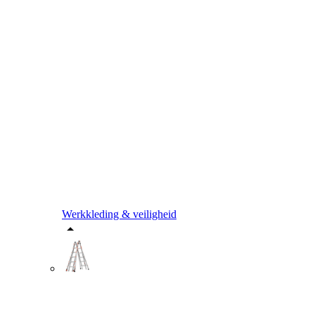
Werkkleding & veiligheid