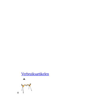
Verbruiksartikelen