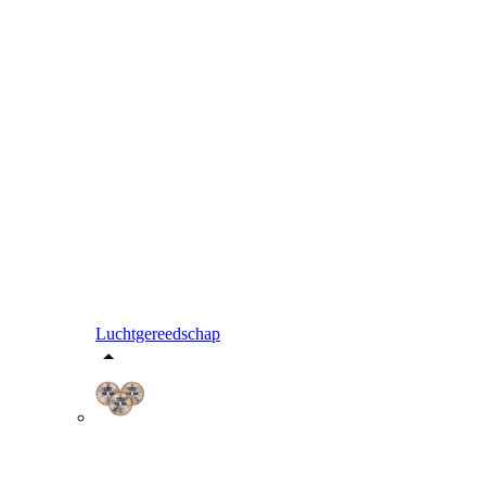
Luchtgereedschap