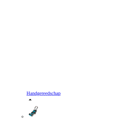
Handgereedschap