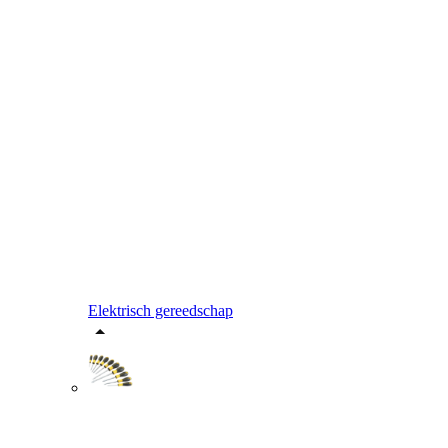
Elektrisch gereedschap