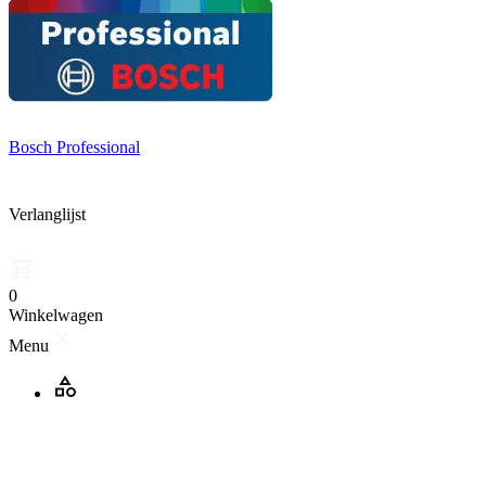
Bosch Professional
Verlanglijst
0
Winkelwagen
Menu