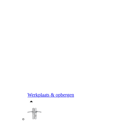
Werkplaats & opbergen