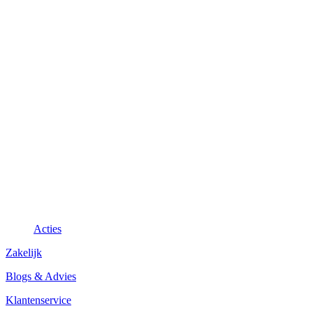
Acties
Zakelijk
Blogs & Advies
Klantenservice