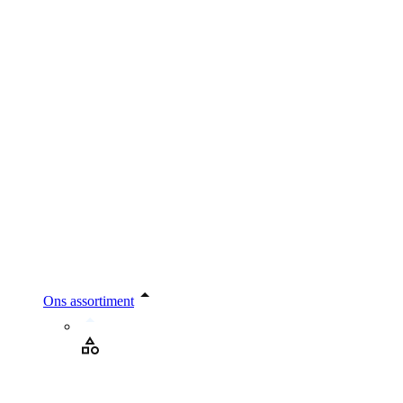
Ons assortiment