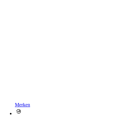
Merken