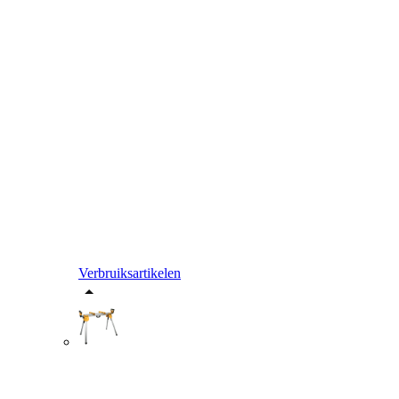
Verbruiksartikelen