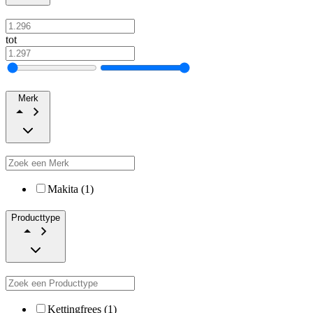
tot
Merk
Makita (1)
Producttype
Kettingfrees (1)