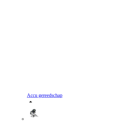
Accu gereedschap