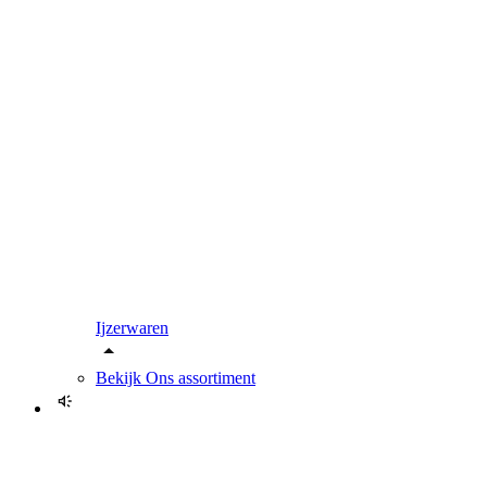
Ijzerwaren
Bekijk
Ons assortiment