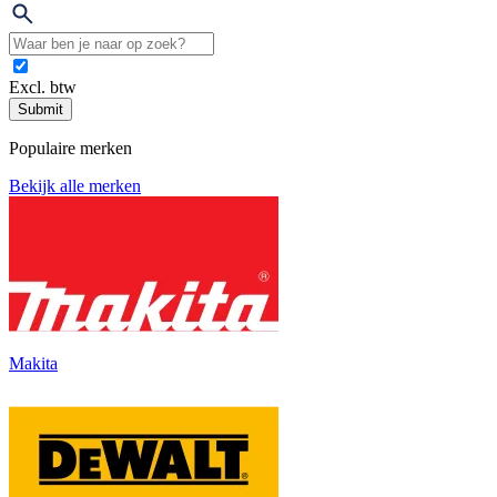
Excl. btw
Submit
Populaire merken
Bekijk alle merken
Makita