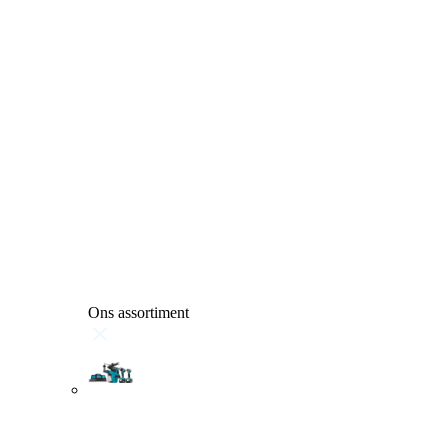
Ons assortiment