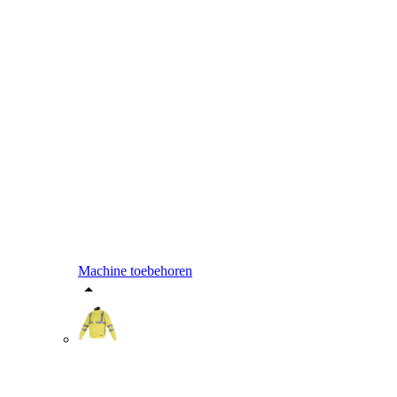
Machine toebehoren