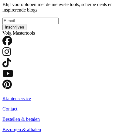
Blijf vooroplopen met de nieuwste tools, scherpe deals en
inspirerende blogs
Inschrijven
Volg Mastertools
Klantenservice
Contact
Bestellen & betalen
Bezorgen & afhalen