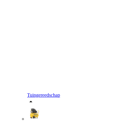
Tuingereedschap