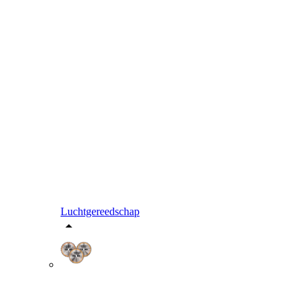
Luchtgereedschap