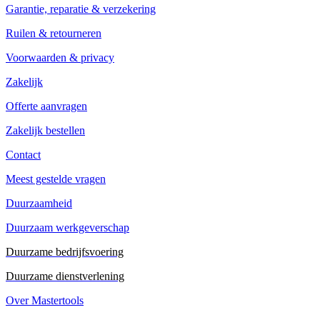
Garantie, reparatie & verzekering
Ruilen & retourneren
Voorwaarden & privacy
Zakelijk
Offerte aanvragen
Zakelijk bestellen
Contact
Meest gestelde vragen
Duurzaamheid
Duurzaam werkgeverschap
Duurzame bedrijfsvoering
Duurzame dienstverlening
Over Mastertools