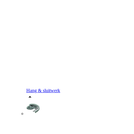
Hang & sluitwerk