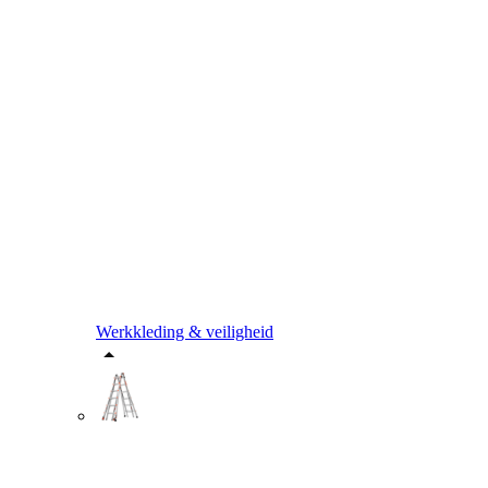
Werkkleding & veiligheid