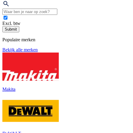
Excl. btw
Submit
Populaire merken
Bekijk alle merken
Makita