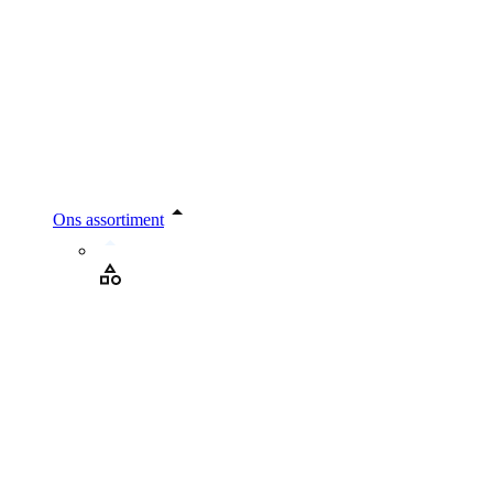
Ons assortiment